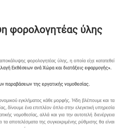
ψη φορολογητέας ύλης
ς αποκάλυψης φορολογητέας ύλης, η οποία είχε κατατεθεί
λαγή Εκθέσεων ανά Χώρα και διατάξεις εφαρμογής».
των παραβάσεων της εργατικής νομοθεσίας.
κονομικού εγκλήματος κάθε μορφής. Ήδη βλέπουμε και τα
ας, δίνουμε ένα επιπλέον όπλο στην ελεγκτική υπηρεσία
κής νομοθεσίας, αλλά και για την αυτοτελή διενέργεια
τι τα αποτελέσματα της συγκεκριμένης ρύθμισης θα είναι