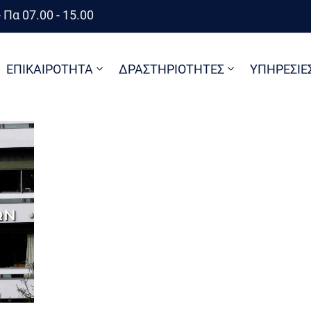
 Πα 07.00 - 15.00
ΕΠΙΚΑΙΡΟΤΗΤΑ
ΔΡΑΣΤΗΡΙΟΤΗΤΕΣ
ΥΠΗΡΕΣΙΕ