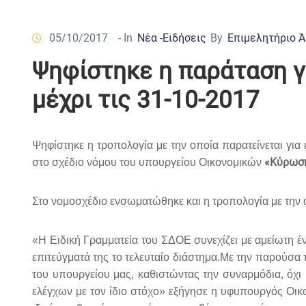
05/10/2017
- In
Νέα -Ειδήσεις
By
Επιμελητήριο 
Ψηφίστηκε η παράταση γ
μέχρι τις 31-10-2017
Ψηφίστηκε η τροπολογία με την οποία παρατείνεται για 
«Κύρωση
στο σχέδιο νόμου του υπουργείου Οικονομικών
Στο νομοσχέδιο ενσωματώθηκε και η τροπολογία με την
«H Ειδική Γραμματεία του ΣΔΟΕ συνεχίζει με αμείωτη έ
επιτεύγματά της το τελευταίο διάστημα.Με την παρούσα
του υπουργείου μας, καθιστώντας την συναρμόδια, όχι
ελέγχων με τον ίδιο στόχο» εξήγησε η υφυπουργός Οι