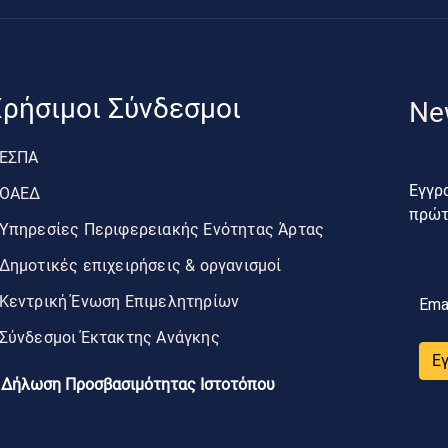
ρήσιμοι Σύνδεσμοι
Ne
ΕΣΠΑ
Εγγρα
ΟΑΕΔ
πρώτο
Υπηρεσίες Περιφερειακής Ενότητας Άρτας
Δημοτικές επιχειρήσεις & οργανισμοί
Κεντρική Ένωση Επιμελητηρίων
Ema
Σύνδεσμοι Έκτακτης Ανάγκης
Ε
Δήλωση Προσβασιμότητας Ιστοτόπου