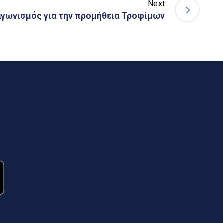
Next
αγωνισμός για την προμήθεια Τροφίμων