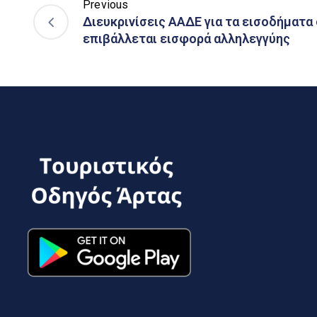
Previous
Διευκρινίσεις ΑΑΔΕ για τα εισοδήματα
επιβάλλεται εισφορά αλληλεγγύης