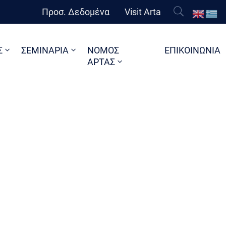
Προσ. Δεδομένα
Visit Arta
Σ
ΣΕΜΙΝΑΡΙΑ
ΝΟΜΟΣ
ΕΠΙΚΟΙΝΩΝΙΑ
ΑΡΤΑΣ