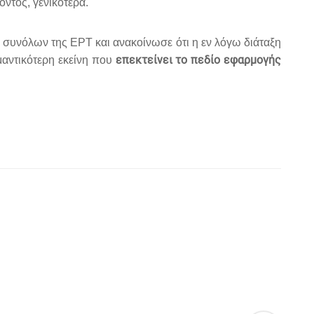
ντος, γενικότερα.
συνόλων της ΕΡΤ και ανακοίνωσε ότι η εν λόγω διάταξη
επεκτείνει το πεδίο εφαρμογής
μαντικότερη εκείνη που