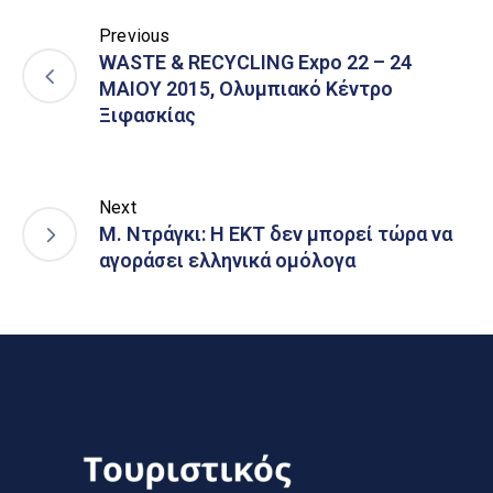
Previous
WASTE & RECYCLING Expo 22 – 24
ΜΑΙΟΥ 2015, Ολυμπιακό Κέντρο
Ξιφασκίας
Next
Μ. Ντράγκι: Η ΕΚΤ δεν μπορεί τώρα να
αγοράσει ελληνικά ομόλογα