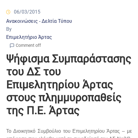
06/03/2015
Ανακοινώσεις - Δελτία Τύπου
By
Επιμελητήριο Άρτας
Comment off
Ψήφισμα Συμπαράστασης
του ΔΣ του
Επιμελητηρίου Άρτας
στους πλημμυροπαθείς
της Π.Ε. Άρτας
Το Διοικητικό Συμβούλιο του Επιμελητηρίου Άρτας – με