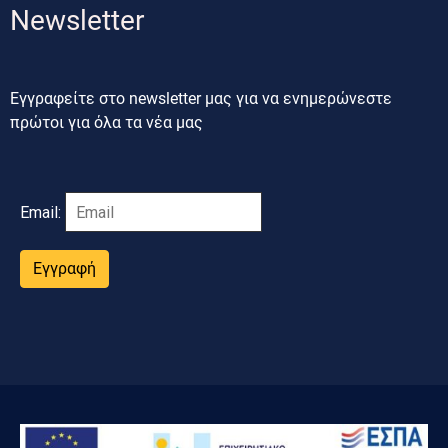
Newsletter
Εγγραφείτε στο newsletter μας για να ενημερώνεστε
πρώτοι για όλα τα νέα μας
Email:
Εγγραφή