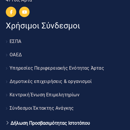
Χρήσιμοι Σύνδεσμοι
ΕΣΠΑ
ΟΑΕΔ
Υπηρεσίες Περιφερειακής Ενότητας Άρτας
Δημοτικές επιχειρήσεις & οργανισμοί
Κεντρική Ένωση Επιμελητηρίων
Σύνδεσμοι Έκτακτης Ανάγκης
Δήλωση Προσβασιμότητας Ιστοτόπου