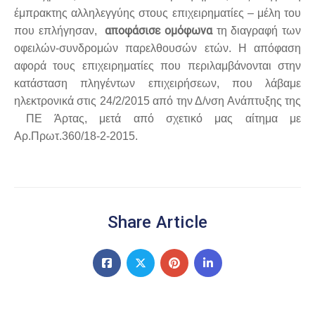
έμπρακτης αλληλεγγύης στους επιχειρηματίες – μέλη του
αποφάσισε ομόφωνα
που επλήγησαν,
τη διαγραφή των
οφειλών-συνδρομών παρελθουσών ετών. Η απόφαση
αφορά τους επιχειρηματίες που περιλαμβάνονται στην
κατάσταση πληγέντων επιχειρήσεων, που λάβαμε
ηλεκτρονικά στις 24/2/2015 από την Δ/νση Ανάπτυξης της
ΠΕ Άρτας, μετά από σχετικό μας αίτημα με
Αρ.Πρωτ.360/18-2-2015.
Share Article