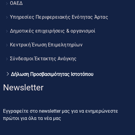
ΟΑΕΔ
Υπηρεσίες Περιφερειακής Ενότητας Άρτας
Δημοτικές επιχειρήσεις & οργανισμοί
Κεντρική Ένωση Επιμελητηρίων
Σύνδεσμοι Έκτακτης Ανάγκης
Δήλωση Προσβασιμότητας Ιστοτόπου
Newsletter
Εγγραφείτε στο newsletter μας για να ενημερώνεστε
πρώτοι για όλα τα νέα μας