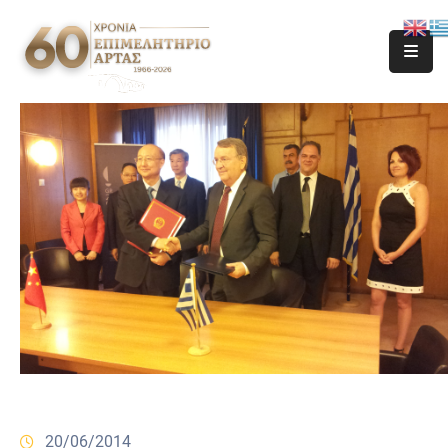
20/06/2014