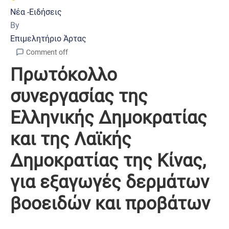
Νέα -Ειδήσεις
By
Επιμελητήριο Άρτας
Comment off
Πρωτόκολλο
συνεργασίας της
Ελληνικής Δημοκρατίας
και της Λαϊκής
Δημοκρατίας της Κίνας,
για εξαγωγές δερμάτων
βοοειδών και προβάτων