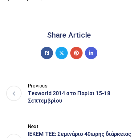
Share Article
Previous
Τexworld 2014 στο Παρίσι 15-18
Σεπτεμβρίου
Next
ΙΕΚΕΜ ΤΕΕ: Σεμινάριο 40ωρης διάρκειας