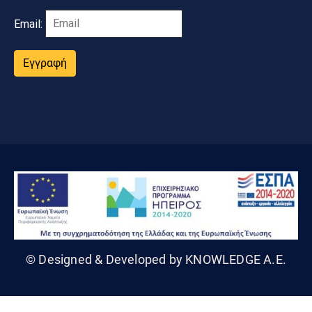
Email:
Εγγραφή
© Designed & Developed by KNOWLEDGE A.E.