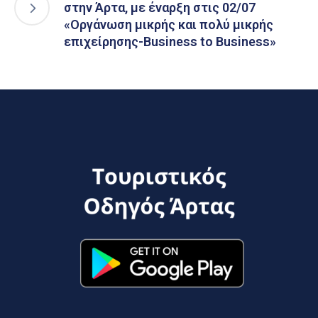
στην Άρτα, με έναρξη στις 02/07
«Οργάνωση μικρής και πολύ μικρής
επιχείρησης-Business to Business»