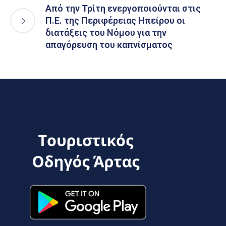
Από την Τρίτη ενεργοποιούνται στις
Π.Ε. της Περιφέρειας Ηπείρου οι
διατάξεις του Νόμου για την
απαγόρευση του καπνίσματος