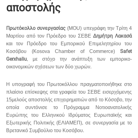
αποστολής
Πρωτόκολλο συνεργασίας
(MOU) υπεγράφη την Τρίτη 4
Δημήτρη Λακασά
Μαρτίου από τον Πρόεδρο του ΣΕΒΕ
και τον Πρόεδρο του Εμπορικού Επιμελητηρίου του
Safet
Κοσόβου (Kosova Chamber of Commerce)
Gerxhaliu
, με στόχο την ανάπτυξη των εμπορικο-
οικονομικών σχέσεων των δύο χωρών.
Η υπογραφή του Πρωτοκόλλου πραγματοποιήθηκε στο
πλαίσιο επίσκεψης στα γραφεία του ΣΕΒΕ εισερχόμενης
15μελούς αποστολής επιχειρηματιών από το Κόσοβο, την
οποία συντόνισε το Πρόγραμμα Νοτιοανατολικής
Ευρώπης του Ελληνικού Ιδρύματος Ευρωπαϊκής και
Εξωτερικής Πολιτικής (ΕΛΙΑΜΕΠ), σε συνεργασία με το
Βρετανικό Συμβούλιο του Κοσόβου.