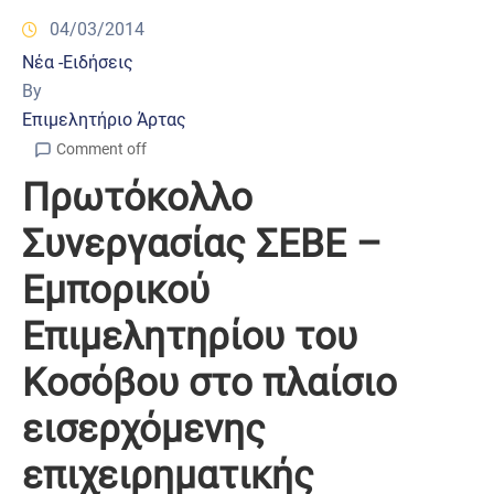
04/03/2014
Νέα -Ειδήσεις
By
Επιμελητήριο Άρτας
Comment off
Πρωτόκολλο
Συνεργασίας ΣΕΒΕ –
Εμπορικού
Επιμελητηρίου του
Κοσόβου στο πλαίσιο
εισερχόμενης
επιχειρηματικής