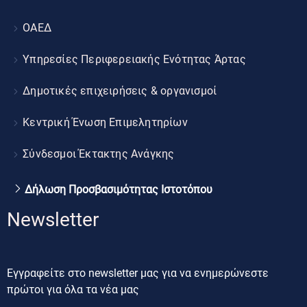
ΟΑΕΔ
Υπηρεσίες Περιφερειακής Ενότητας Άρτας
Δημοτικές επιχειρήσεις & οργανισμοί
Κεντρική Ένωση Επιμελητηρίων
Σύνδεσμοι Έκτακτης Ανάγκης
Δήλωση Προσβασιμότητας Ιστοτόπου
Newsletter
Εγγραφείτε στο newsletter μας για να ενημερώνεστε
πρώτοι για όλα τα νέα μας