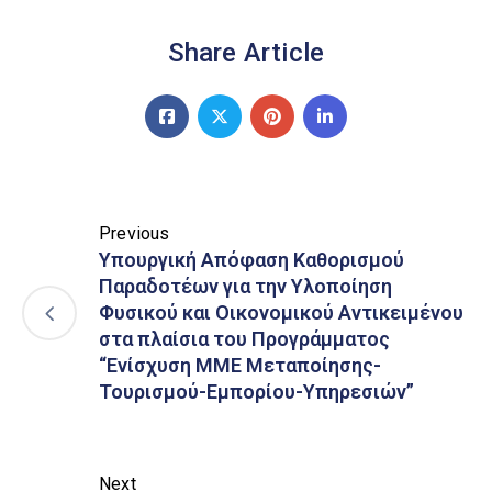
Share Article
Previous
Υπουργική Απόφαση Καθορισμού
Παραδοτέων για την Υλοποίηση
Φυσικού και Οικονομικού Αντικειμένου
στα πλαίσια του Προγράμματος
“Ενίσχυση ΜΜΕ Μεταποίησης-
Τουρισμού-Εμπορίου-Υπηρεσιών”
Next