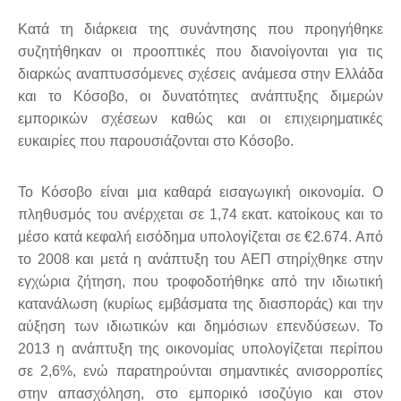
Κατά τη διάρκεια της συνάντησης που προηγήθηκε
συζητήθηκαν οι προοπτικές που διανοίγονται για τις
διαρκώς αναπτυσσόμενες σχέσεις ανάμεσα στην Ελλάδα
και το Κόσοβο, οι δυνατότητες ανάπτυξης διμερών
εμπορικών σχέσεων καθώς και οι επιχειρηματικές
ευκαιρίες που παρουσιάζονται στο Κόσοβο.
Το Κόσοβο είναι μια καθαρά εισαγωγική οικονομία. Ο
πληθυσμός του ανέρχεται σε 1,74 εκατ. κατοίκους και το
μέσο κατά κεφαλή εισόδημα υπολογίζεται σε €2.674. Από
το 2008 και μετά η ανάπτυξη του ΑΕΠ στηρίχθηκε στην
εγχώρια ζήτηση, που τροφοδοτήθηκε από την ιδιωτική
κατανάλωση (κυρίως εμβάσματα της διασποράς) και την
αύξηση των ιδιωτικών και δημόσιων επενδύσεων. Το
2013 η ανάπτυξη της οικονομίας υπολογίζεται περίπου
σε 2,6%, ενώ παρατηρούνται σημαντικές ανισορροπίες
στην απασχόληση, στο εμπορικό ισοζύγιο και στον