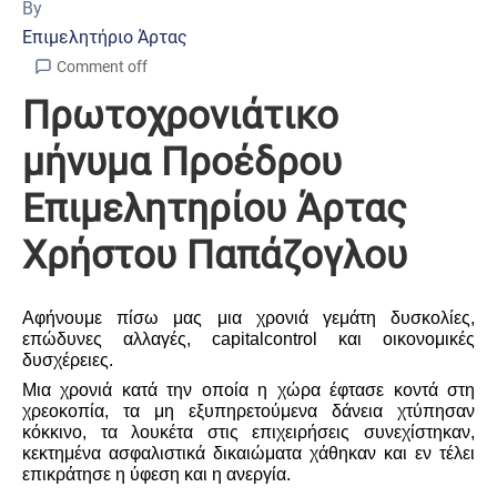
By
Επιμελητήριο Άρτας
Comment off
Πρωτοχρονιάτικο
μήνυμα Προέδρου
Επιμελητηρίου Άρτας
Χρήστου Παπάζογλου
Αφήνουμε πίσω μας μια χρονιά γεμάτη δυσκολίες,
επώδυνες αλλαγές,
capital
control
και οικονομικές
δυσχέρειες.
Μια χρονιά κατά την οποία η χώρα έφτασε κοντά στη
χρεοκοπία, τα μη εξυπηρετούμενα δάνεια χτύπησαν
κόκκινο, τα λουκέτα στις επιχειρήσεις συνεχίστηκαν,
κεκτημένα ασφαλιστικά δικαιώματα χάθηκαν και εν τέλει
επικράτησε η ύφεση και η ανεργία.