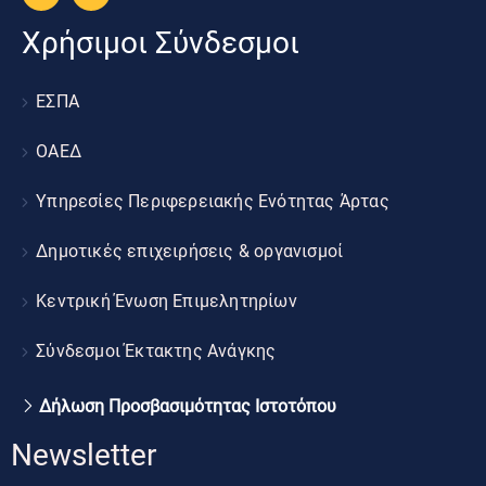
Χρήσιμοι Σύνδεσμοι
ΕΣΠΑ
ΟΑΕΔ
Υπηρεσίες Περιφερειακής Ενότητας Άρτας
Δημοτικές επιχειρήσεις & οργανισμοί
Κεντρική Ένωση Επιμελητηρίων
Σύνδεσμοι Έκτακτης Ανάγκης
Δήλωση Προσβασιμότητας Ιστοτόπου
Newsletter