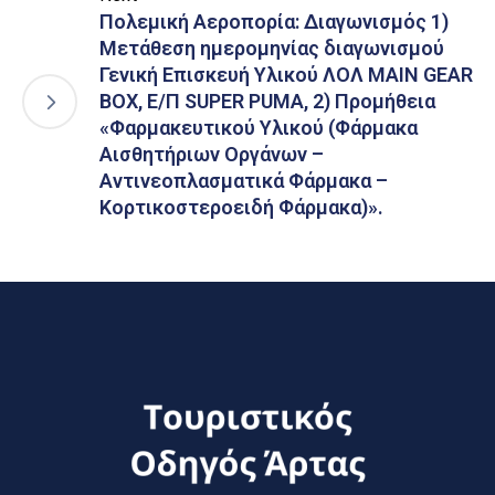
Πολεμική Αεροπορία: Διαγωνισμός 1)
Μετάθεση ημερομηνίας διαγωνισμού
Γενική Επισκευή Υλικού ΛΟΛ MAIN GEAR
BOX, Ε/Π SUPER PUMA, 2) Προμήθεια
«Φαρμακευτικού Υλικού (Φάρμακα
Αισθητήριων Οργάνων –
Αντινεοπλασματικά Φάρμακα –
Κορτικοστεροειδή Φάρμακα)».