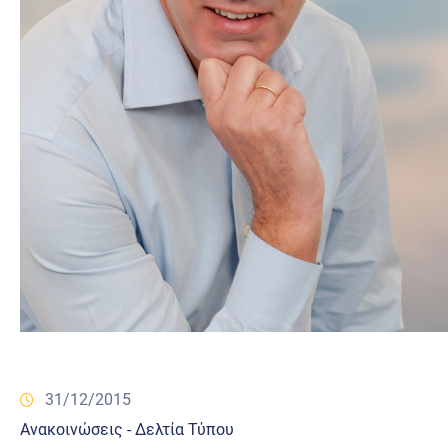
31/12/2015
Ανακοινώσεις - Δελτία Τύπου