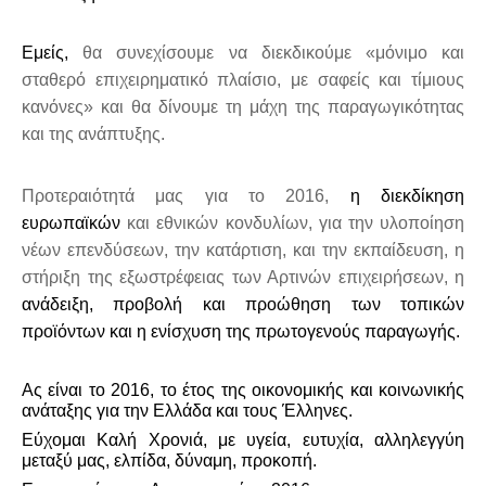
Εμείς,
θα συνεχίσουμε να διεκδικούμε «μόνιμο και
σταθερό επιχειρηματικό πλαίσιο, με σαφείς και τίμιους
κανόνες» και θα δίνουμε τη μάχη της παραγωγικότητας
και της ανάπτυξης.
Προτεραιότητά μας για το 2016,
η διεκδίκηση
ευρωπαϊκών
και εθνικών κονδυλίων, για την υλοποίηση
νέων επενδύσεων, την κατάρτιση, και την εκπαίδευση, η
στήριξη της εξωστρέφειας των Αρτινών επιχειρήσεων, η
ανάδειξη, προβολή και προώθηση των τοπικών
προϊόντων και η ενίσχυση της πρωτογενούς παραγωγής.
Ας είναι το 2016, το έτος της οικονομικής και κοινωνικής
ανάταξης για την Ελλάδα και τους Έλληνες.
Εύχομαι Καλή Xρονιά, με υγεία, ευτυχία, αλληλεγγύη
μεταξύ μας, ελπίδα, δύναμη, προκοπή.