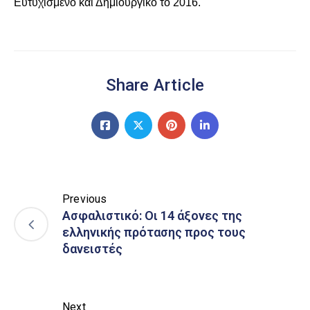
Ευτυχισμένο και Δημιουργικό το 2016.
Share Article
Previous
Ασφαλιστικό: Οι 14 άξονες της
ελληνικής πρότασης προς τους
δανειστές
Next