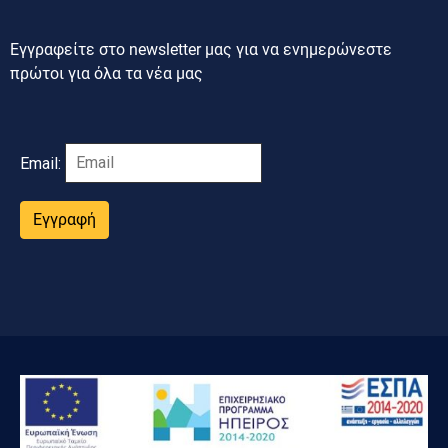
Εγγραφείτε στο newsletter μας για να ενημερώνεστε
πρώτοι για όλα τα νέα μας
Email:
Εγγραφή