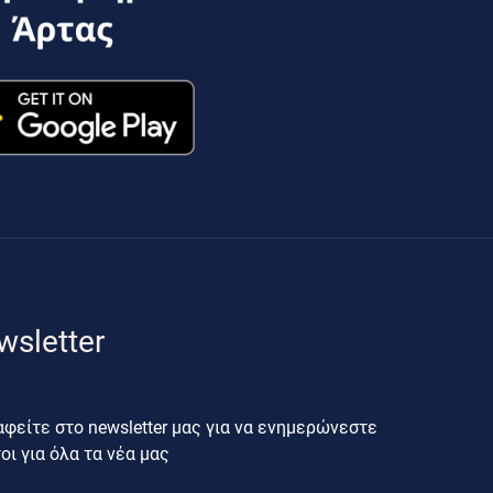
wsletter
φείτε στο newsletter μας για να ενημερώνεστε
ι για όλα τα νέα μας