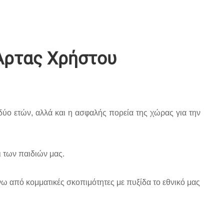
Άρτας Χρήστου
ν δύο ετών, αλλά και η ασφαλής πορεία της χώρας για την
ι των παιδιών μας.
άνω από κομματικές σκοπιμότητες με πυξίδα το εθνικό μας