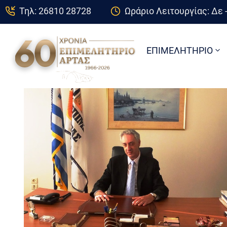
Τηλ: 26810 28728
Ωράριο Λειτουργίας: Δε -
ΕΠΙΜΕΛΗΤΗΡΙΟ