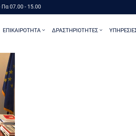
 Πα 07.00 - 15.00
ΕΠΙΚΑΙΡΟΤΗΤΑ
ΔΡΑΣΤΗΡΙΟΤΗΤΕΣ
ΥΠΗΡΕΣΙΕ