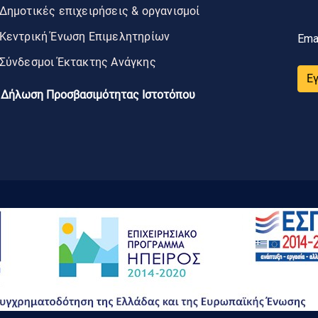
Δημοτικές επιχειρήσεις & οργανισμοί
Κεντρική Ένωση Επιμελητηρίων
Ema
Σύνδεσμοι Έκτακτης Ανάγκης
Ε
Δήλωση Προσβασιμότητας Ιστοτόπου