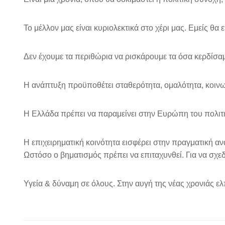
Το μέλλον μας είναι κυριολεκτικά στο χέρι μας. Εμείς θα
Δεν έχουμε τα περιθώρια να ρισκάρουμε τα όσα κερδίσαμε
Η ανάπτυξη προϋποθέτει σταθερότητα, ομαλότητα, κοιν
Η Ελλάδα πρέπει να παραμείνει στην Ευρώπη του πολιτι
Η επιχειρηματική κοινότητα εισφέρει στην πραγματική αν
Ωστόσο ο βηματισμός πρέπει να επιταχυνθεί. Για να σχεδ
Υγεία & δύναμη σε όλους. Στην αυγή της νέας χρονιάς ελ