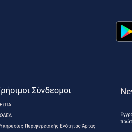
ρήσιμοι Σύνδεσμοι
Ne
ΕΣΠΑ
Εγγρα
ΟΑΕΔ
πρώτο
Υπηρεσίες Περιφερειακής Ενότητας Άρτας