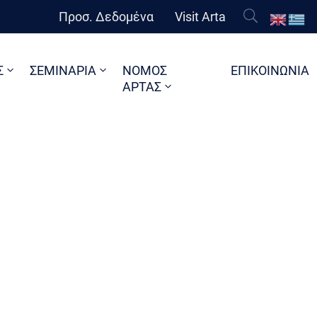
Προσ. Δεδομένα
Visit Arta
Σ
ΣΕΜΙΝΑΡΙΑ
ΝΟΜΟΣ
ΕΠΙΚΟΙΝΩΝΙΑ
ΑΡΤΑΣ