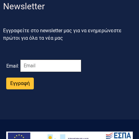
Newsletter
Εγγραφείτε στο newsletter μας για να ενημερώνεστε
πρώτοι για όλα τα νέα μας
Email:
Εγγραφή