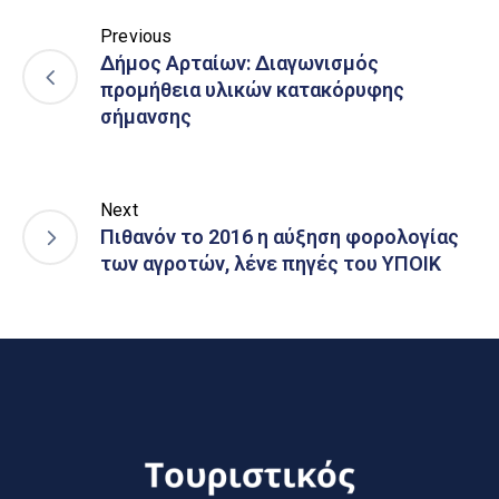
Previous
Δήμος Αρταίων: Διαγωνισμός
προμήθεια υλικών κατακόρυφης
σήμανσης
Next
Πιθανόν το 2016 η αύξηση φορολογίας
των αγροτών, λένε πηγές του ΥΠΟΙΚ