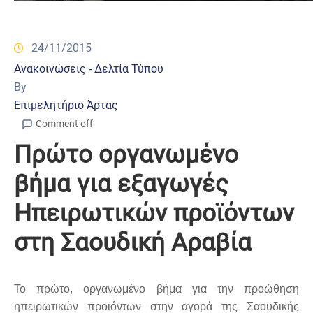
24/11/2015
Ανακοινώσεις - Δελτία Τύπου
By
Επιμελητήριο Άρτας
Comment off
Πρώτο οργανωμένο
βήμα για εξαγωγές
Ηπειρωτικών προϊόντων
στη Σαουδική Αραβία
Το πρώτο, οργανωμένο βήμα για την προώθηση
ηπειρωτικών προϊόντων στην αγορά της Σαουδικής