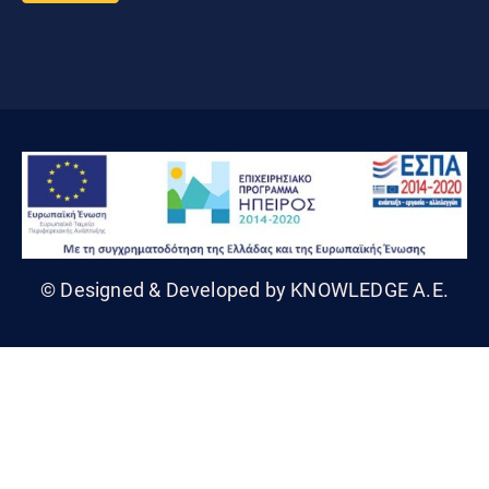
© Designed & Developed by KNOWLEDGE A.E.