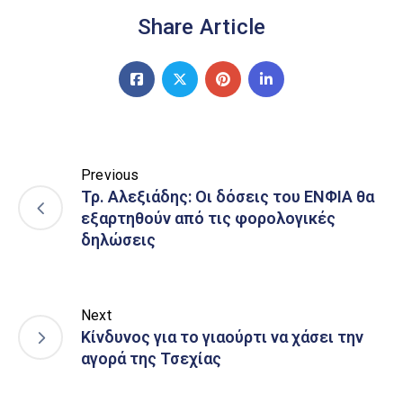
Share Article
Previous
Τρ. Αλεξιάδης: Οι δόσεις του ΕΝΦΙΑ θα
εξαρτηθούν από τις φορολογικές
δηλώσεις
Next
Κίνδυνος για το γιαούρτι να χάσει την
αγορά της Τσεχίας