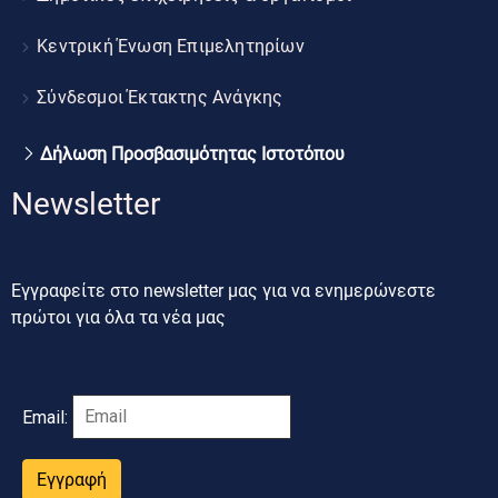
Κεντρική Ένωση Επιμελητηρίων
Σύνδεσμοι Έκτακτης Ανάγκης
Δήλωση Προσβασιμότητας Ιστοτόπου
Newsletter
Εγγραφείτε στο newsletter μας για να ενημερώνεστε
πρώτοι για όλα τα νέα μας
Email:
Εγγραφή