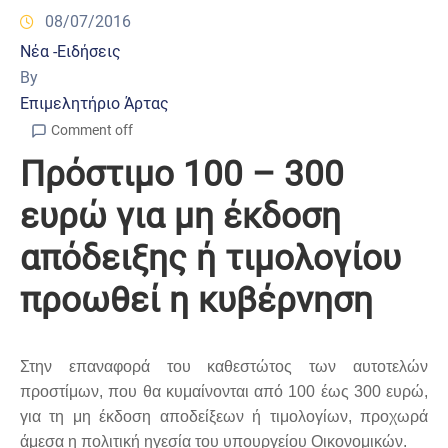
08/07/2016
Νέα -Ειδήσεις
By
Επιμελητήριο Άρτας
Comment off
Πρόστιμο 100 – 300
ευρώ για μη έκδοση
απόδειξης ή τιμολογίου
προωθεί η κυβέρνηση
Στην επαναφορά του καθεστώτος των αυτοτελών
προστίμων, που θα κυμαίνονται από 100 έως 300 ευρώ,
για τη μη έκδοση αποδείξεων ή τιμολογίων, προχωρά
άμεσα η πολιτική ηγεσία του υπουργείου Οικονομικών.