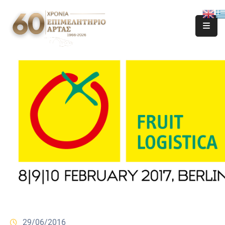
29/06/2016