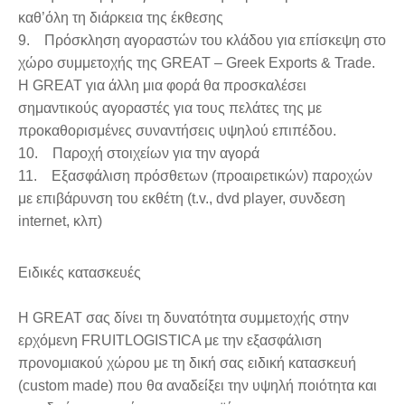
καθ’όλη τη διάρκεια της έκθεσης
9. Πρόσκληση αγοραστών του κλάδου για επίσκεψη στο
χώρο συμμετοχής της GREAT – Greek Exports & Trade.
Η GREAT για άλλη μια φορά θα προσκαλέσει
σημαντικούς αγοραστές για τους πελάτες της με
προκαθορισμένες συναντήσεις υψηλού επιπέδου.
10. Παροχή στοιχείων για την αγορά
11. Εξασφάλιση πρόσθετων (προαιρετικών) παροχών
με επιβάρυνση του εκθέτη (t.v., dvd player, συνδεση
internet, κλπ)
Ειδικές κατασκευές
Η GREAT σας δίνει τη δυνατότητα συμμετοχής στην
ερχόμενη FRUITLOGISTICA με την εξασφάλιση
προνομιακού χώρου με τη δική σας ειδική κατασκευή
(custom made) που θα αναδείξει την υψηλή ποιότητα και