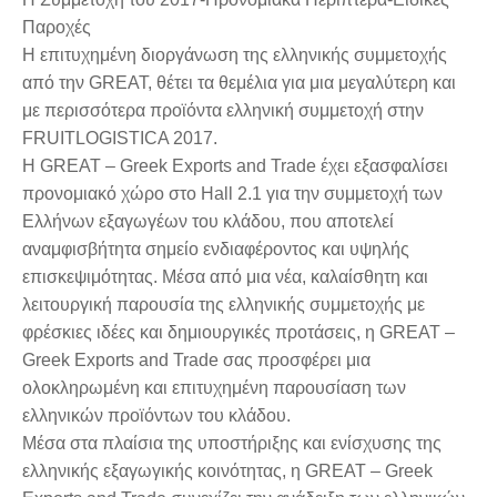
Παροχές
Η επιτυχημένη διοργάνωση της ελληνικής συμμετοχής
από την GREAT, θέτει τα θεμέλια για μια μεγαλύτερη και
με περισσότερα προϊόντα ελληνική συμμετοχή στην
FRUITLOGISTICA 2017.
Η GREAT – Greek Exports and Trade έχει εξασφαλίσει
προνομιακό χώρο στο Hall 2.1 για την συμμετοχή των
Ελλήνων εξαγωγέων του κλάδου, που αποτελεί
αναμφισβήτητα σημείο ενδιαφέροντος και υψηλής
επισκεψιμότητας. Μέσα από μια νέα, καλαίσθητη και
λειτουργική παρουσία της ελληνικής συμμετοχής με
φρέσκιες ιδέες και δημιουργικές προτάσεις, η GREAT –
Greek Exports and Trade σας προσφέρει μια
ολοκληρωμένη και επιτυχημένη παρουσίαση των
ελληνικών προϊόντων του κλάδου.
Μέσα στα πλαίσια της υποστήριξης και ενίσχυσης της
ελληνικής εξαγωγικής κοινότητας, η GREAT – Greek