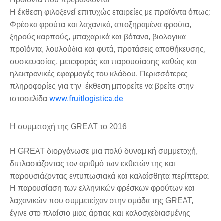
Η έκθεση φιλοξενεί επιτυχώς εταιρείες με προϊόντα όπως:
Φρέσκα φρούτα και λαχανικά, αποξηραμένα φρούτα,
ξηρούς καρπούς, μπαχαρικά και βότανα, βιολογικά
προϊόντα, λουλούδια και φυτά, προτάσεις αποθήκευσης,
συσκευασίας, μεταφοράς και παρουσίασης καθώς και
ηλεκτρονικές εφαρμογές του κλάδου. Περισσότερες
πληροφορίες για την έκθεση μπορείτε να βρείτε στην
www.fruitlogistica.de
ιστοσελίδα
Η συμμετοχή της GREAT το 2016
Η GREAT διοργάνωσε μια πολύ δυναμική συμμετοχή,
διπλασιάζοντας τον αριθμό των εκθετών της και
παρουσιάζοντας εντυπωσιακά και καλαίσθητα περίπτερα.
Η παρουσίαση των ελληνικών φρέσκων φρούτων και
λαχανικών που συμμετείχαν στην ομάδα της GREAT,
έγινε στο πλαίσιο μιας άρτιας και καλοσχεδιασμένης