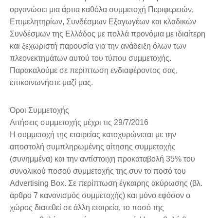
οργανώσει μια άρτια καθόλα συμμετοχή Περιφερειών,
Επιμελητηρίων, Συνδέσμων Εξαγωγέων και κλαδικών
Συνδέσμων της Ελλάδος με πολλά προνόμια με ιδιαίτερη
και ξεχωριστή παρουσία για την ανάδειξη όλων των
πλεονεκτημάτων αυτού του τύπου συμμετοχής.
Παρακαλούμε σε περίπτωση ενδιαφέροντος σας,
επικοινωνήστε μαζί μας.
Όροι Συμμετοχής
Αιτήσεις συμμετοχής μέχρι τις 29/7/2016
Η συμμετοχή της εταιρείας κατοχυρώνεται με την
αποστολή συμπληρωμένης αίτησης συμμετοχής
(συνημμένα) και την αντίστοιχη προκαταβολή 35% του
συνολικού ποσού συμμετοχής της συν το ποσό του
Advertising Box. Σε περίπτωση έγκαιρης ακύρωσης (βλ.
άρθρο 7 κανονισμός συμμετοχής) και μόνο εφόσον ο
χώρος διατεθεί σε άλλη εταιρεία, το ποσό της