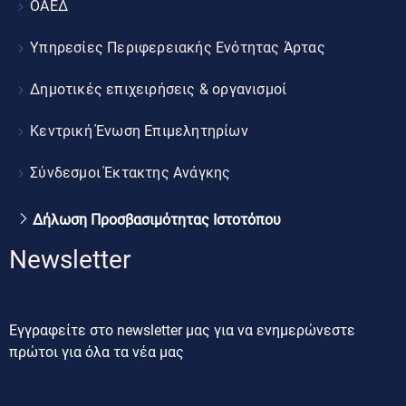
ΟΑΕΔ
Υπηρεσίες Περιφερειακής Ενότητας Άρτας
Δημοτικές επιχειρήσεις & οργανισμοί
Κεντρική Ένωση Επιμελητηρίων
Σύνδεσμοι Έκτακτης Ανάγκης
Δήλωση Προσβασιμότητας Ιστοτόπου
Newsletter
Εγγραφείτε στο newsletter μας για να ενημερώνεστε
πρώτοι για όλα τα νέα μας