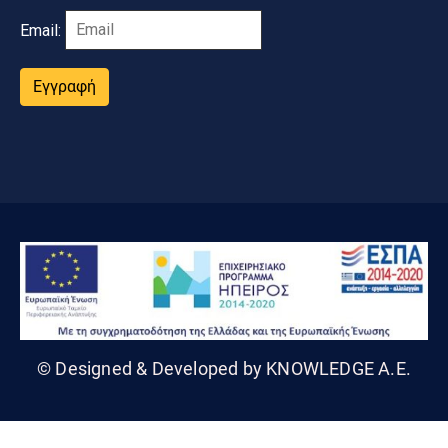
Email:
Εγγραφή
© Designed & Developed by KNOWLEDGE A.E.