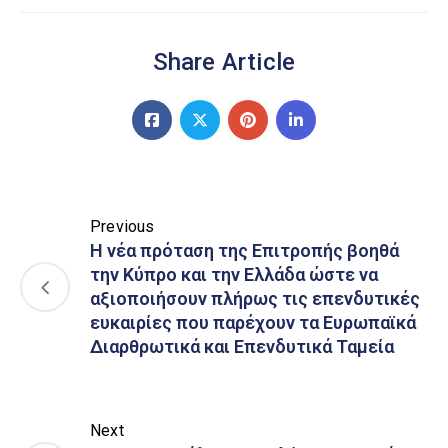
Share Article
Previous
Η νέα πρόταση της Επιτροπής βοηθά
την Κύπρο και την Ελλάδα ώστε να
αξιοποιήσουν πλήρως τις επενδυτικές
ευκαιρίες που παρέχουν τα Ευρωπαϊκά
Διαρθρωτικά και Επενδυτικά Ταμεία
Next