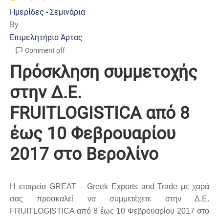
Ημερίδες - Σεμινάρια
By
Επιμελητήριο Άρτας
Comment off
Πρόσκληση συμμετοχής
στην Δ.Ε.
FRUITLOGISTICA από 8
έως 10 Φεβρουαρίου
2017 στο Βερολίνο
Η εταιρεία GREAT – Greek Exports and Trade με χαρά
σας προσκαλεί να συμμετέχετε στην Δ.Ε.
FRUITLOGISTICA από 8 έως 10 Φεβρουαρίου 2017 στο