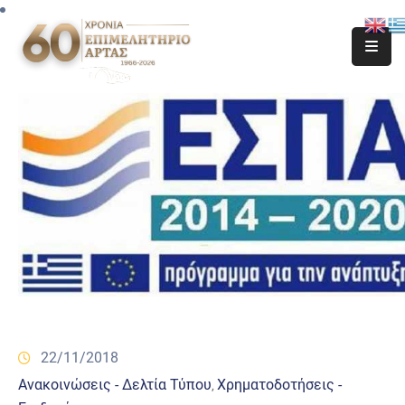
22/11/2018
Ανακοινώσεις - Δελτία Τύπου
Χρηματοδοτήσεις -
‚