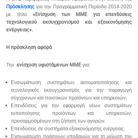
Πρόσκλησης
για την Προγραμματική Περίοδο 2014-2020
«Ενίσχυση των ΜΜΕ για επενδύσεις
με τίτλο
τεχνολογικού εκσυγχρονισμού και εξοικονόμησης
ενέργειας».
Η πρόσκληση αφορά
ενίσχυση υφιστάμενων ΜΜΕ
Την
για:
Ενσωμάτωση συστημάτων αυτοματοποίησης και
τεχνολογικός εκσυγχρονισμός για την παραγωγή
σύγχρονων και ποιοτικών προϊόντων και υπηρεσιών.
Επενδύσεις για την εφαρμογή νέων συστημάτων
τυποποίησης προϊόντων και υπηρεσιών,
προσαρμοσμένων στη ζήτηση των αγορών.
Επενδύσεις σε συστήματα εξοικονόμησης ενέργειας.
Ενσωμάτωση πράσινων υποδομών για τη μείωση του