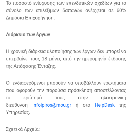
Το ποσοστό ενίσχυσης των επενδυτικών σχεδίων για το
σύνολο των επιλέξιμων δαπανών ανέρχεται σε 60%
Δημόσια Επιχορήγηση.
Διάρκεια των έργων
Η χρονική διάρκεια υλοποίησης των έργων δεν μπορεί να
υπερβαίνει τους 18 μήνες από την ημερομηνία έκδοσης
της Απόφασης Ένταξης.
Οι ενδιαφερόμενοι μπορούν να υποβάλλουν ερωτήματα
που αφορούν την παρούσα πρόσκληση αποστέλλοντας
το ερώτημά τους στην ηλεκτρονική
infoipiros@mou.gr
HelpDesk
διεύθυνση
ή στο
της
Υπηρεσίας.
Σχετικά Αρχεία: