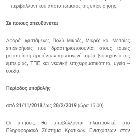
περιβαλλοντικού αποτυπώματος της επιχείρησης.
Σε ποιους απευθύνεται
Αφορά υφιστάμενες Πολύ Μικρές, Μικρές και Μεσαίες
επιχειρήσεις που δραστηριοποιούνται στους τομείς
μεταποίηση προϊόντων πρωτογενή τομέα, βιομηχανία της
εμπειρίας, ΤΠΕ και νεανική επιχειρηματικότητα, υγεία –
ευεξία.
Περίοδος υποβολής
21/11/2018
28/2/2019
από
έως
(ώρα 15:00)
Οι αιτήσεις θα υποβάλλονται ηλεκτρονικά στο
Πληροφοριακό Σύστημα Κρατικών Ενισχύσεων στην