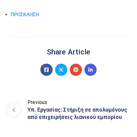
ΠΡΟΣΚΛΗΣΗ
Share Article
Previous
Υπ. Εργασίας: Στήριξη σε απολυμένους
από επιχειρήσεις λιανικού εμπορίου