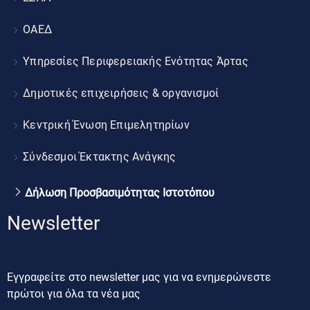
ΟΑΕΔ
Υπηρεσίες Περιφερειακής Ενότητας Άρτας
Δημοτικές επιχειρήσεις & οργανισμοί
Κεντρική Ένωση Επιμελητηρίων
Σύνδεσμοι Έκτακτης Ανάγκης
Δήλωση Προσβασιμότητας Ιστοτόπου
Newsletter
Εγγραφείτε στο newsletter μας για να ενημερώνεστε
πρώτοι για όλα τα νέα μας