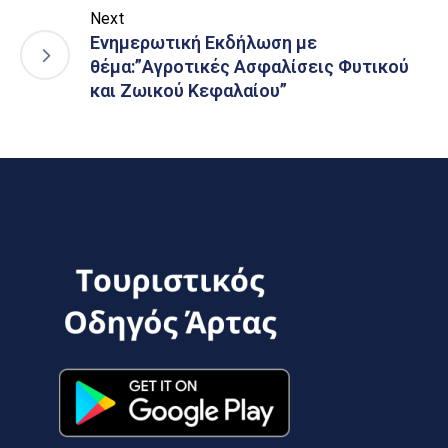
Next
Ενημερωτική Εκδήλωση με
θέμα:”Αγροτικές Ασφαλίσεις Φυτικού
και Ζωικού Κεφαλαίου”