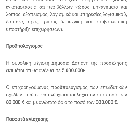
εγκαταστάσεις και περιβάλλων χώρος, μηχανήματα και
λοιπός εξοπλισμός, λογισμικά και υπηρεσίες λογισμικού,
δαπάνες προς τρίτους & τεχνική και συμβουλευτική
υποστήριξη επιχειρήσεων).
Προϋπολογισμός
Η συνολική μέγιστη Δημόσια Δαπάνη της πρόσκλησης
5.000.000
εκτιμάται ότι θα ανέλθει σε
€.
Ο επιχορηγούμενος προϋπολογισμός των επενδυτικών
σχεδίων πρέπει να ανέρχεται τουλάχιστον στο ποσό των
80.000 €
33
0.000 €.
και με ανώτατο όριο το ποσό των
Ποσοστό ενίσχυσης