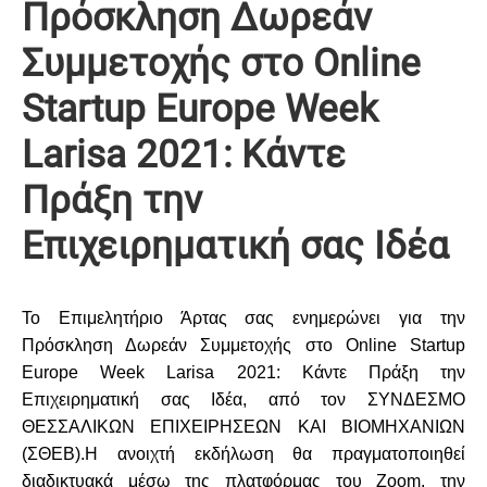
Πρόσκληση Δωρεάν
Συμμετοχής στο Online
Startup Europe Week
Larisa 2021: Κάντε
Πράξη την
Επιχειρηματική σας Ιδέα
To Επιμελητήριο Άρτας σας ενημερώνει για την
Πρόσκληση Δωρεάν Συμμετοχής στο Online Startup
Europe Week Larisa 2
021: Κάντε Πράξη την
Επιχειρηματική σας Ιδέα, από τον ΣΥΝΔΕΣΜΟ
ΘΕΣΣΑΛΙΚΩΝ ΕΠΙΧΕΙΡΗΣΕΩΝ ΚΑΙ ΒΙΟΜΗΧΑΝΙΩΝ
(ΣΘΕΒ).Η ανοιχτή εκδήλωση θα πραγματοποιηθεί
διαδικτυακά μέσω της πλατφόρμας του Zoom, την