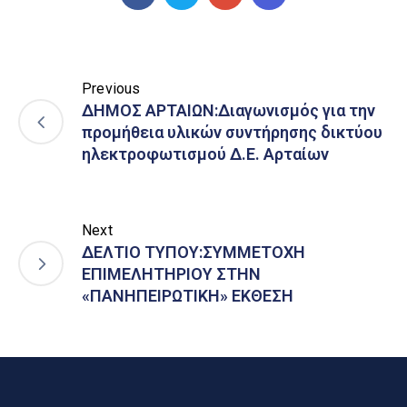
Previous
ΔΗΜΟΣ ΑΡΤΑΙΩΝ:Διαγωνισμός για την
προμήθεια υλικών συντήρησης δικτύου
ηλεκτροφωτισμού Δ.Ε. Αρταίων
Next
ΔΕΛΤΙΟ ΤΥΠΟΥ:ΣΥΜΜΕΤΟΧΗ
ΕΠΙΜΕΛΗΤΗΡΙΟΥ ΣΤΗΝ
«ΠΑΝΗΠΕΙΡΩΤΙΚΗ» ΕΚΘΕΣΗ