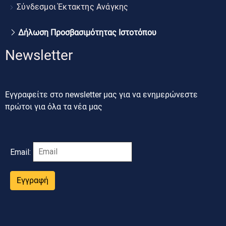
Σύνδεσμοι Έκτακτης Ανάγκης
Δήλωση Προσβασιμότητας Ιστοτόπου
Newsletter
Εγγραφείτε στο newsletter μας για να ενημερώνεστε
πρώτοι για όλα τα νέα μας
Email:
Εγγραφή