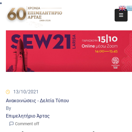
13/10/2021
Ανακοινώσεις - Δελτία Τύπου
By
Επιμελητήριο Άρτας
Comment off