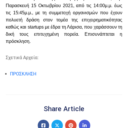
Παρασκευή 15 Οκτωβρίου 2021, από τις 14:00μ.μ. έως
τις 15:45μ.μ., με τη συμμετοχή οργανισμών που έχουν
πολυετή δράση στον τομέα της επιχειρηματικότητας
καθώς και startups με έδρα τη Λάρισα, που χαράσσουν τη
δική τους επιτυχημένη πορεία. Επισυνάπτεται η
πρόσκληση.
Σχετικά Αρχεία:
ΠΡΟΣΚΛΗΣΗ
Share Article