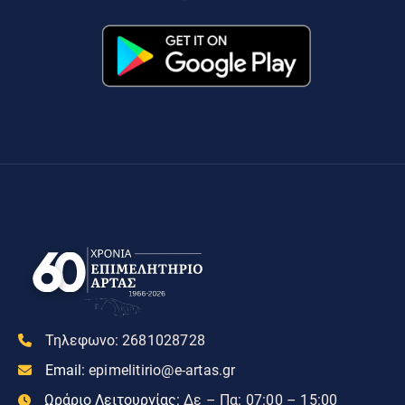
Τηλεφωνο:
2681028728
Email:
epimelitirio@e-artas.gr
Ωράριο Λειτουργίας:
Δε – Πα: 07:00 – 15:00