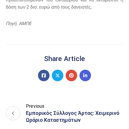
δόση των 2 δισ. ευρώ από τους δανειστές.
Πηγή: ΑΜΠΕ
Share Article
Previous
Εμπορικός Σύλλογος Άρτας: Χειμερινό
Ωράριο Καταστημάτων