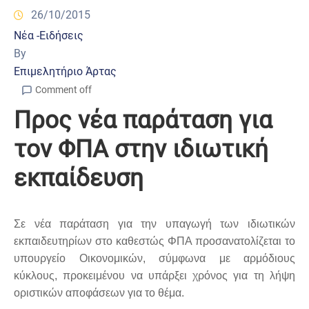
26/10/2015
Νέα -Ειδήσεις
By
Επιμελητήριο Άρτας
Comment off
Προς νέα παράταση για
τον ΦΠΑ στην ιδιωτική
εκπαίδευση
Σε νέα παράταση για την υπαγωγή των ιδιωτικών
εκπαιδευτηρίων στο καθεστώς ΦΠΑ προσανατολίζεται το
υπουργείο Οικονομικών, σύμφωνα με αρμόδιους
κύκλους, προκειμένου να υπάρξει χρόνος για τη λήψη
οριστικών αποφάσεων για το θέμα.