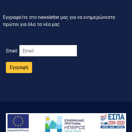
Εγγραφείτε στο newsletter μας για να ενημερώνεστε
πρώτοι για όλα τα νέα μας
Email:
Εγγραφή