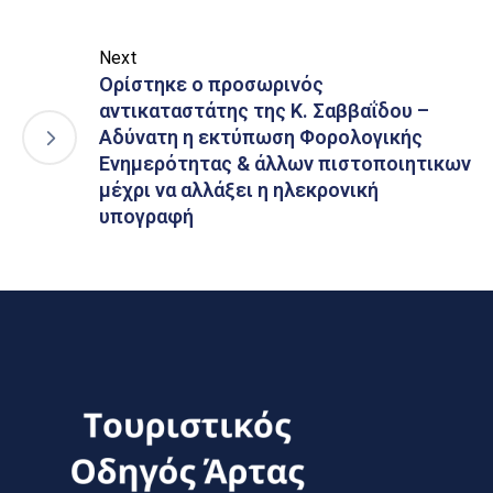
Next
Ορίστηκε ο προσωρινός
αντικαταστάτης της Κ. Σαββαΐδου –
Αδύνατη η εκτύπωση Φορολογικής
Ενημερότητας & άλλων πιστοποιητικων
μέχρι να αλλάξει η ηλεκρονική
υπογραφή