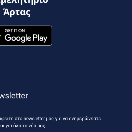
wsletter
φείτε στο newsletter μας για να ενημερώνεστε
ι για όλα τα νέα μας