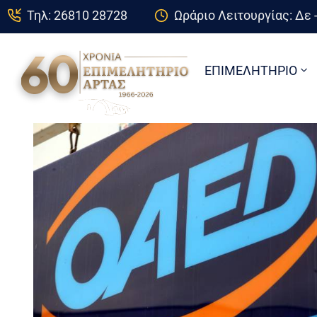
Τηλ: 26810 28728
Ωράριο Λειτουργίας: Δε -
ΕΠΙΜΕΛΗΤΗΡΙΟ