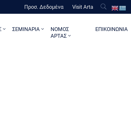
Προσ. Δεδομένα
Visit Arta
Σ
ΣΕΜΙΝΑΡΙΑ
ΝΟΜΟΣ
ΕΠΙΚΟΙΝΩΝΙΑ
ΑΡΤΑΣ