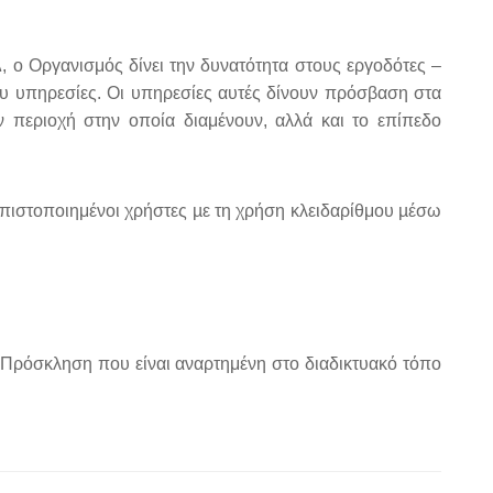
 ο Οργανισμός δίνει την δυνατότητα στους εργοδότες –
ου υπηρεσίες. Οι υπηρεσίες αυτές δίνουν πρόσβαση στα
ν περιοχή στην οποία διαμένουν, αλλά και το επίπεδο
 πιστοποιημένοι χρήστες µε τη χρήση κλειδαρίθμου µέσω
 Πρόσκληση που είναι αναρτημένη στο διαδικτυακό τόπο