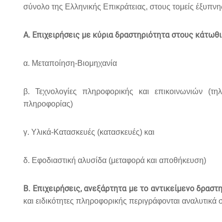
σύνολο της Ελληνικής Επικράτειας, στους τομείς έξυπνης
Α. Επιχειρήσεις με κύρια δραστηριότητα στους κάτωθι
α. Μεταποίηση-Βιομηχανία
β. Τεχνολογίες πληροφορικής και επικοινωνιών (τη
πληροφορίας)
γ. Υλικά-Κατασκευές (κατασκευές) και
δ. Εφοδιαστική αλυσίδα (μεταφορά και αποθήκευση)
Β. Επιχειρήσεις, ανεξάρτητα με το αντικείμενο δραστ
και ειδικότητες πληροφορικής περιγράφονται αναλυτικά