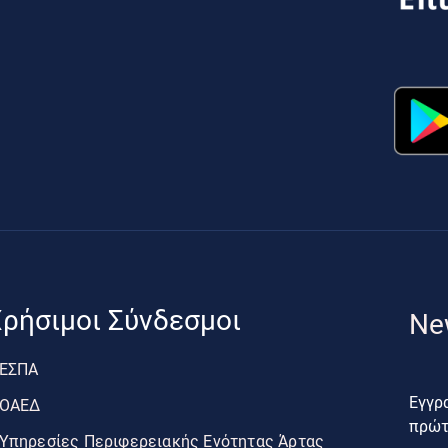
ρήσιμοι Σύνδεσμοι
Ne
ΕΣΠΑ
Εγγρα
ΟΑΕΔ
πρώτο
Υπηρεσίες Περιφερειακής Ενότητας Άρτας