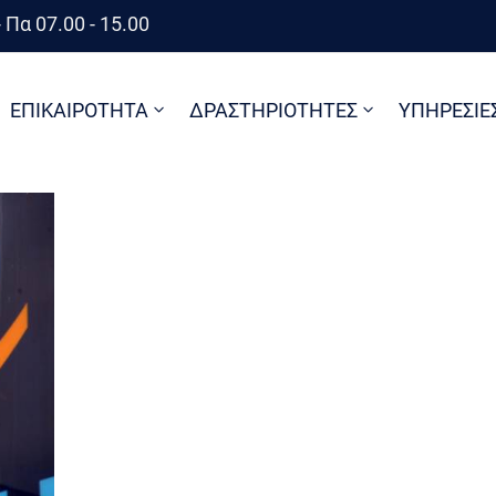
 Πα 07.00 - 15.00
ΕΠΙΚΑΙΡΟΤΗΤΑ
ΔΡΑΣΤΗΡΙΟΤΗΤΕΣ
ΥΠΗΡΕΣΙΕ