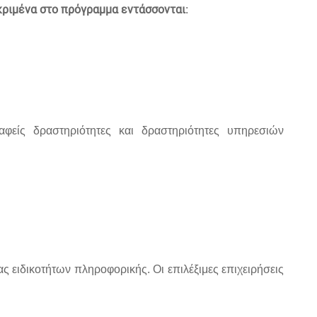
ριμένα στο πρόγραμμα εντάσσονται
:
αφείς δραστηριότητες και δραστηριότητες υπηρεσιών
ας ειδικοτήτων πληροφορικής. Οι επιλέξιμες επιχειρήσεις