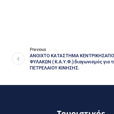
Previous
ΑΝΟΙΧΤΟ ΚΑΤΑΣΤΗΜΑ ΚΕΝΤΡΙΚΗΣΑΠΟ
ΦΥΛΑΚΩΝ ( Κ.Α.Υ.Φ.):διαγωνισμός για 
ΠΕΤΡΕΛΑΙΟΥ ΚΙΝΗΣΗΣ.