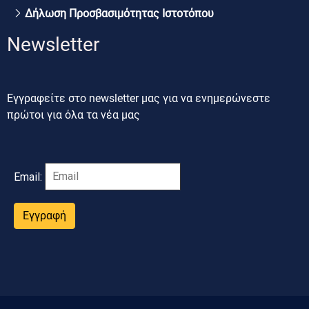
Δήλωση Προσβασιμότητας Ιστοτόπου
Newsletter
Εγγραφείτε στο newsletter μας για να ενημερώνεστε
πρώτοι για όλα τα νέα μας
Email:
Εγγραφή