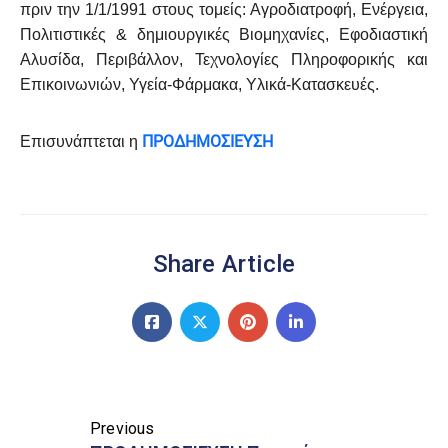
πριν την 1/1/1991 στους τομείς: Αγροδιατροφή, Ενέργεια,
Πολιτιστικές & δημιουργικές Βιομηχανίες, Εφοδιαστική
Αλυσίδα, Περιβάλλον, Τεχνολογίες Πληροφορικής και
Επικοινωνιών, Υγεία-Φάρμακα, Υλικά-Κατασκευές.
ΠΡΟΔΗΜΟΣΙΕΥΣΗ
Επισυνάπτεται η
Share Article
Previous