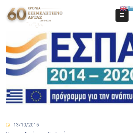
13/10/2015