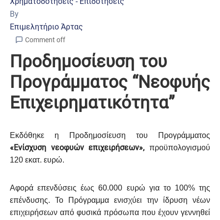
Χρηματοδοτήσεις - Επιδοτήσεις
By
Επιμελητήριο Άρτας
Comment off
Προδημοσίευση του
Προγράμματος “Νεοφυής
Επιχειρηματικότητα”
Εκδόθηκε η Προδημοσίευση του Προγράμματος
«Ενίσχυση νεοφυών επιχειρήσεων»,
προϋπολογισμού
120 εκατ. ευρώ.
Αφορά επενδύσεις έως 60.000 ευρώ για το 100% της
επένδυσης. Το Πρόγραμμα ενισχύει την ίδρυση νέων
επιχειρήσεων από φυσικά πρόσωπα που έχουν γεννηθεί