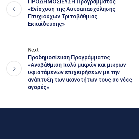
ΠΡΟΔΗΜΟΣΙΕΥΣΗ Προγράμματος
«Ενίσχυση της Αυτοαπασχόλησης
Πτυχιούχων Τριτοβάθμιας
Εκπαίδευσης»
Next
Προδημοσίευση Προγράμματος
«Αναβάθμιση πολύ μικρών και μικρών
υφιστάμενων επιχειρήσεων με την
ανάπτυξη των ικανοτήτων τους σε νέες
αγορές»