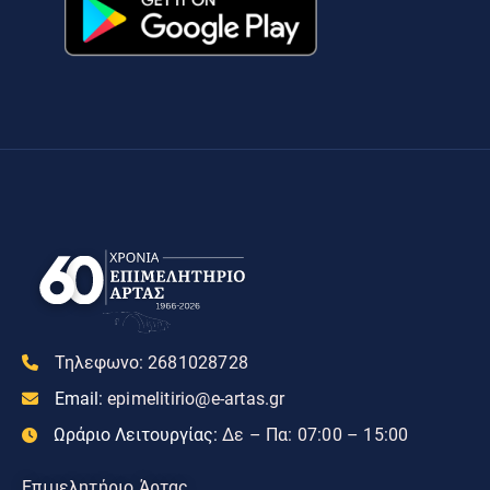
Τηλεφωνο:
2681028728
Email:
epimelitirio@e-artas.gr
Ωράριο Λειτουργίας:
Δε – Πα: 07:00 – 15:00
Επιμελητήριο Άρτας