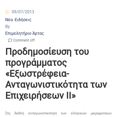
09/07/2013
Νέα -Ειδήσεις
By
Επιμελητήριο Άρτας
Comment off
Προδημοσίευση του
προγράμματος
«Εξωστρέφεια-
Ανταγωνιστικότητα των
Επιχειρήσεων ΙΙ»
Στη διεθνή ανταγωνιστικότητα των ελληνικών μικρομεσαίων