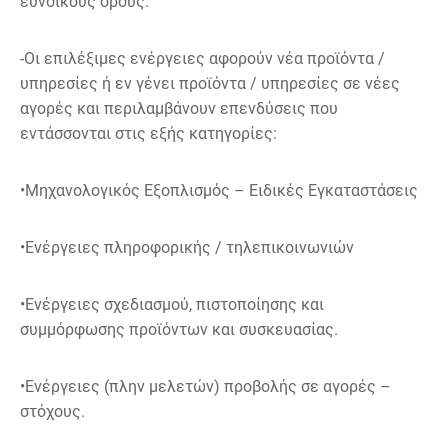
ευνοϊκούς όρους.
-Οι επιλέξιμες ενέργειες αφορούν νέα προϊόντα /
υπηρεσίες ή εν γένει προϊόντα / υπηρεσίες σε νέες
αγορές και περιλαμβάνουν επενδύσεις που
εντάσσονται στις εξής κατηγορίες:
•Μηχανολογικός Εξοπλισμός – Ειδικές Εγκαταστάσεις
•Ενέργειες πληροφορικής / τηλεπικοινωνιών
•Ενέργειες σχεδιασμού, πιστοποίησης και
συμμόρφωσης προϊόντων και συσκευασίας.
•Ενέργειες (πλην μελετών) προβολής σε αγορές –
στόχους.