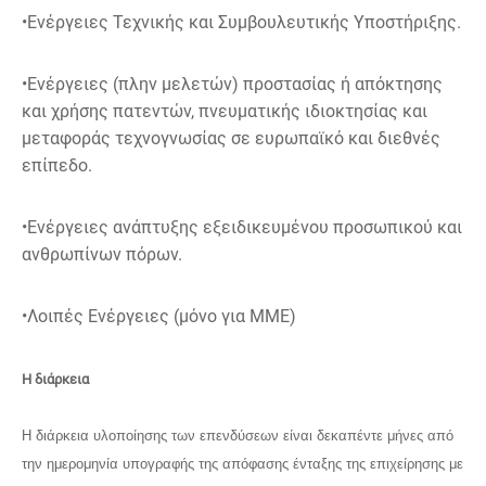
•Ενέργειες Τεχνικής και Συμβουλευτικής Υποστήριξης.
•Ενέργειες (πλην μελετών) προστασίας ή απόκτησης
και χρήσης πατεντών, πνευματικής ιδιοκτησίας και
μεταφοράς τεχνογνωσίας σε ευρωπαϊκό και διεθνές
επίπεδο.
•Ενέργειες ανάπτυξης εξειδικευμένου προσωπικού και
ανθρωπίνων πόρων.
•Λοιπές Ενέργειες (μόνο για ΜΜΕ)
Η διάρκεια
Η διάρκεια υλοποίησης των επενδύσεων είναι δεκαπέντε μήνες από
την ημερομηνία υπογραφής της απόφασης ένταξης της επιχείρησης με