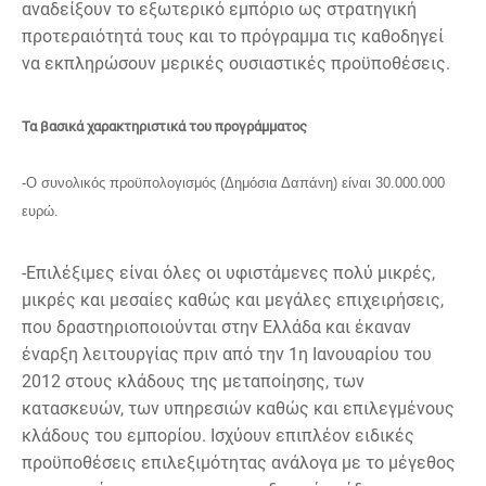
αναδείξουν το εξωτερικό εμπόριο ως στρατηγική
προτεραιότητά τους και το πρόγραμμα τις καθοδηγεί
να εκπληρώσουν μερικές ουσιαστικές προϋποθέσεις.
Τα βασικά χαρακτηριστικά του προγράμματος
-O συνολικός προϋπολογισμός (Δημόσια Δαπάνη) είναι 30.000.000
ευρώ.
-Επιλέξιμες είναι όλες οι υφιστάμενες πολύ μικρές,
μικρές και μεσαίες καθώς και μεγάλες επιχειρήσεις,
που δραστηριοποιούνται στην Ελλάδα και έκαναν
έναρξη λειτουργίας πριν από την 1η Ιανουαρίου του
2012 στους κλάδους της μεταποίησης, των
κατασκευών, των υπηρεσιών καθώς και επιλεγμένους
κλάδους του εμπορίου. Ισχύουν επιπλέον ειδικές
προϋποθέσεις επιλεξιμότητας ανάλογα με το μέγεθος