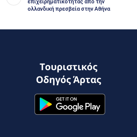
επιχειρηματικότητας από την
ολλανδική πρεσβεία στην Αθήνα