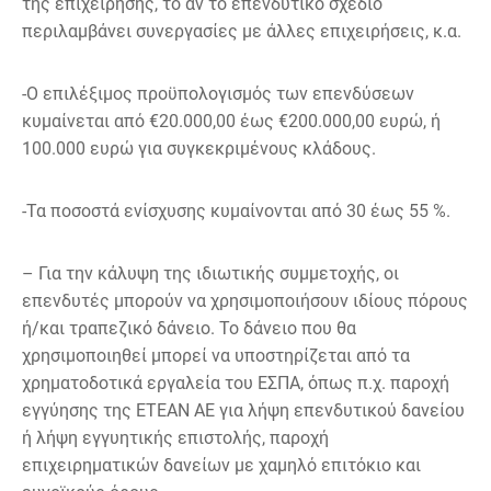
της επιχείρησης, το αν το επενδυτικό σχέδιο
περιλαμβάνει συνεργασίες με άλλες επιχειρήσεις, κ.α.
-Ο επιλέξιμος προϋπολογισμός των επενδύσεων
κυμαίνεται από €20.000,00 έως €200.000,00 ευρώ, ή
100.000 ευρώ για συγκεκριμένους κλάδους.
-Τα ποσοστά ενίσχυσης κυμαίνονται από 30 έως 55 %.
– Για την κάλυψη της ιδιωτικής συμμετοχής, οι
επενδυτές μπορούν να χρησιμοποιήσουν ιδίους πόρους
ή/και τραπεζικό δάνειο. Το δάνειο που θα
χρησιμοποιηθεί μπορεί να υποστηρίζεται από τα
χρηματοδοτικά εργαλεία του ΕΣΠΑ, όπως π.χ. παροχή
εγγύησης της ΕΤΕΑΝ ΑΕ για λήψη επενδυτικού δανείου
ή λήψη εγγυητικής επιστολής, παροχή
επιχειρηματικών δανείων με χαμηλό επιτόκιο και