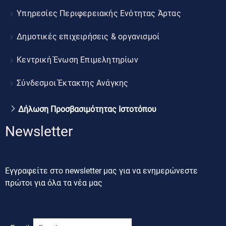
Υπηρεσίες Περιφερειακής Ενότητας Άρτας
Δημοτικές επιχειρήσεις & οργανισμοί
Κεντρική Ένωση Επιμελητηρίων
Σύνδεσμοι Έκτακτης Ανάγκης
Δήλωση Προσβασιμότητας Ιστοτόπου
Newsletter
Εγγραφείτε στο newsletter μας για να ενημερώνεστε
πρώτοι για όλα τα νέα μας