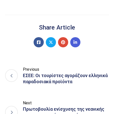
Share Article
Previous
ΕΣΕΕ: Οι τουρίστες αγοράζουν ελληνικά
παραδοσιακά προϊόντα
Next
Πρωτοβουλία ενίσχυσης της νεανικής