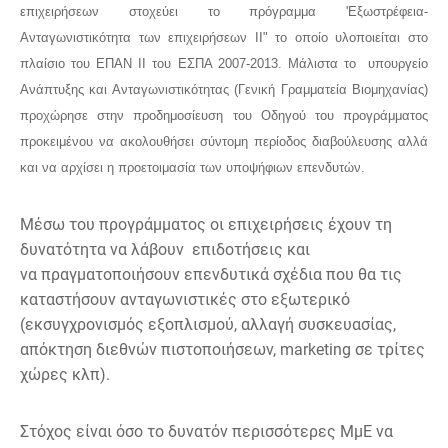
επιχειρήσεων στοχεύει το πρόγραμμα 'Εξωστρέφεια-
Ανταγωνιστικότητα των επιχειρήσεων ΙΙ" το οποίο υλοποιείται στο
πλαίσιο του ΕΠΑΝ ΙΙ του ΕΣΠΑ 2007-2013. Μάλιστα το υπουργείο
Ανάπτυξης και Ανταγωνιστικότητας (Γενική Γραμματεία Βιομηχανίας)
προχώρησε στην προδημοσίευση του Οδηγού του προγράμματος
προκειμένου να ακολουθήσει σύντομη περίοδος διαβούλευσης αλλά
και να αρχίσει η προετοιμασία των υποψήφιων επενδυτών.
Μέσω του προγράμματος οι επιχειρήσεις έχουν τη
δυνατότητα να λάβουν επιδοτήσεις και
να πραγματοποιήσουν επενδυτικά σχέδια που θα τις
καταστήσουν ανταγωνιστικές στο εξωτερικό
(εκσυγχρονισμός εξοπλισμού, αλλαγή συσκευασίας,
απόκτηση διεθνών πιστοποιήσεων, marketing σε τρίτες
χώρες κλπ).
Στόχος είναι όσο το δυνατόν περισσότερες ΜμΕ να