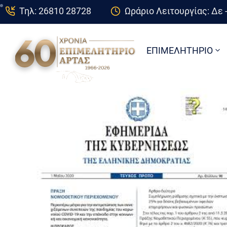
Τηλ: 26810 28728
Ωράριο Λειτουργίας: Δε -
ΕΠΙΜΕΛΗΤΗΡΙΟ