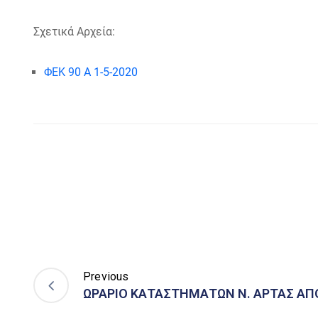
Σχετικά Αρχεία:
ΦΕΚ 90 Α 1-5-2020
Previous
ΩΡΑΡΙΟ ΚΑΤΑΣΤΗΜΑΤΩΝ Ν. ΑΡΤΑΣ ΑΠ