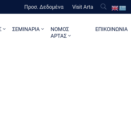
Προσ. Δεδομένα
Visit Arta
Σ
ΣΕΜΙΝΑΡΙΑ
ΝΟΜΟΣ
ΕΠΙΚΟΙΝΩΝΙΑ
ΑΡΤΑΣ