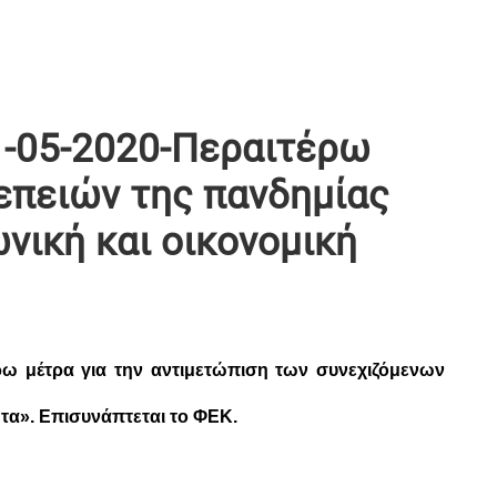
-05-2020-Περαιτέρω
επειών της πανδημίας
νική και οικονομική
ρω μέτρα για την αντιμετώπιση των συνεχιζόμενων
ητα». Επισυνάπτεται το ΦΕΚ.