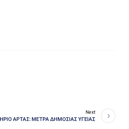
Next
ΗΡΙΟ ΑΡΤΑΣ: ΜΕΤΡΑ ΔΗΜΟΣΙΑΣ ΥΓΕΙΑΣ