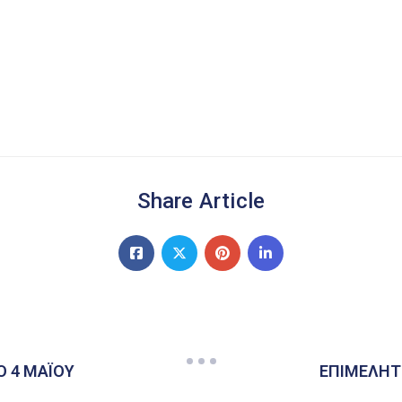
Share Article
Ο 4 ΜΑΪΟΥ
ΕΠΙΜΕΛΗΤ