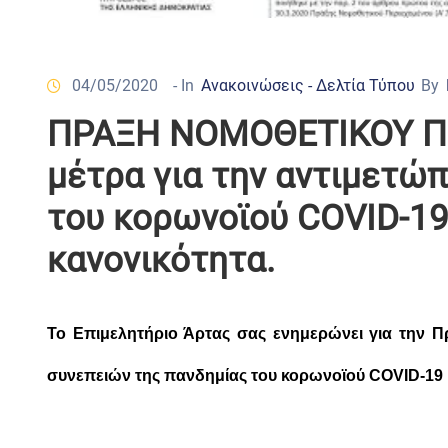
04/05/2020
- In
Ανακοινώσεις - Δελτία Τύπου
By
ΠΡΑΞΗ ΝΟΜΟΘΕΤΙΚΟΥ ΠΕ
μέτρα για την αντιμετώ
του κορωνοϊού COVID-19 
κανονικότητα.
Το Επιμελητήριο Άρτας σας ενημερώνει για την Π
συνεπειών της πανδημίας του κορωνοϊού COVID-19 