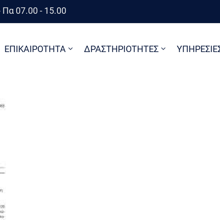
 Πα 07.00 - 15.00
ΕΠΙΚΑΙΡΟΤΗΤΑ
ΔΡΑΣΤΗΡΙΟΤΗΤΕΣ
ΥΠΗΡΕΣΙΕ