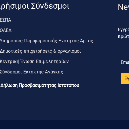
ρήσιμοι Σύνδεσμοι
Ne
ΕΣΠΑ
Εγγρα
ΟΑΕΔ
πρώτο
Υπηρεσίες Περιφερειακής Ενότητας Άρτας
Δημοτικές επιχειρήσεις & οργανισμοί
Κεντρική Ένωση Επιμελητηρίων
Ema
Σύνδεσμοι Έκτακτης Ανάγκης
Ε
Δήλωση Προσβασιμότητας Ιστοτόπου