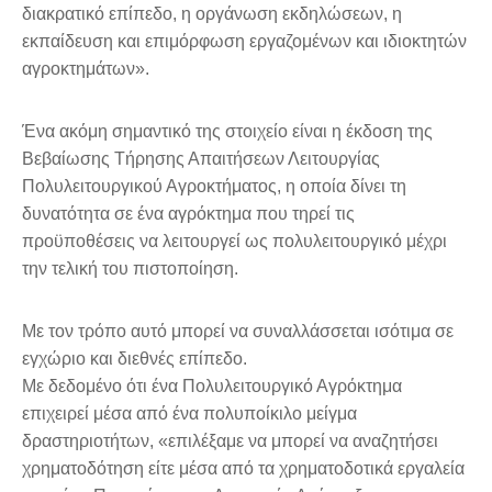
διακρατικό επίπεδο, η οργάνωση εκδηλώσεων, η
εκπαίδευση και επιμόρφωση εργαζομένων και ιδιοκτητών
αγροκτημάτων».
Ένα ακόμη σημαντικό της στοιχείο είναι η έκδοση της
Βεβαίωσης Τήρησης Απαιτήσεων Λειτουργίας
Πολυλειτουργικού Αγροκτήματος, η οποία δίνει τη
δυνατότητα σε ένα αγρόκτημα που τηρεί τις
προϋποθέσεις να λειτουργεί ως πολυλειτουργικό μέχρι
την τελική του πιστοποίηση.
Με τον τρόπο αυτό μπορεί να συναλλάσσεται ισότιμα σε
εγχώριο και διεθνές επίπεδο.
Με δεδομένο ότι ένα Πολυλειτουργικό Αγρόκτημα
επιχειρεί μέσα από ένα πολυποίκιλο μείγμα
δραστηριοτήτων, «επιλέξαμε να μπορεί να αναζητήσει
χρηματοδότηση είτε μέσα από τα χρηματοδοτικά εργαλεία