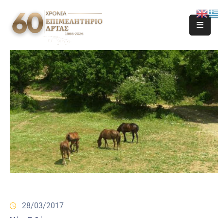
28/03/2017