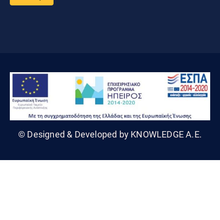
© Designed & Developed by KNOWLEDGE A.E.