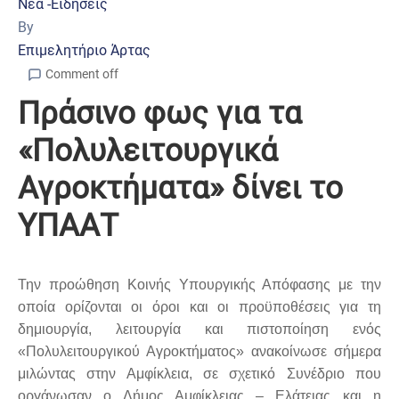
Νέα -Ειδήσεις
By
Επιμελητήριο Άρτας
Comment off
Πράσινο φως για τα
«Πολυλειτουργικά
Αγροκτήματα» δίνει το
ΥΠΑΑΤ
Την προώθηση Κοινής Υπουργικής Απόφασης με την
οποία ορίζονται οι όροι και οι προϋποθέσεις για τη
δημιουργία, λειτουργία και πιστοποίηση ενός
«Πολυλειτουργικού Αγροκτήματος» ανακοίνωσε σήμερα
μιλώντας στην Αμφίκλεια, σε σχετικό Συνέδριο που
οργάνωσαν ο Δήμος Αμφίκλειας – Ελάτειας και η