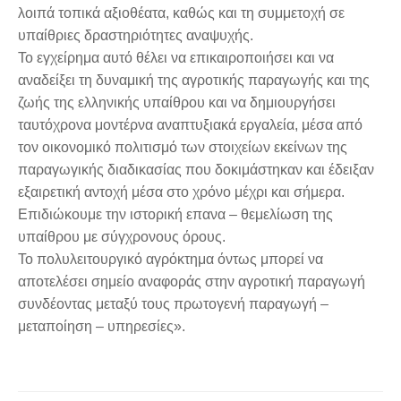
λοιπά τοπικά αξιοθέατα, καθώς και τη συμμετοχή σε
υπαίθριες δραστηριότητες αναψυχής.
Το εγχείρημα αυτό θέλει να επικαιροποιήσει και να
αναδείξει τη δυναμική της αγροτικής παραγωγής και της
ζωής της ελληνικής υπαίθρου και να δημιουργήσει
ταυτόχρονα μοντέρνα αναπτυξιακά εργαλεία, μέσα από
τον οικονομικό πολιτισμό των στοιχείων εκείνων της
παραγωγικής διαδικασίας που δοκιμάστηκαν και έδειξαν
εξαιρετική αντοχή μέσα στο χρόνο μέχρι και σήμερα.
Επιδιώκουμε την ιστορική επανα – θεμελίωση της
υπαίθρου με σύγχρονους όρους.
Το πολυλειτουργικό αγρόκτημα όντως μπορεί να
αποτελέσει σημείο αναφοράς στην αγροτική παραγωγή
συνδέοντας μεταξύ τους πρωτογενή παραγωγή –
μεταποίηση – υπηρεσίες».