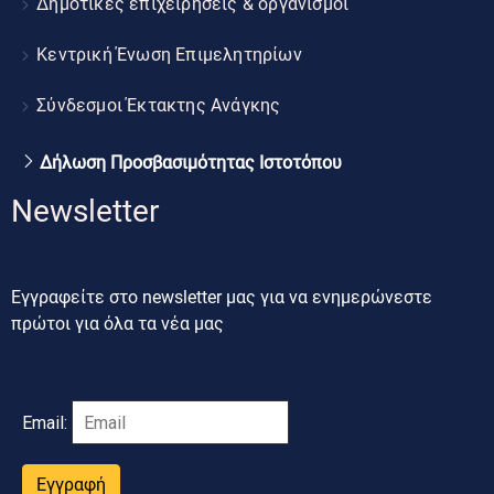
Δημοτικές επιχειρήσεις & οργανισμοί
Κεντρική Ένωση Επιμελητηρίων
Σύνδεσμοι Έκτακτης Ανάγκης
Δήλωση Προσβασιμότητας Ιστοτόπου
Newsletter
Εγγραφείτε στο newsletter μας για να ενημερώνεστε
πρώτοι για όλα τα νέα μας
Email:
Εγγραφή