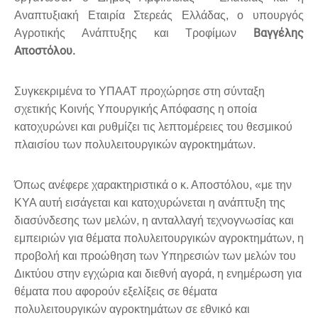
Αναπτυξιακή Εταιρία Στερεάς Ελλάδας, ο υπουργός
Βαγγέλης
Αγροτικής Ανάπτυξης και Τροφίμων
Αποστόλου.
Συγκεκριμένα το ΥΠΑΑΤ προχώρησε στη σύνταξη
σχετικής Κοινής Υπουργικής Απόφασης η οποία
κατοχυρώνει και ρυθμίζει τις λεπτομέρειες του θεσμικού
πλαισίου των πολυλειτουργικών αγροκτημάτων.
Όπως ανέφερε χαρακτηριστικά ο κ. Αποστόλου, «με την
ΚΥΑ αυτή εισάγεται και κατοχυρώνεται η ανάπτυξη της
διασύνδεσης των μελών, η ανταλλαγή τεχνογνωσίας και
εμπειριών για θέματα πολυλειτουργικών αγροκτημάτων, η
προβολή και προώθηση των Υπηρεσιών των μελών του
Δικτύου στην εγχώρια και διεθνή αγορά, η ενημέρωση για
θέματα που αφορούν εξελίξεις σε θέματα
πολυλειτουργικών αγροκτημάτων σε εθνικό και