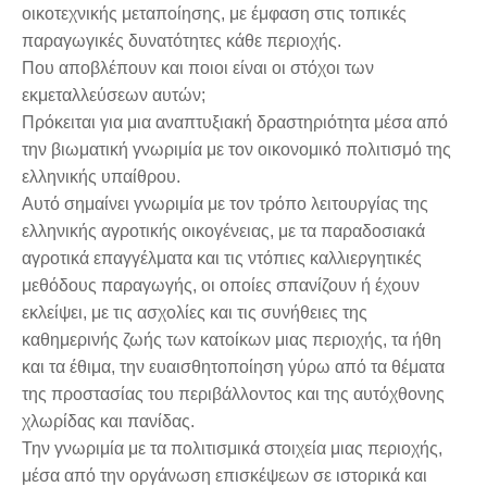
οικοτεχνικής μεταποίησης, με έμφαση στις τοπικές
παραγωγικές δυνατότητες κάθε περιοχής.
Που αποβλέπουν και ποιοι είναι οι στόχοι των
εκμεταλλεύσεων αυτών;
Πρόκειται για μια αναπτυξιακή δραστηριότητα μέσα από
την βιωματική γνωριμία με τον οικονομικό πολιτισμό της
ελληνικής υπαίθρου.
Αυτό σημαίνει γνωριμία με τον τρόπο λειτουργίας της
ελληνικής αγροτικής οικογένειας, με τα παραδοσιακά
αγροτικά επαγγέλματα και τις ντόπιες καλλιεργητικές
μεθόδους παραγωγής, οι οποίες σπανίζουν ή έχουν
εκλείψει, με τις ασχολίες και τις συνήθειες της
καθημερινής ζωής των κατοίκων μιας περιοχής, τα ήθη
και τα έθιμα, την ευαισθητοποίηση γύρω από τα θέματα
της προστασίας του περιβάλλοντος και της αυτόχθονης
χλωρίδας και πανίδας.
Την γνωριμία με τα πολιτισμικά στοιχεία μιας περιοχής,
μέσα από την οργάνωση επισκέψεων σε ιστορικά και