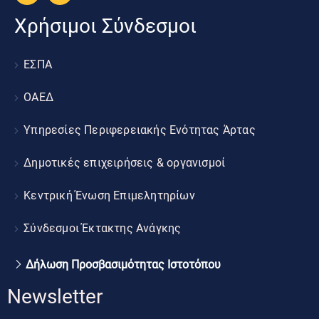
Χρήσιμοι Σύνδεσμοι
ΕΣΠΑ
ΟΑΕΔ
Υπηρεσίες Περιφερειακής Ενότητας Άρτας
Δημοτικές επιχειρήσεις & οργανισμοί
Κεντρική Ένωση Επιμελητηρίων
Σύνδεσμοι Έκτακτης Ανάγκης
Δήλωση Προσβασιμότητας Ιστοτόπου
Newsletter