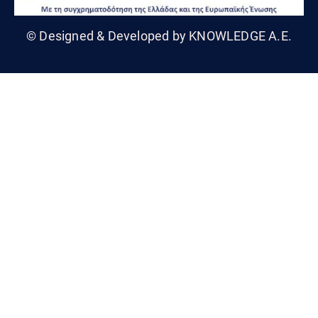
© Designed & Developed by KNOWLEDGE A.E.