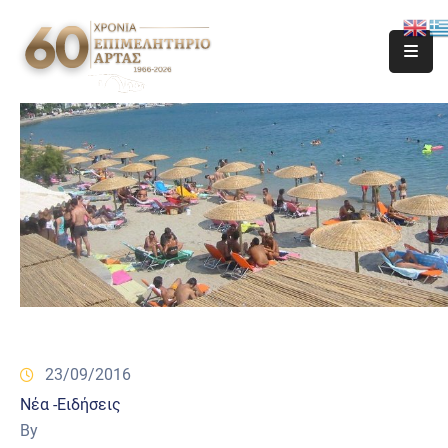
23/09/2016
Νέα -Ειδήσεις
By