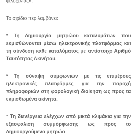
φιλοξενίας».
Το σχέδιο περιλαμβάνει:
* Τη δημιουργία μητρώου καταλυμάτων που
εκμισθώνονται μέσω ηλεκτρονικής πλατφόρμας και
τη σύνδεση κάθε καταλύματος με αντίστοιχο Αριθμό
Ταυτότητας Ακινήτου.
* Τη σύναψη συμφωνιών με τις επιμέρους
ηλεκτρονικές πλατφόρμες για την παροχή
πληροφοριών στη φορολογική διοίκηση ως προς τα
εκμισθωμένα ακίνητα.
* Τη διενέργεια ελέγχων από μικτά κλιμάκια για την
εξασφάλιση συμμόρφωσης ως προς το
δημιουργούμενο μητρώο.