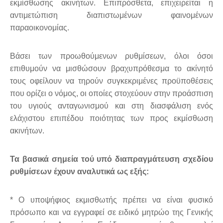
εκμίσθωσης ακινήτων. Επιπρόσθετα, επιχειρείται η
αντιμετώπιση διαπιστωμένων φαινομένων
παραοικονομίας.
Βάσει των προωθούμενων ρυθμίσεων, όλοι όσοι
επιθυμούν να μισθώσουν βραχυπρόθεσμα το ακίνητό
τους οφείλουν να τηρούν συγκεκριμένες προϋποθέσεις
που ορίζει ο νόμος, οι οποίες στοχεύουν στην προάσπιση
του υγιούς ανταγωνισμού και στη διασφάλιση ενός
ελάχιστου επιπέδου ποιότητας των προς εκμίσθωση
ακινήτων.
Τα βασικά σημεία τού υπό διαπραγμάτευση σχεδίου
ρυθμίσεων έχουν αναλυτικά ως εξής:
* Ο υποψήφιος εκμισθωτής πρέπει να είναι φυσικό
πρόσωπο και να εγγραφεί σε ειδικό μητρώο της Γενικής