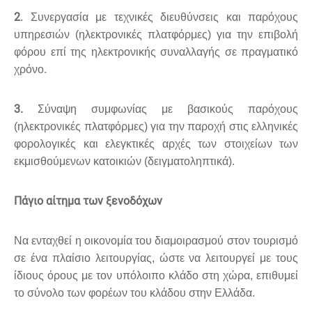
2
. Συνεργασία με τεχνικές διευθύνσεις και παρόχους
υπηρεσιών (ηλεκτρονικές πλατφόρμες) για την επιβολή
φόρου επί της ηλεκτρονικής συναλλαγής σε πραγματικό
χρόνο.
3.
Σύναψη συμφωνίας με βασικούς παρόχους
(ηλεκτρονικές πλατφόρμες) για την παροχή στις ελληνικές
φορολογικές και ελεγκτικές αρχές των στοιχείων των
εκμισθούμενων κατοικιών (δειγματοληπτικά).
Πάγιο αίτημα των ξενοδόχων
Να ενταχθεί η οικονομία του διαμοιρασμού στον τουρισμό
σε ένα πλαίσιο λειτουργίας, ώστε να λειτουργεί με τους
ίδιους όρους με τον υπόλοιπο κλάδο στη χώρα, επιθυμεί
το σύνολο των φορέων του κλάδου στην Ελλάδα.