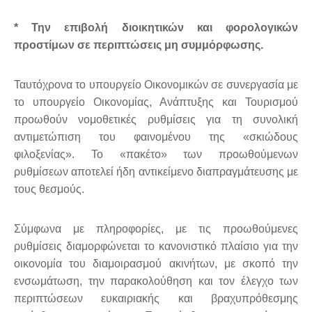
* Την επιβολή διοικητικών και φορολογικών
προστίμων σε περιπτώσεις μη συμμόρφωσης.
Ταυτόχρονα το υπουργείο Οικονομικών σε συνεργασία με
το υπουργείο Οικονομίας, Ανάπτυξης και Τουρισμού
προωθούν νομοθετικές ρυθμίσεις για τη συνολική
αντιμετώπιση του φαινομένου της «σκιώδους
φιλοξενίας». Το «πακέτο» των προωθούμενων
ρυθμίσεων αποτελεί ήδη αντικείμενο διαπραγμάτευσης με
τους θεσμούς.
Σύμφωνα με πληροφορίες, με τις προωθούμενες
ρυθμίσεις διαμορφώνεται το κανονιστικό πλαίσιο για την
οικονομία του διαμοιρασμού ακινήτων, με σκοπό την
ενσωμάτωση, την παρακολούθηση και τον έλεγχο των
περιπτώσεων ευκαιριακής και βραχυπρόθεσμης