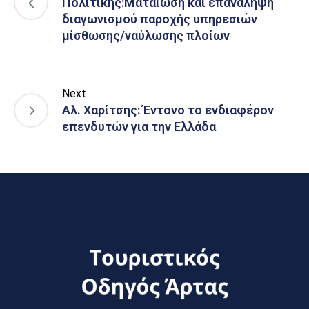
Πολιτικής:Ματαίωση και επανάληψη
διαγωνισμού παροχής υπηρεσιών
μίσθωσης/ναύλωσης πλοίων
Next
Αλ. Χαρίτσης: Έντονο το ενδιαφέρον
επενδυτών για την Ελλάδα