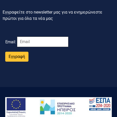
Εγγραφείτε στο newsletter μας για να ενημερώνεστε
πρώτοι για όλα τα νέα μας
Email:
Εγγραφή