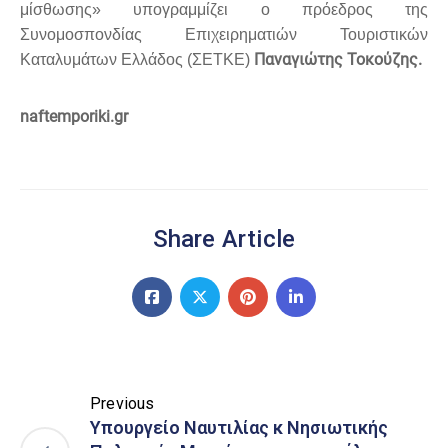
μίσθωσης» υπογραμμίζει ο πρόεδρος της
Συνομοσπονδίας Επιχειρηματιών Τουριστικών
Παναγιώτης Τοκούζης.
Καταλυμάτων Ελλάδος (ΣΕΤΚΕ)
naftemporiki.gr
Share Article
Previous
Υπουργείο Ναυτιλίας κ Νησιωτικής