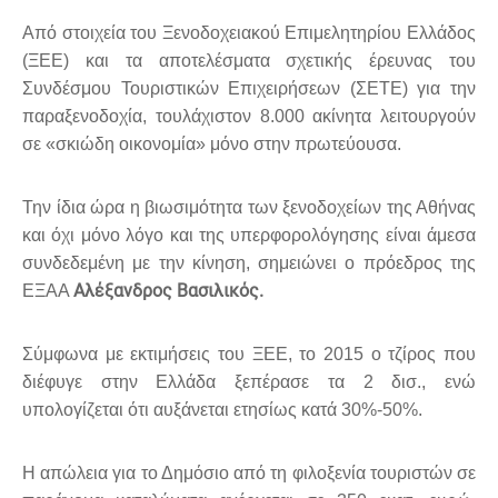
Από στοιχεία του Ξενοδοχειακού Επιμελητηρίου Ελλάδος
(ΞΕΕ) και τα αποτελέσματα σχετικής έρευνας του
Συνδέσμου Τουριστικών Επιχειρήσεων (ΣΕΤΕ) για την
παραξενοδοχία, τουλάχιστον 8.000 ακίνητα λειτουργούν
σε «σκιώδη οικονομία» μόνο στην πρωτεύουσα.
Την ίδια ώρα η βιωσιμότητα των ξενοδοχείων της Αθήνας
και όχι μόνο λόγο και της υπερφορολόγησης είναι άμεσα
συνδεδεμένη με την κίνηση, σημειώνει ο πρόεδρος της
Αλέξανδρος Βασιλικός.
ΕΞΑΑ
Σύμφωνα με εκτιμήσεις του ΞΕΕ, το 2015 ο τζίρος που
διέφυγε στην Ελλάδα ξεπέρασε τα 2 δισ., ενώ
υπολογίζεται ότι αυξάνεται ετησίως κατά 30%-50%.
Η απώλεια για το Δημόσιο από τη φιλοξενία τουριστών σε