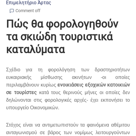
Επιμελητήριο Άρτας
Comment off
Πώς θα φορολογηθούν
τα σκιώδη τουριστικά
καταλύματα
Σχέδιο για τη φορολόγηση των δραστηριοτήτων
ευκαιριακής μίσθωσης ακινήτων -οι οποίες
ενοικιάσεις εξοχικών κατοικιών
περιλαμβάνουν κυρίως
σε τουρίστες
κατά τους θερινούς μήνες οι οποίες δεν
δηλώνονται στις φορολογικές αρχές- έχει εκπονήσει το
υπουργείο Οικονομικών.
Στόχος είναι να αντιμετωπιστούν τα φαινόμενα αθέμιτου
ανταγωνισμού σε βάρος των νομίμως λειτουργούντων