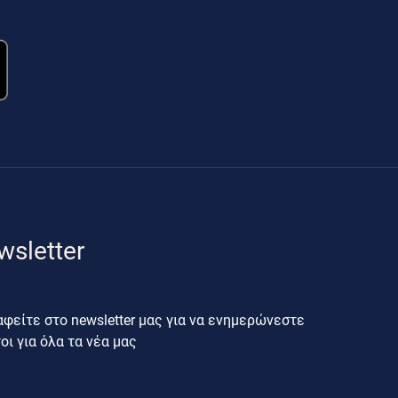
wsletter
φείτε στο newsletter μας για να ενημερώνεστε
ι για όλα τα νέα μας