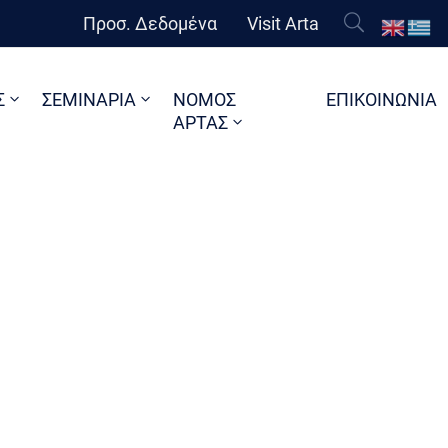
Προσ. Δεδομένα
Visit Arta
Σ
ΣΕΜΙΝΑΡΙΑ
ΝΟΜΟΣ
ΕΠΙΚΟΙΝΩΝΙΑ
ΑΡΤΑΣ