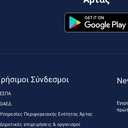
ρήσιμοι Σύνδεσμοι
Ne
ΕΣΠΑ
Εγγρα
ΟΑΕΔ
πρώτο
Υπηρεσίες Περιφερειακής Ενότητας Άρτας
Δημοτικές επιχειρήσεις & οργανισμοί