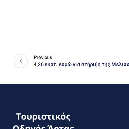
Previous
4,26 εκατ. ευρώ για στήριξη της Μελισ