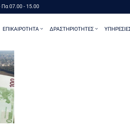
 Πα 07.00 - 15.00
ΕΠΙΚΑΙΡΟΤΗΤΑ
ΔΡΑΣΤΗΡΙΟΤΗΤΕΣ
ΥΠΗΡΕΣΙΕ