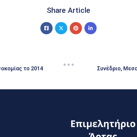
Share Article
σοκομίας το 2014
Συνέδριο, Μεσ