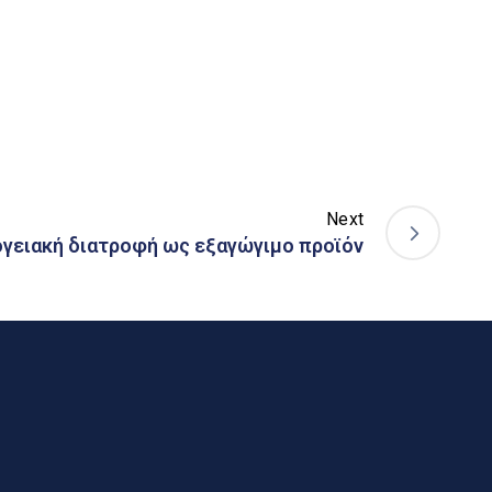
Next
ογειακή διατροφή ως εξαγώγιμο προϊόν