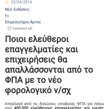
22/04/2014
Νέα -Ειδήσεις
By
Επιμελητήριο Άρτας
Comment off
Ποιοι ελεύθεροι
επαγγελματίες και
επιχειρήσεις θα
απαλλάσσονται από το
ΦΠΑ με το νέο
φορολογικό ν/σχ
Απαλλαγή από τις δηλώσεις υποβολής ΦΠΑ για πάνω
400.000 ελεύθερους επαγγελματίες και μικρές
από