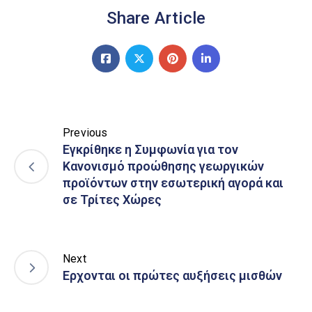
Share Article
Previous
Εγκρίθηκε η Συμφωνία για τον
Κανονισμό προώθησης γεωργικών
προϊόντων στην εσωτερική αγορά και
σε Τρίτες Χώρες
Next
Ερχονται οι πρώτες αυξήσεις μισθών