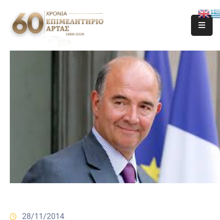
28/11/2014