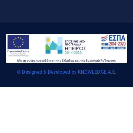
© Designed & Developed by KNOWLEDGE A.E.