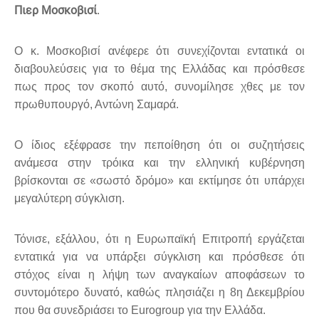
Πιερ Μοσκοβισί
.
Ο κ. Μοσκοβισί ανέφερε ότι συνεχίζονται εντατικά οι
διαβουλεύσεις για το θέμα της Ελλάδας και πρόσθεσε
πως προς τον σκοπό αυτό, συνομίλησε χθες με τον
πρωθυπουργό, Αντώνη Σαμαρά.
Ο ίδιος εξέφρασε την πεποίθηση ότι οι συζητήσεις
ανάμεσα στην τρόικα και την ελληνική κυβέρνηση
βρίσκονται σε «σωστό δρόμο» και εκτίμησε ότι υπάρχει
μεγαλύτερη σύγκλιση.
Τόνισε, εξάλλου, ότι η Ευρωπαϊκή Επιτροπή εργάζεται
εντατικά για να υπάρξει σύγκλιση και πρόσθεσε ότι
στόχος είναι η λήψη των αναγκαίων αποφάσεων το
συντομότερο δυνατό, καθώς πλησιάζει η 8η Δεκεμβρίου
που θα συνεδριάσει το Eurogroup για την Ελλάδα.