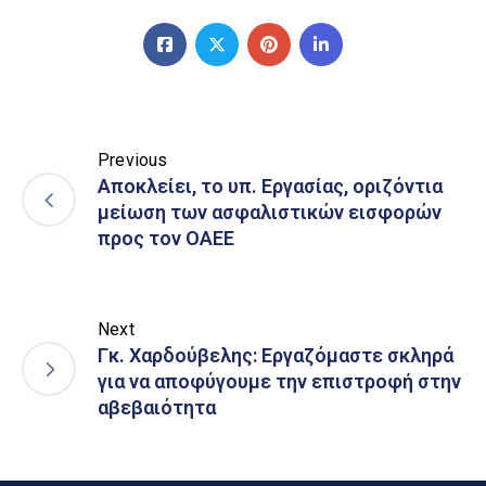
Previous
Αποκλείει, το υπ. Εργασίας, οριζόντια
μείωση των ασφαλιστικών εισφορών
προς τον ΟΑΕΕ
Next
Γκ. Χαρδούβελης: Εργαζόμαστε σκληρά
για να αποφύγουμε την επιστροφή στην
αβεβαιότητα