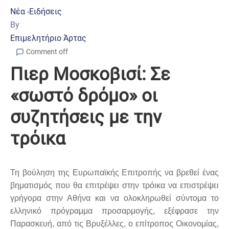
Νέα -Ειδήσεις
By
Επιμελητήριο Άρτας
Comment off
Πιερ Μοσκοβισί: Σε
«σωστό δρόμο» οι
συζητήσεις με την
τρόικα
Τη βούληση της Ευρωπαϊκής Επιτροπής να βρεθεί ένας
βηματισμός που θα επιτρέψει στην τρόικα να επιστρέψει
γρήγορα στην Αθήνα και να ολοκληρωθεί σύντομα το
ελληνικό πρόγραμμα προσαρμογής, εξέφρασε την
Παρασκευή, από τις Βρυξέλλες, ο επίτροπος Οικονομίας,