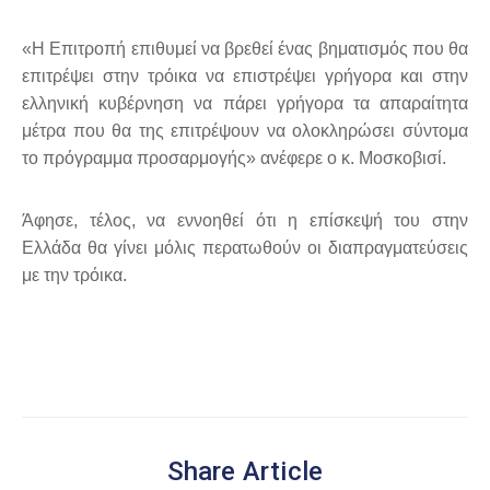
«Η Επιτροπή επιθυμεί να βρεθεί ένας βηματισμός που θα
επιτρέψει στην τρόικα να επιστρέψει γρήγορα και στην
ελληνική κυβέρνηση να πάρει γρήγορα τα απαραίτητα
μέτρα που θα της επιτρέψουν να ολοκληρώσει σύντομα
το πρόγραμμα προσαρμογής» ανέφερε ο κ. Μοσκοβισί.
Άφησε, τέλος, να εννοηθεί ότι η επίσκεψή του στην
Ελλάδα θα γίνει μόλις περατωθούν οι διαπραγματεύσεις
με την τρόικα.
Share Article