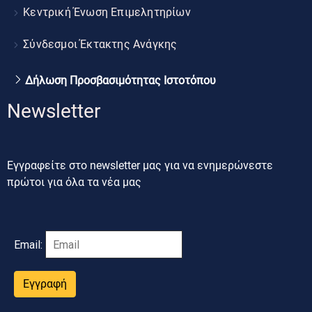
Κεντρική Ένωση Επιμελητηρίων
Σύνδεσμοι Έκτακτης Ανάγκης
Δήλωση Προσβασιμότητας Ιστοτόπου
Newsletter
Εγγραφείτε στο newsletter μας για να ενημερώνεστε
πρώτοι για όλα τα νέα μας
Email:
Εγγραφή