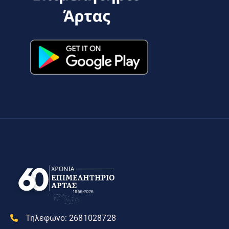
Τηλεφωνο:
2681028728