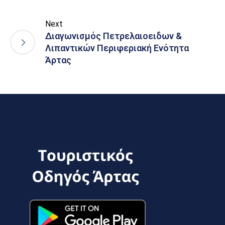
Next
Διαγωνισμός Πετρελαιοειδων &
Λιπαντικών Περιφεριακή Ενότητα
Άρτας