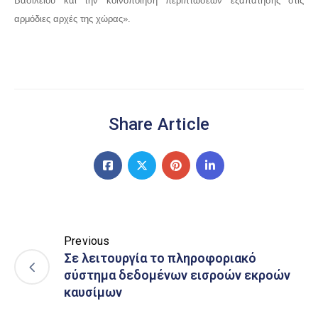
Βασιλείου και την κοινοποίηση περιπτώσεων εξαπάτησης στις
αρμόδιες αρχές της χώρας».
Share Article
Previous
Σε λειτουργία το πληροφοριακό
σύστημα δεδομένων εισροών εκροών
καυσίμων