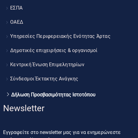
ΕΣΠΑ
ΟΑΕΔ
Υπηρεσίες Περιφερειακής Ενότητας Άρτας
Δημοτικές επιχειρήσεις & οργανισμοί
Κεντρική Ένωση Επιμελητηρίων
Σύνδεσμοι Έκτακτης Ανάγκης
Δήλωση Προσβασιμότητας Ιστοτόπου
Newsletter
Εγγραφείτε στο newsletter μας για να ενημερώνεστε