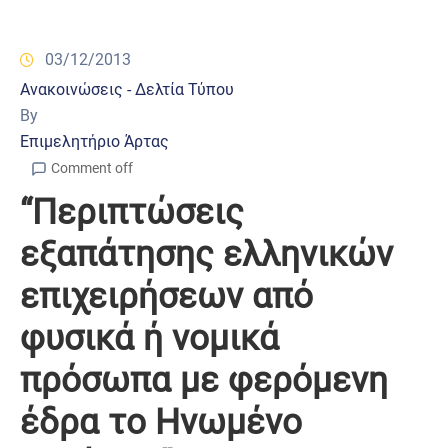
03/12/2013
Ανακοινώσεις - Δελτία Τύπου
By
Επιμελητήριο Άρτας
Comment off
“Περιπτώσεις
εξαπάτησης ελληνικών
επιχειρήσεων από
φυσικά ή νομικά
πρόσωπα με φερόμενη
έδρα το Ηνωμένο