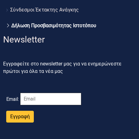
Σύνδεσμοι Έκτακτης Ανάγκης
Δήλωση Προσβασιμότητας Ιστοτόπου
Newsletter
Εγγραφείτε στο newsletter μας για να ενημερώνεστε
πρώτοι για όλα τα νέα μας
Email:
Εγγραφή