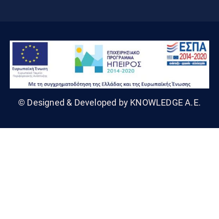
© Designed & Developed by KNOWLEDGE A.E.