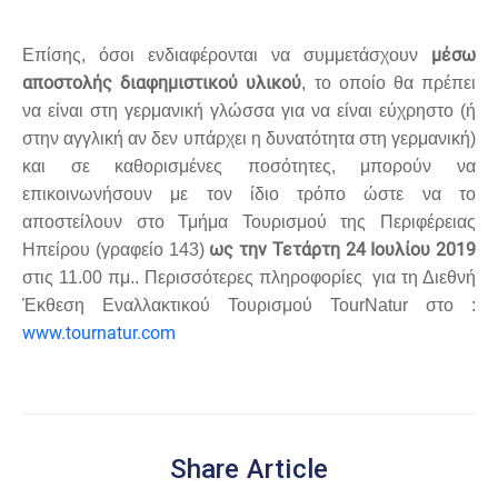
μέσω
Επίσης, όσοι ενδιαφέρονται να συμμετάσχουν
αποστολής διαφημιστικού υλικού
, το οποίο θα πρέπει
να είναι στη γερμανική γλώσσα για να είναι εύχρηστο (ή
στην αγγλική αν δεν υπάρχει η δυνατότητα στη γερμανική)
και σε καθορισμένες ποσότητες, μπορούν να
επικοινωνήσουν με τον ίδιο τρόπο ώστε να το
αποστείλουν στο Τμήμα Τουρισμού της Περιφέρειας
ως την Τετάρτη 24 Ιουλίου 2019
Ηπείρου (γραφείο 143)
στις 11.00 πμ.. Περισσότερες πληροφορίες για τη Διεθνή
Έκθεση Εναλλακτικού Τουρισμού
TourNatur
στο :
www.tournatur.com
Share Article