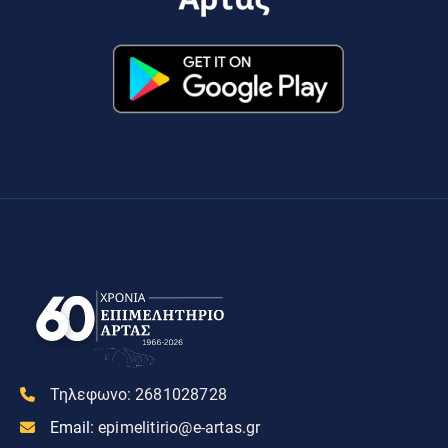
Τηλεφωνο:
2681028728
Email:
epimelitirio@e-artas.gr