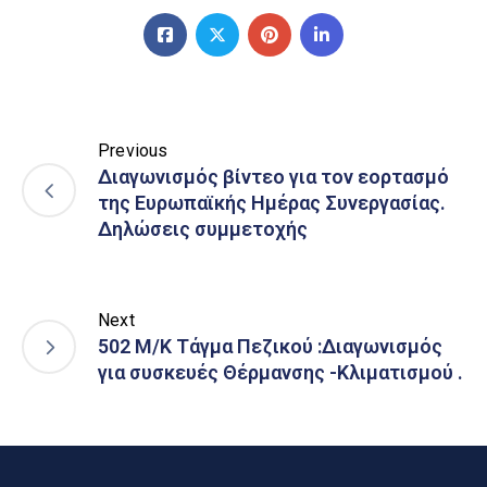
Previous
Διαγωνισμός βίντεο για τον εορτασμό
της Ευρωπαϊκής Ημέρας Συνεργασίας.
Δηλώσεις συμμετοχής
Next
502 Μ/Κ Τάγμα Πεζικού :Διαγωνισμός
για συσκευές Θέρμανσης -Κλιματισμού .