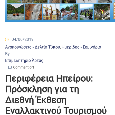
04/06/2019
Ανακοινώσεις - Δελτία Τύπου
Ημερίδες - Σεμινάρια
‚
By
Επιμελητήριο Άρτας
Comment off
Περιφέρεια Ηπείρου:
Πρόσκληση για τη
Διεθνή Έκθεση
Εναλλακτινού Τουρισμού