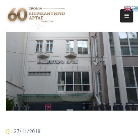
27/11/2018