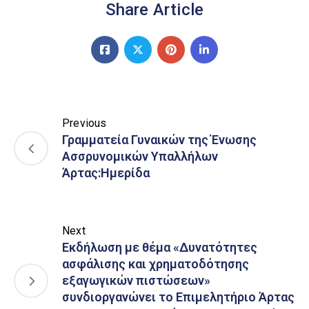
Share Article
Previous
Γραμματεία Γυναικών της Ένωσης
Ασσρυνομικών Υπαλλήλων
Άρτας:Ημερίδα
Next
Εκδήλωση με θέμα «Δυνατότητες
ασφάλισης και χρηματοδότησης
εξαγωγικών πιστώσεων»
συνδιοργανώνει το Επιμελητήριο Άρτας