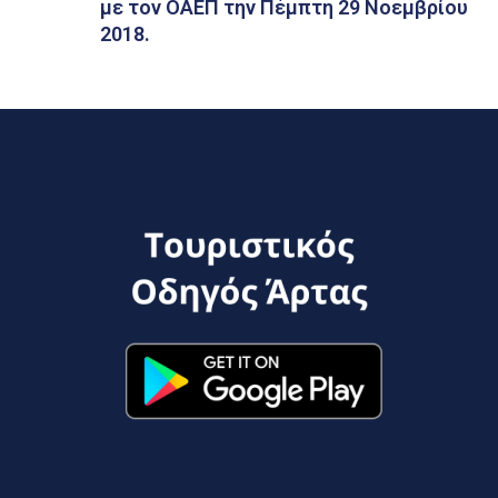
με τον ΟΑΕΠ την Πέμπτη 29 Νοεμβρίου
2018.