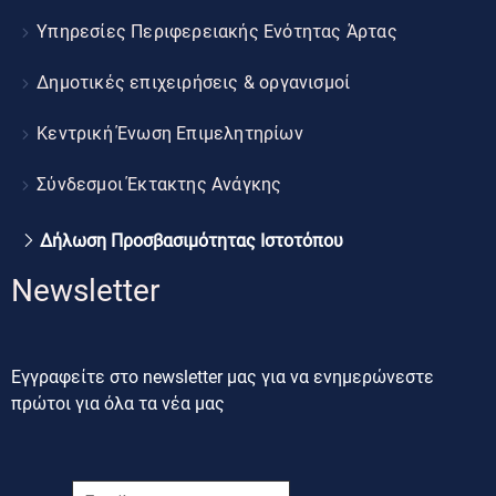
Υπηρεσίες Περιφερειακής Ενότητας Άρτας
Δημοτικές επιχειρήσεις & οργανισμοί
Κεντρική Ένωση Επιμελητηρίων
Σύνδεσμοι Έκτακτης Ανάγκης
Δήλωση Προσβασιμότητας Ιστοτόπου
Newsletter
Εγγραφείτε στο newsletter μας για να ενημερώνεστε
πρώτοι για όλα τα νέα μας