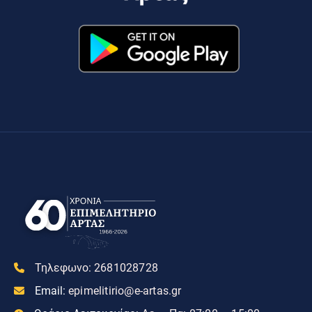
Τηλεφωνο:
2681028728
Email:
epimelitirio@e-artas.gr