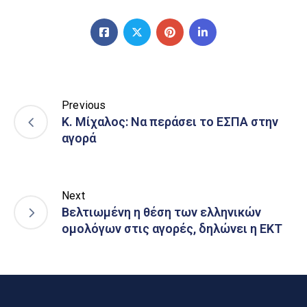
Previous
Κ. Μίχαλος: Να περάσει το ΕΣΠΑ στην
αγορά
Next
Βελτιωμένη η θέση των ελληνικών
ομολόγων στις αγορές, δηλώνει η ΕΚΤ