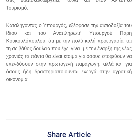
στις υδατοκαλλιέργειες, αλλά και στον Αλιευτικό
Τουρισμό.
Καταλήγοντας ο Υπουργός, εξέφρασε την αισιοδοξία του
ίδιου και του Αναπληρωτή Υπουργού Πάρη
Κουκουλόπουλου, ότι με την πολύ καλή προεργασία και
τη σε βάθος δουλειά που έχει γίνει, με την έναρξη της νέας
χρονιάς τα πάντα θα είναι έτοιμα για όσους στοχεύουν να
επενδύσουν στην πρωτογενή παραγωγή, αλλά και για
όσους ήδη δραστηριοποιούνται ενεργά στην αγροτική
οικονομία.
Share Article