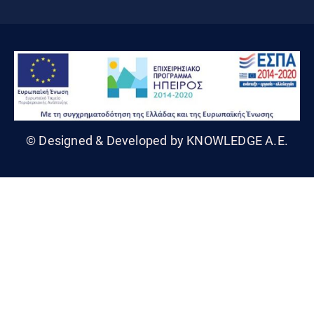
© Designed & Developed by KNOWLEDGE A.E.