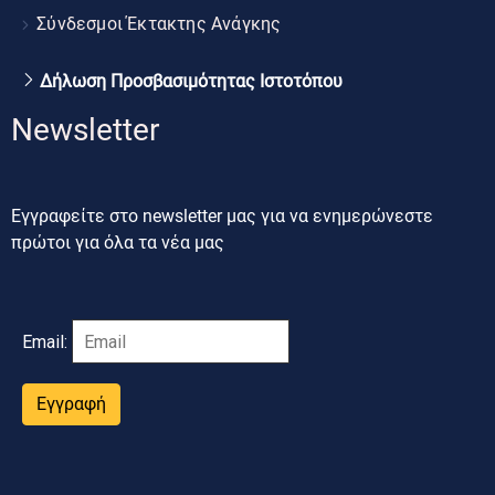
Σύνδεσμοι Έκτακτης Ανάγκης
Δήλωση Προσβασιμότητας Ιστοτόπου
Newsletter
Εγγραφείτε στο newsletter μας για να ενημερώνεστε
πρώτοι για όλα τα νέα μας
Email:
Εγγραφή