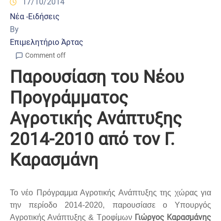
17/10/2014
Νέα -Ειδήσεις
By
Επιμελητήριο Άρτας
Comment off
Παρουσίαση του Νέου
Προγράμματος
Αγροτικής Ανάπτυξης
2014-2010 από τον Γ.
Καρασμάνη
Το νέο Πρόγραμμα Αγροτικής Ανάπτυξης της χώρας για
την περίοδο 2014-2020, παρουσίασε ο Υπουργός
Γιώργος Καρασμάνης
Αγροτικής Ανάπτυξης & Τροφίμων