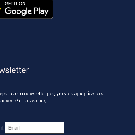
wsletter
φείτε στο newsletter μας για να ενημερώνεστε
ι για όλα τα νέα μας
il: