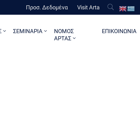
Προσ. Δεδομένα
Visit Arta
Σ
ΣΕΜΙΝΑΡΙΑ
ΝΟΜΟΣ
ΕΠΙΚΟΙΝΩΝΙΑ
ΑΡΤΑΣ