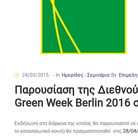
24/03/2015
- In
Ημερίδες - Σεμινάρια
By
Επιμελη
Παρουσίαση της Διεθνού
Green Week Berlin 2016 
Eκδήλωση στη διάρκεια της οποίας θα παρουσιαστεί σε ε
28/04
το καταναλωτικό κοινό)
θα πραγματοποιηθεί στις