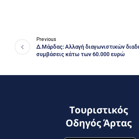
Previous
Δ.Μάρδας: Αλλαγή διαγωνιστικών διαδι
συμβάσεις κάτω των 60.000 ευρώ