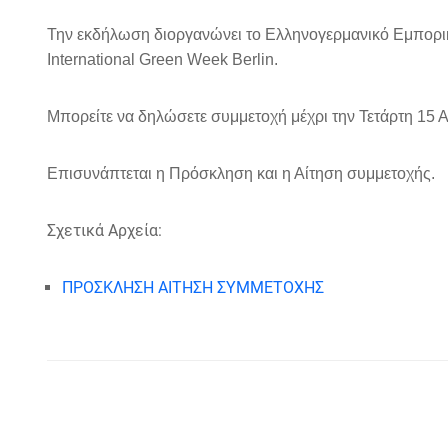
Την εκδήλωση διοργανώνει το Ελληνογερμανικό Εμπορικ
International Green Week Berlin.
Μπορείτε να δηλώσετε συμμετοχή μέχρι την Τετάρτη 15 
Επισυνάπτεται η Πρόσκληση και η Αίτηση συμμετοχής.
Σχετικά Αρχεία:
ΠΡΟΣΚΛΗΣΗ ΑΙΤΗΣΗ ΣΥΜΜΕΤΟΧΗΣ