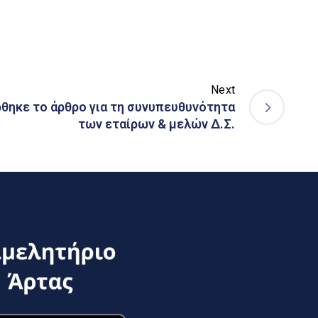
Next
ρθηκε το άρθρο για τη συνυπευθυνότητα
των εταίρων & μελών Δ.Σ.