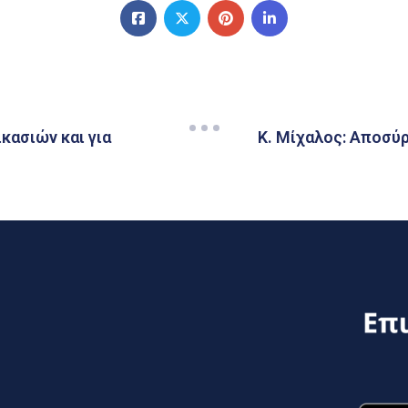
κασιών και για
Κ. Μίχαλος: Αποσύ