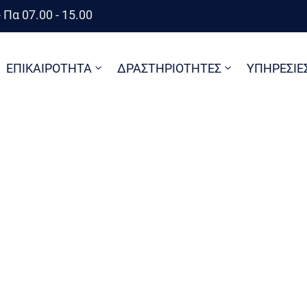
 Πα 07.00 - 15.00
ΕΠΙΚΑΙΡΟΤΗΤΑ
ΔΡΑΣΤΗΡΙΟΤΗΤΕΣ
ΥΠΗΡΕΣΙΕ