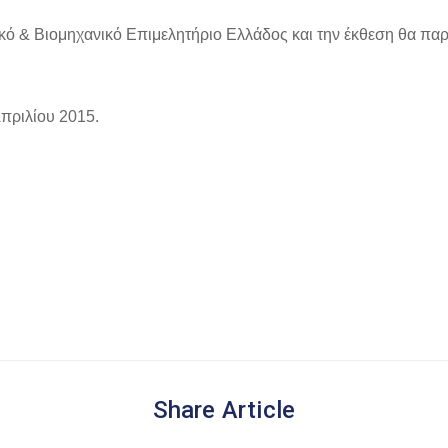
ό & Βιομηχανικό Επιμελητήριο Ελλάδος και την έκθεση θα παρο
Απριλίου 2015.
Share Article