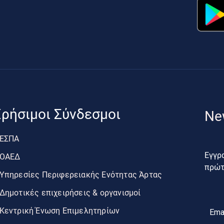
ρήσιμοι Σύνδεσμοι
Ne
ΕΣΠΑ
Εγγρα
ΟΑΕΔ
πρώτο
Υπηρεσίες Περιφερειακής Ενότητας Άρτας
Δημοτικές επιχειρήσεις & οργανισμοί
Κεντρική Ένωση Επιμελητηρίων
Ema