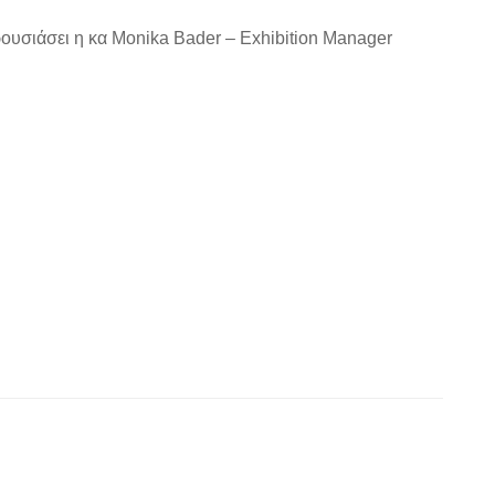
υσιάσει η κα Monika Bader – Exhibition Manager