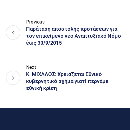
Previous
Παράταση αποστολής προτάσεων για
τον επικείμενο νέο Αναπτυξιακό Νόμο
έως 30/9/2015
Next
K. ΜΙΧΑΛΟΣ: Χρειάζεται Εθνικό
κυβερνητικό σχήμα γιατί περνάμε
εθνική κρίση