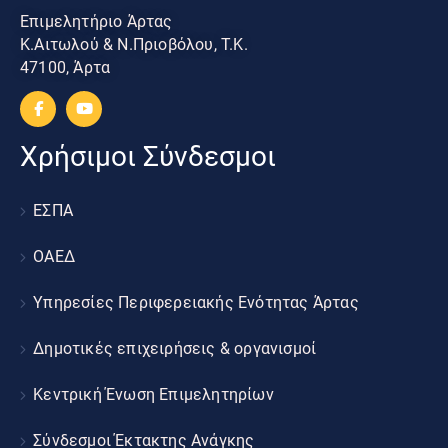
Επιμελητήριο Άρτας
Κ.Αιτωλού & Ν.Πριοβόλου, Τ.Κ.
47100, Άρτα
Χρήσιμοι Σύνδεσμοι
ΕΣΠΑ
ΟΑΕΔ
Υπηρεσίες Περιφερειακής Ενότητας Άρτας
Δημοτικές επιχειρήσεις & οργανισμοί
Κεντρική Ένωση Επιμελητηρίων
Σύνδεσμοι Έκτακτης Ανάγκης