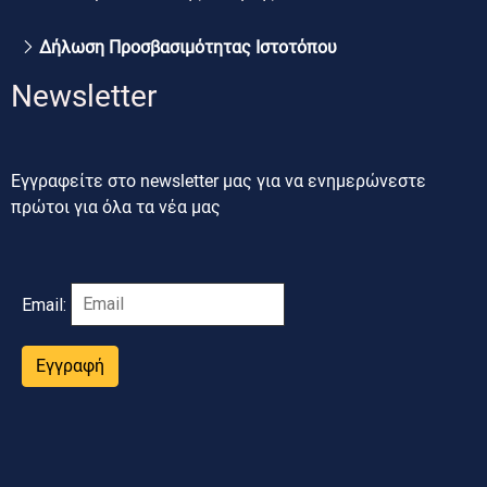
Δήλωση Προσβασιμότητας Ιστοτόπου
Newsletter
Εγγραφείτε στο newsletter μας για να ενημερώνεστε
πρώτοι για όλα τα νέα μας
Email:
Εγγραφή