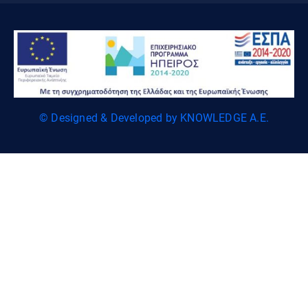
© Designed & Developed by KNOWLEDGE A.E.