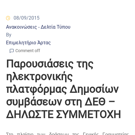
08/09/2015
Ανακοινώσεις - Δελτία Τύπου
By
Επιμελητήριο Άρτας
Comment off
Παρουσιάσεις της
ηλεκτρονικής
πλατφόρμας Δημοσίων
συμβάσεων στη ΔΕΘ –
ΔΗΛΩΣΤΕ ΣΥΜΜΕΤΟΧΗ
Στο πλαίσιο των δράσεων της Γενικής Γραμματείας