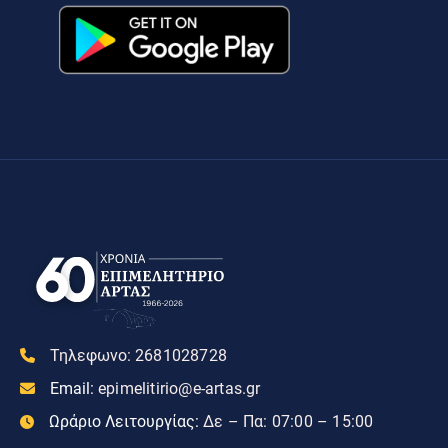
Τηλεφωνο:
2681028728
Email:
epimelitirio@e-artas.gr
Ωράριο Λειτουργίας:
Δε – Πα: 07:00 – 15:00