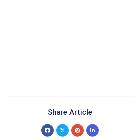
Share Article