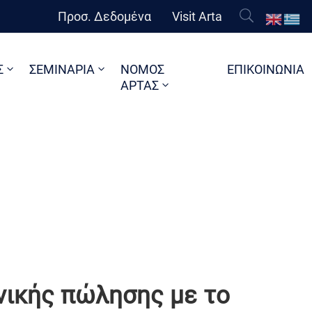
Προσ. Δεδομένα
Visit Arta
Σ
ΣΕΜΙΝΑΡΙΑ
ΝΟΜΟΣ
ΕΠΙΚΟΙΝΩΝΙΑ
ΑΡΤΑΣ
ανικής πώλησης με το