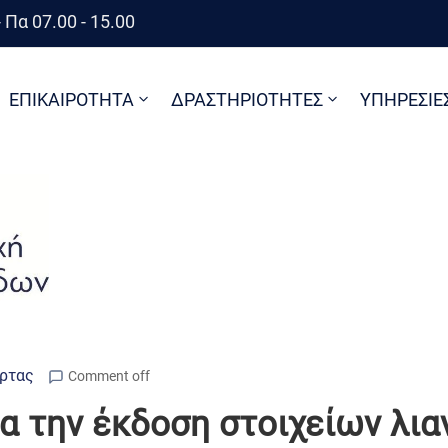
 Πα 07.00 - 15.00
ΕΠΙΚΑΙΡΟΤΗΤΑ
ΔΡΑΣΤΗΡΙΟΤΗΤΕΣ
ΥΠΗΡΕΣΙΕ
Άρτας
Comment off
α την έκδοση στοιχείων λι