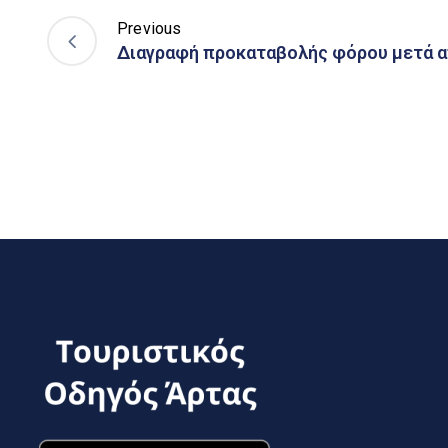
Previous
Διαγραφή προκαταβολής φόρου μετά α