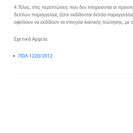
4.Τέλος, στις περιπτώσεις που δεν πληρούνται οι προϋπ
δελτίων παραγγελίας (ήτοι εκδίδονται δελτία παραγγελί
οφείλουν να εκδίδουν τα στοιχεία λιανικής πώλησης, μ
Σχετικά Αρχεία:
ΠΟΛ 1220/2012