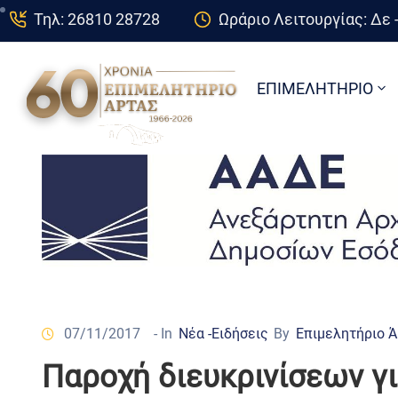
Τηλ: 26810 28728
Ωράριο Λειτουργίας: Δε -
ΕΠΙΜΕΛΗΤΗΡΙΟ
07/11/2017
- In
Νέα -Ειδήσεις
By
Επιμελητήριο 
Παροχή διευκρινίσεων γι