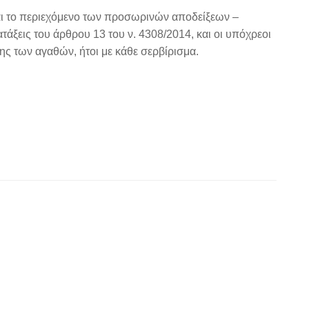
αι το περιεχόμενο των προσωρινών αποδείξεων –
ιατάξεις του άρθρου 13 του ν. 4308/2014, και οι υπόχρεοι
ης των αγαθών, ήτοι με κάθε σερβίρισμα.