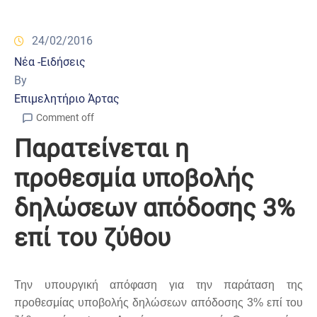
24/02/2016
Νέα -Ειδήσεις
By
Επιμελητήριο Άρτας
Comment off
Παρατείνεται η
προθεσμία υποβολής
δηλώσεων απόδοσης 3%
επί του ζύθου
Την υπουργική απόφαση για την παράταση της
προθεσμίας υποβολής δηλώσεων απόδοσης 3% επί του