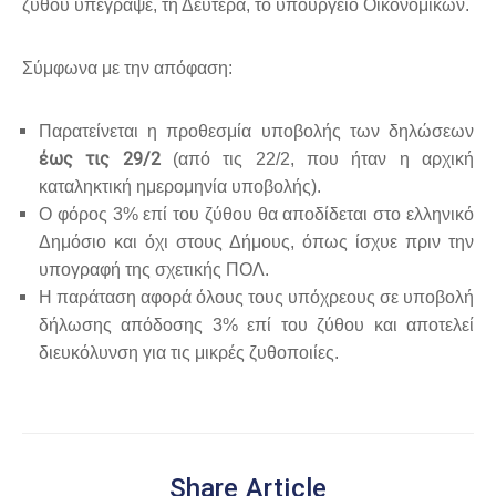
ζύθου υπέγραψε, τη Δευτέρα, το υπουργείο Οικονομικών.
Σύμφωνα με την απόφαση:
Παρατείνεται η προθεσμία υποβολής των δηλώσεων
έως τις 29/2
(από τις 22/2, που ήταν η αρχική
καταληκτική ημερομηνία υποβολής).
Ο φόρος 3% επί του ζύθου θα αποδίδεται στο ελληνικό
Δημόσιο και όχι στους Δήμους, όπως ίσχυε πριν την
υπογραφή της σχετικής ΠΟΛ.
Η παράταση αφορά όλους τους υπόχρεους σε υποβολή
δήλωσης απόδοσης 3% επί του ζύθου και αποτελεί
διευκόλυνση για τις μικρές ζυθοποιίες.
Share Article