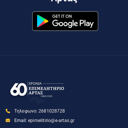
Τηλεφωνο:
2681028728
Email:
epimelitirio@e-artas.gr