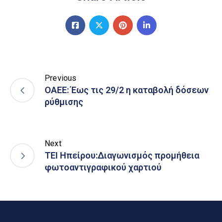
Previous
ΟΑΕΕ: Έως τις 29/2 η καταβολή δόσεων
ρύθμισης
Next
ΤΕΙ Ηπείρου:Διαγωνισμός προμήθεια
φωτοαντιγραφικού χαρτιού