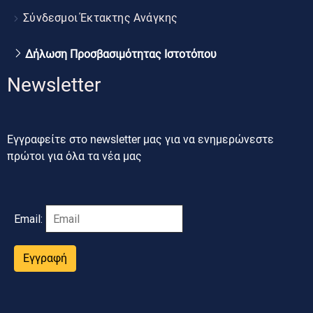
Σύνδεσμοι Έκτακτης Ανάγκης
Δήλωση Προσβασιμότητας Ιστοτόπου
Newsletter
Εγγραφείτε στο newsletter μας για να ενημερώνεστε
πρώτοι για όλα τα νέα μας
Email:
Εγγραφή