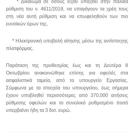
* Δικαίωμα σε όσους είχαν υπαχθεί στην παλαιά
ρύθμιση του ν. 4611/2019, να υπαγάγουν τα χρέη τους
στη νέα αυτή ρύθμιση και να επωφεληθούν των πιο
ευνοϊκών όρων της.
* Ηλεκτρονική υποβολή αίτησης μέσω της αντίστοιχης
πλατφόρμας.
Παράταση της προθεσμίας έως και τη Δευτέρα 8
Οκτωβρίου ανακοινώθηκε επίσης για οφειλές στα
ασφαλιστικά ταμεία, από το υπουργείο Εργασίας.
Σύμφωνα με τα στοιχεία του υπουργείου, έως σήμερα
έχουν υποβληθεί περισσότερες από 370.000 αιτήσεις
ρύθμισης οφειλών και το συνολικό ρυθμισμένο ποσό
υπερβαίνει ήδη τα 3 δισ. ευρώ.