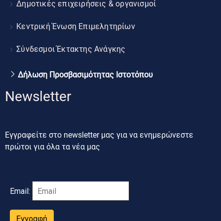
Δημοτικές επιχειρήσεις & οργανισμοί
Κεντρική Ένωση Επιμελητηρίων
Σύνδεσμοι Έκτακτης Ανάγκης
Δήλωση Προσβασιμότητας Ιστοτόπου
Newsletter
Εγγραφείτε στο newsletter μας για να ενημερώνεστε
πρώτοι για όλα τα νέα μας
Email:
Εγγραφή