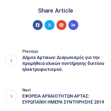
Share Article
Previous
Δήμοs Αρταίων: Διαγωνισμός για την
προμήθεια υλικών συντήρησης δικτύου
ηλεκτροφωτισμού.
Next
ΕΦΟΡΕΙΑ ΑΡΧΑΙΟΤΗΤΩΝ ΑΡΤΑΣ:
ΕΥΡΩΠΑΪΚΗ ΗΜΕΡΑ ΣΥΝΤΗΡΗΣΗΣ 2019