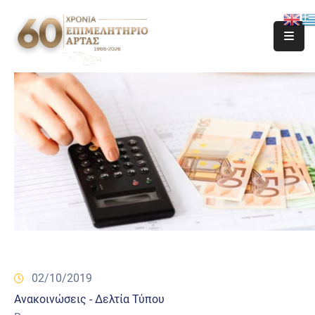
02/10/2019
Ανακοινώσεις - Δελτία Τύπου