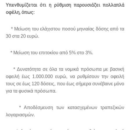
Υπενθυμίζεται ότι η ρύθμιση παρουσιάζει πολλαπλά
οφέλη, όπως:
* Μείωση του ελάχιστου ποσού μηνιαίας δόσης από τα
30 στα 20 ευρώ.
* Μείωση του επιτοκίου από 5% στο 3%.
* Δυνατότητα σε όλα τα νομικά πρόσωπα με βασική
οφειλή έως 1.000.000 ευρώ, να ρυθμίσουν την οφειλή
τους σε έως 120 δόσεις, που έως σήμερα συνέβαινε μόνο
για τα φυσικά πρόσωπα.
* Αποδέσμευση των κατασχεμένων τραπεζικών
λογαριασμών.