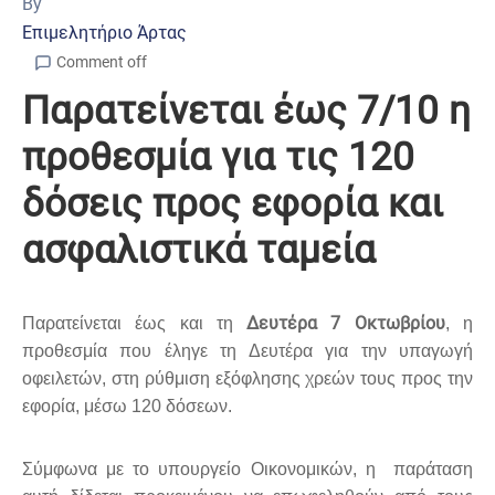
By
Επιμελητήριο Άρτας
Comment off
Παρατείνεται έως 7/10 η
προθεσμία για τις 120
δόσεις προς εφορία και
ασφαλιστικά ταμεία
Δευτέρα 7 Οκτωβρίου
Παρατείνεται έως και τη
, η
προθεσμία που έληγε τη Δευτέρα για την υπαγωγή
οφειλετών, στη ρύθμιση εξόφλησης χρεών τους προς την
εφορία, μέσω 120 δόσεων.
Σύμφωνα με το υπουργείο Οικονομικών, η
παράταση