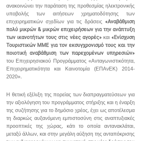
ανακοινώνει την παράταση της προθεσμίας ηλεκτρονικής
υποβολής των αιτήσεων χρηματοδότησης των
«Αναβάθμιση
επιχειρηματικών σχεδίων για τις δράσεις
πολύ μικρών & μικρών επιχειρήσεων για την ανάπτυξη
των ικανοτήτων τους στις νέες αγορές»
«Ενίσχυση
και
Τουριστικών ΜΜΕ για τον εκσυγχρονισμό τους και την
ποιοτική αναβάθμιση των παρεχομένων υπηρεσιών»
του Επιχειρησιακού Προγράμματος «Ανταγωνιστικότητα,
Επιχειρηματικότητα και Καινοτομία (ΕΠΑνΕΚ) 2014-
2020».
Η θετική εξέλιξη της πορείας των διαπραγματεύσεων για
την αξιολόγηση του προγράμματος στήριξης και η έναρξη
της συζήτησης για το δημόσιο χρέος, έχει ως αποτέλεσμα
τη διαρκώς αυξανόμενη εμπιστοσύνη στις αναπτυξιακές
προοπτικές της χώρας, κάτι το οποία αντανακλάται,
μεταξύ άλλων, και στην μεγάλη αύξηση της ανταπόκρισης