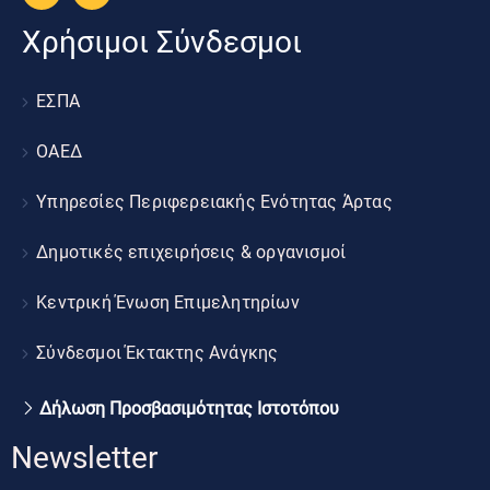
Χρήσιμοι Σύνδεσμοι
ΕΣΠΑ
ΟΑΕΔ
Υπηρεσίες Περιφερειακής Ενότητας Άρτας
Δημοτικές επιχειρήσεις & οργανισμοί
Κεντρική Ένωση Επιμελητηρίων
Σύνδεσμοι Έκτακτης Ανάγκης
Δήλωση Προσβασιμότητας Ιστοτόπου
Newsletter