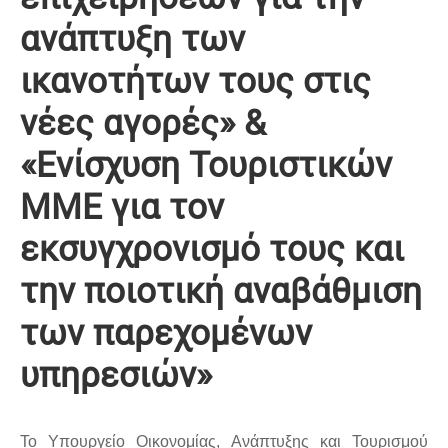
ανάπτυξη των
ικανοτήτων τους στις
νέες αγορές» &
«Ενίσχυση Τουριστικών
ΜΜΕ για τον
εκσυγχρονισμό τους και
την ποιοτική αναβάθμιση
των παρεχομένων
υπηρεσιών»
Το Υπουργείο Οικονομίας, Ανάπτυξης και Τουρισμού