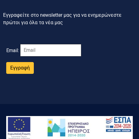
Εγγραφείτε στο newsletter μας για να ενημερώνεστε
πρώτοι για όλα τα νέα μας
Email:
Εγγραφή