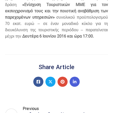
«Ενίσχυση Τουριστικών ΜΜΕ για τον
δράση
εκσυγχρονισμό τους και την ποιοτική αναβάθμιση των
παρεχομένων υπηρεσιών»
συνολικού προϋπολογισμού
70 εκατ. ευρώ – σε έναν μοναδικό κύκλο για τη
διευκόλυνση της τουριστικής περιόδου – παρατείνεται
Δευτέρα 6 Ιουνίου 2016 και ώρα 17:00.
μέχρι την
Share Article
Previous