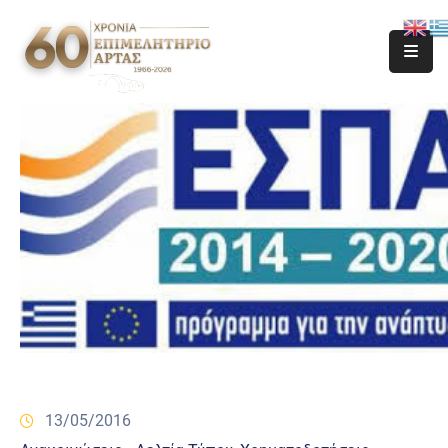
13/05/2016