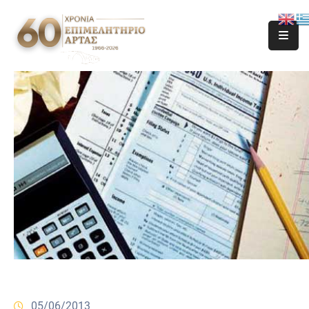
05/06/2013