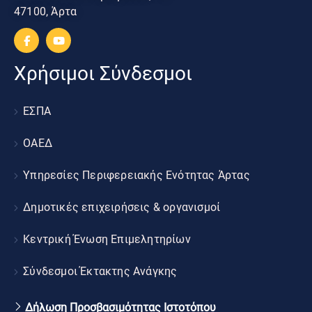
47100, Άρτα
Χρήσιμοι Σύνδεσμοι
ΕΣΠΑ
ΟΑΕΔ
Υπηρεσίες Περιφερειακής Ενότητας Άρτας
Δημοτικές επιχειρήσεις & οργανισμοί
Κεντρική Ένωση Επιμελητηρίων
Σύνδεσμοι Έκτακτης Ανάγκης
Δήλωση Προσβασιμότητας Ιστοτόπου