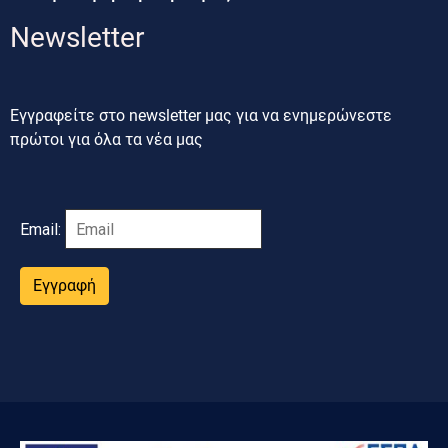
Newsletter
Εγγραφείτε στο newsletter μας για να ενημερώνεστε
πρώτοι για όλα τα νέα μας
Email:
Εγγραφή