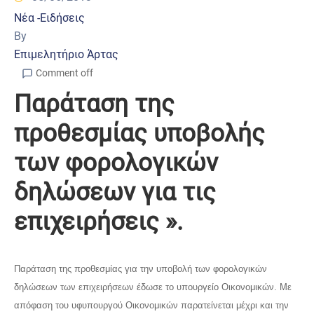
Νέα -Ειδήσεις
By
Επιμελητήριο Άρτας
Comment off
Παράταση της
προθεσμίας υποβολής
των φορολογικών
δηλώσεων για τις
επιχειρήσεις ».
Παράταση της προθεσμίας για την υποβολή των φορολογικών
δηλώσεων των επιχειρήσεων έδωσε το υπουργείο Οικονομικών. Με
απόφαση του υφυπουργού Οικονομικών παρατείνεται μέχρι και την