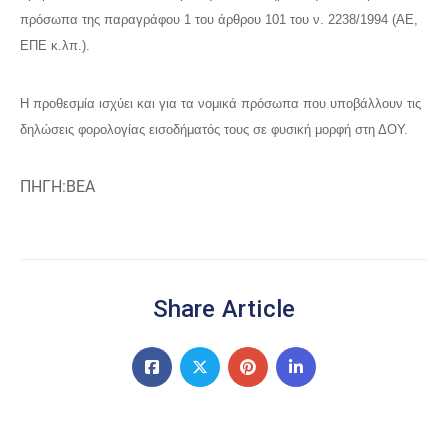
πρόσωπα της παραγράφου 1 του άρθρου 101 του ν. 2238/1994 (ΑΕ,
ΕΠΕ κ.λπ.).
Η προθεσμία ισχύει και για τα νομικά πρόσωπα που υποβάλλουν τις
δηλώσεις φορολογίας εισοδήματός τους σε φυσική μορφή στη ΔΟΥ.
ΠΗΓΗ:ΒΕΑ
Share Article