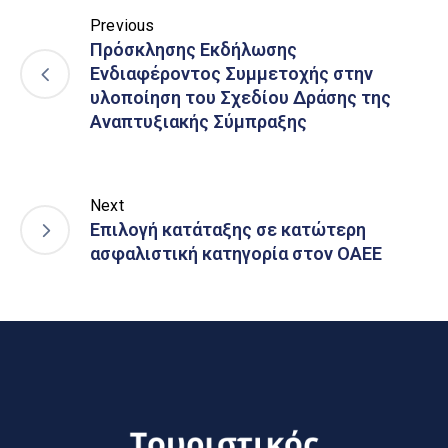
Previous
Πρόσκλησης Εκδήλωσης
Ενδιαφέροντος Συμμετοχής στην
υλοποίηση του Σχεδίου Δράσης της
Αναπτυξιακής Σύμπραξης
Next
Επιλογή κατάταξης σε κατώτερη
ασφαλιστική κατηγορία στον ΟΑΕΕ