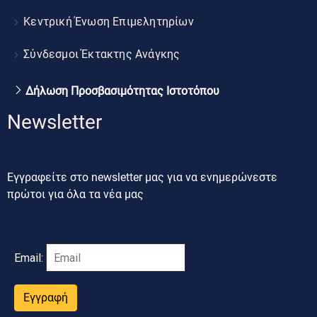
Κεντρική Ένωση Επιμελητηρίων
Σύνδεσμοι Έκτακτης Ανάγκης
Δήλωση Προσβασιμότητας Ιστοτόπου
Newsletter
Εγγραφείτε στο newsletter μας για να ενημερώνεστε
πρώτοι για όλα τα νέα μας
Email:
Εγγραφή