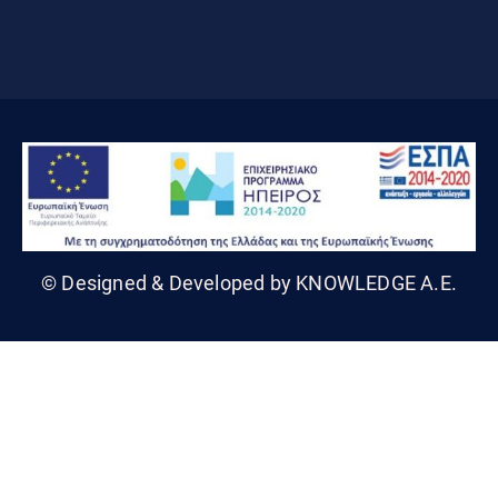
© Designed & Developed by KNOWLEDGE A.E.