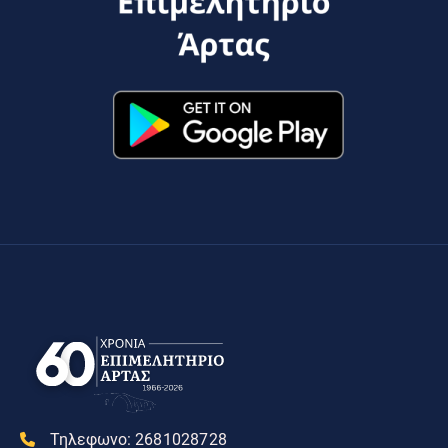
Τηλεφωνο:
2681028728