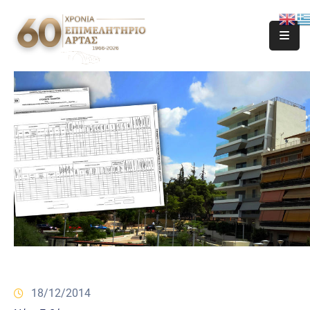
18/12/2014