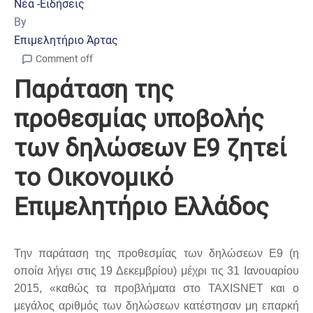
Νέα -Ειδήσεις
By
Επιμελητήριο Άρτας
Comment off
Παράταση της
προθεσμίας υποβολής
των δηλώσεων Ε9 ζητεί
το Οικονομικό
Επιμελητήριο Ελλάδος
Την παράταση της προθεσμίας των δηλώσεων Ε9 (η
οποία λήγει στις 19 Δεκεμβρίου) μέχρι τις 31 Ιανουαρίου
2015, «καθώς τα προβλήματα στο TAXISNET και ο
μεγάλος αριθμός των δηλώσεων κατέστησαν μη επαρκή