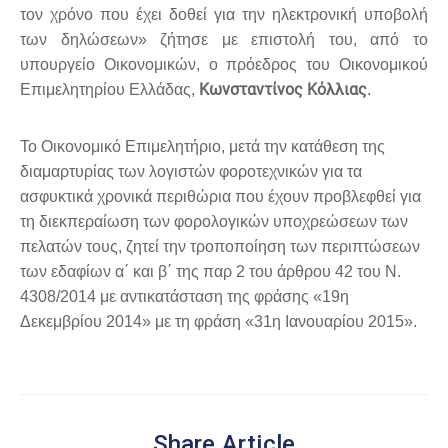
τον χρόνο που έχει δοθεί για την ηλεκτρονική υποβολή
των δηλώσεων» ζήτησε με επιστολή του, από το
υπουργείο Οικονομικών, ο πρόεδρος του Οικονομικού
Κωνσταντίνος Κόλλιας
Επιμελητηρίου Ελλάδας,
.
Το Οικονομικό Επιμελητήριο, μετά την κατάθεση της
διαμαρτυρίας των λογιστών φοροτεχνικών για τα
ασφυκτικά χρονικά περιθώρια που έχουν προβλεφθεί για
τη διεκπεραίωση των φορολογικών υποχρεώσεων των
πελατών τους, ζητεί την τροποποίηση των περιπτώσεων
των εδαφίων α΄ και β΄ της παρ 2 του άρθρου 42 του Ν.
4308/2014 με αντικατάσταση της φράσης «19η
Δεκεμβρίου 2014» με τη φράση «31η Ιανουαρίου 2015».
Share Article