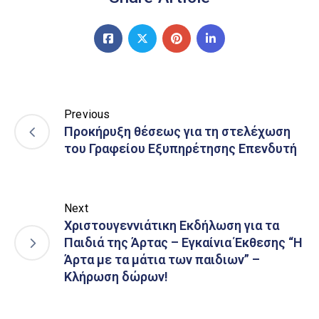
Previous
Προκήρυξη θέσεως για τη στελέχωση
του Γραφείου Εξυπηρέτησης Επενδυτή
Next
Χριστουγεννιάτικη Εκδήλωση για τα
Παιδιά της Άρτας – Εγκαίνια Έκθεσης “Η
Άρτα με τα μάτια των παιδιων” –
Κλήρωση δώρων!