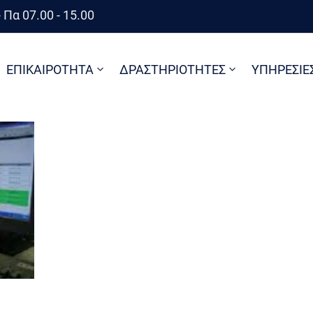
 Πα 07.00 - 15.00
ΕΠΙΚΑΙΡΟΤΗΤΑ
ΔΡΑΣΤΗΡΙΟΤΗΤΕΣ
ΥΠΗΡΕΣΙΕ