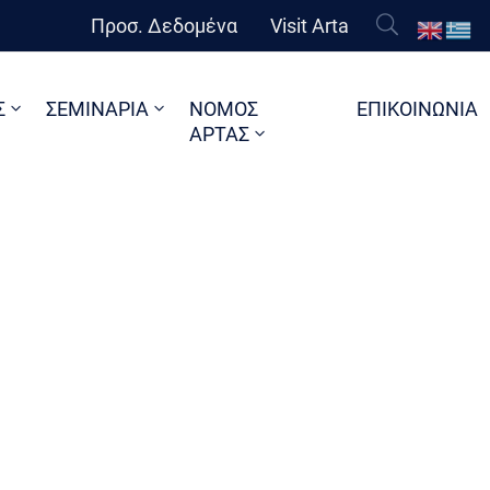
Προσ. Δεδομένα
Visit Arta
Σ
ΣΕΜΙΝΑΡΙΑ
ΝΟΜΟΣ
ΕΠΙΚΟΙΝΩΝΙΑ
ΑΡΤΑΣ