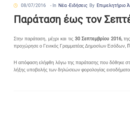
08/07/2016
- In
Νέα -Ειδήσεις
By
Επιμελητήριο 
Παράταση έως τον Σεπτέ
30 Σεπτεμβρίου 2016,
Στην παράταση, μέχρι και τις
της
Γ
προχώρησε ο Γενικός Γραμματέας Δημοσίων Εσόδων,
Η απόφαση ελήφθη λόγω της παράτασης που δόθηκε στη
λήξης υποβολής των δηλώσεων φορολογίας εισοδήματος 