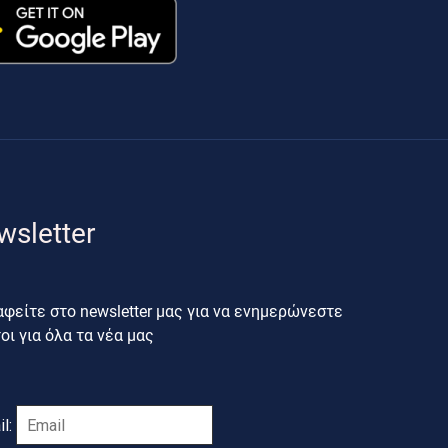
wsletter
φείτε στο newsletter μας για να ενημερώνεστε
ι για όλα τα νέα μας
il: