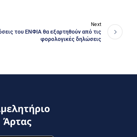
Next
δόσεις του ΕΝΦΙΑ θα εξαρτηθούν από τις
φορολογικές δηλώσεις