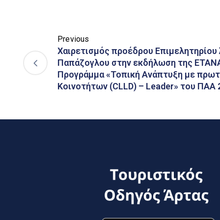
Previous
Χαιρετισμός προέδρου Επιμελητηρίου 
Παπάζογλου στην εκδήλωση της ΕΤΑΝΑ
Προγράμμα «Τοπική Ανάπτυξη με πρω
Κοινοτήτων (CLLD) – Leader» του ΠΑΑ 