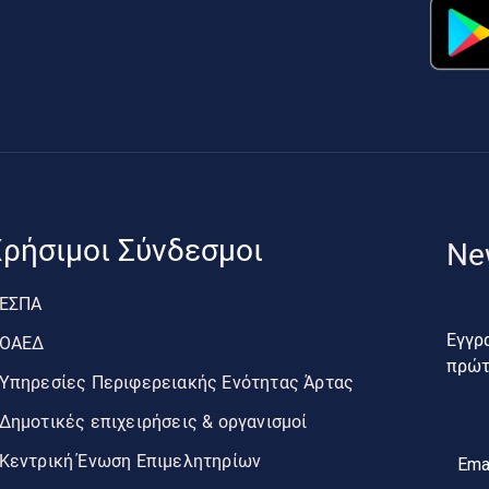
ρήσιμοι Σύνδεσμοι
Ne
ΕΣΠΑ
Εγγρα
ΟΑΕΔ
πρώτο
Υπηρεσίες Περιφερειακής Ενότητας Άρτας
Δημοτικές επιχειρήσεις & οργανισμοί
Κεντρική Ένωση Επιμελητηρίων
Ema