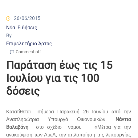
26/06/2015
Νέα -Ειδήσεις
By
Επιμελητήριο Άρτας
Comment off
Παράταση έως τις 15
Ιουλίου για τις 100
δόσεις
Κατατίθεται σήμερα Παρακευή 26 Ιουνίου από την
Νάντια
Αναπληρώτρια Υπουργό Οικονομικών,
Βαλαβάνη
, στο σχέδιο νόμου «Μέτρα για την
ανακούφιση των ΑμεΑ, την απλοποίηση της λειτουργίας