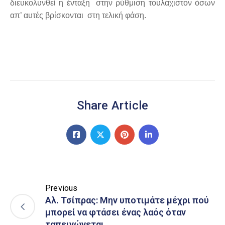
διευκολυνθεί η ένταξη στην ρύθμιση τουλάχιστον όσων
απ’ αυτές βρίσκονται στη τελική φάση.
Share Article
Previous
Αλ. Τσίπρας: Μην υποτιμάτε μέχρι πού
μπορεί να φτάσει ένας λαός όταν
ταπεινώνεται