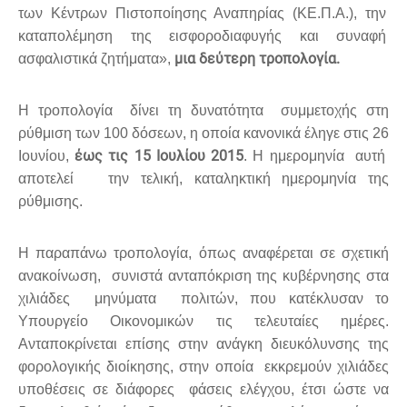
των Κέντρων Πιστοποίησης Αναπηρίας (ΚΕ.Π.Α.), την
καταπολέμηση της εισφοροδιαφυγής και συναφή
μια δεύτερη τροπολογία.
ασφαλιστικά ζητήματα»,
Η τροπολογία δίνει τη δυνατότητα συμμετοχής στη
ρύθμιση των 100 δόσεων, η οποία κανονικά έληγε στις 26
έως τις 15 Ιουλίου 2015
Ιουνίου,
. Η ημερομηνία αυτή
αποτελεί την τελική, καταληκτική ημερομηνία της
ρύθμισης.
Η παραπάνω τροπολογία, όπως αναφέρεται σε σχετική
ανακοίνωση, συνιστά ανταπόκριση της κυβέρνησης στα
χιλιάδες μηνύματα πολιτών, που κατέκλυσαν το
Υπουργείο Οικονομικών τις τελευταίες ημέρες.
Ανταποκρίνεται επίσης στην ανάγκη διευκόλυνσης της
φορολογικής διοίκησης, στην οποία εκκρεμούν χιλιάδες
υποθέσεις σε διάφορες φάσεις ελέγχου, έτσι ώστε να