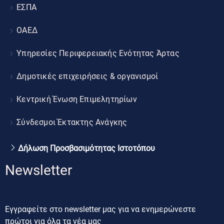
ΕΣΠΑ
ΟΑΕΔ
Υπηρεσίες Περιφερειακής Ενότητας Άρτας
Δημοτικές επιχειρήσεις & οργανισμοί
Κεντρική Ένωση Επιμελητηρίων
Σύνδεσμοι Έκτακτης Ανάγκης
Δήλωση Προσβασιμότητας Ιστοτόπου
Newsletter
Εγγραφείτε στο newsletter μας για να ενημερώνεστε
πρώτοι για όλα τα νέα μας