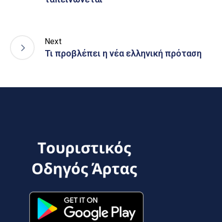
Next
Τι προβλέπει η νέα ελληνική πρόταση