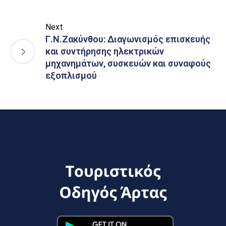
Next
Γ.Ν.Ζακύνθου: Διαγωνισμός επισκευής
και συντήρησης ηλεκτρικών
μηχανημάτων, συσκευών και συναφούς
εξοπλισμού