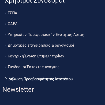
Χρήσιμοι Σύνδεσμοι
ΕΣΠΑ
ΟΑΕΔ
Υπηρεσίες Περιφερειακής Ενότητας Άρτας
Δημοτικές επιχειρήσεις & οργανισμοί
Κεντρική Ένωση Επιμελητηρίων
Σύνδεσμοι Έκτακτης Ανάγκης
Δήλωση Προσβασιμότητας Ιστοτόπου
Newsletter