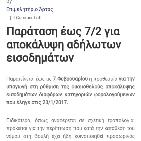
By
Επιμελητήριο Άρτας
Comment off
Παράταση έως 7/2 για
αποκάλυψη αδήλωτων
εισοδημάτων
7 Φεβρουαρίου
για την
Παρατείνεται έως τις
η προθεσμία
υπαγωγή στη ρύθμιση της οικειοθελούς αποκάλυψης
εισοδημάτων διαφόρων κατηγοριών φορολογούμενων
που έληγε στις 23/1/2017.
Ειδικότερα, όπως αναφέρεται σε σχετική τροπολογία,
πρόκειται για την περίπτωση που κατά την κατάθεση του
νόμου στη Βουλή έχει ήδη κοινοποιηθεί προσωρινός