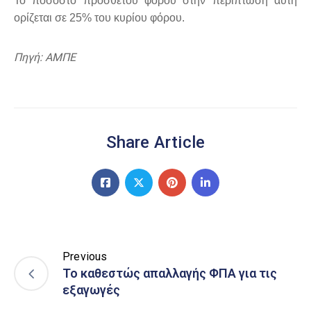
Το ποσοστό πρόσθετου φόρου στην περίπτωση αυτή
ορίζεται σε 25% του κυρίου φόρου.
Πηγή: ΑΜΠΕ
Share Article
Previous
Το καθεστώς απαλλαγής ΦΠΑ για τις
εξαγωγές