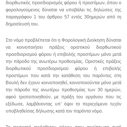
διορθωτικός προσδιορισμός φόρου ή προστίμων, όπου ο
φορολογούμενος δύναται να υποβάλει τις δηλώσεις της
παραγράφου 1 του άρθρου 57 εντός 30ημερών από τη
δημοσίευσή του.
Στο νόμο προβλέπεται ότι η Φορολογική Διοίκηση δύναται
να κοινοποιήσει πράξεις οριστικού διορθωτικού
προσδιορισμού φόρου ή επιβολής προστίμων μόνο μετά
την πάροδο της ανωτέρω προθεσμίας. Οριστικές πράξεις
διορθωτικού προσδιορισμού φόρου ή επιβολής
προστίμων που κατά την κατάθεση του παρόντος στη
Βουλή δεν έχουν κοινοποιηθεί, κοινοποιούνται μόνο μετά
την πάροδο της ανωτέρω προθεσμίας των 30 ημερών,
αφού τροποποιηθούν, με πράξη του οργάνου που τις
εξέδωσε, λαμβάνοντας υπ’ όψιν το περιεχόμενο τυχόν
υποβληθείσας δήλωσης κατά τον παρόντα νόμο.