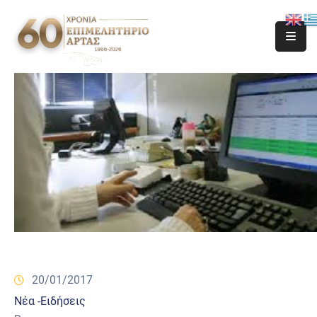
20/01/2017
Νέα -Ειδήσεις