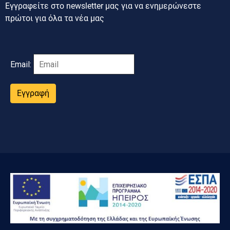
Εγγραφείτε στο newsletter μας για να ενημερώνεστε
πρώτοι για όλα τα νέα μας
Email:
Εγγραφή