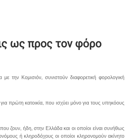
ις ως προς τον φόρο
 με την Κομισιόν, συνιστούν διαφορετική φορολογική
ια πρώτη κατοικία, που ισχύει μόνο για τους υπηκόους
που ζουν, ήδη, στην Ελλάδα και οι οποίοι είναι συνήθως
ρονόμους ή κληροδόχους οι οποίοι κληρονομούν ακίνητο