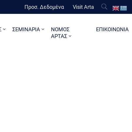
Προσ. Δεδομένα
Visit Arta
Σ
ΣΕΜΙΝΑΡΙΑ
ΝΟΜΟΣ
ΕΠΙΚΟΙΝΩΝΙΑ
ΑΡΤΑΣ