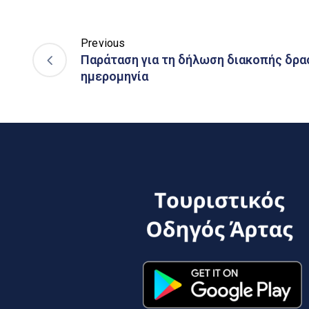
Previous
Παράταση για τη δήλωση διακοπής δρα
ημερομηνία