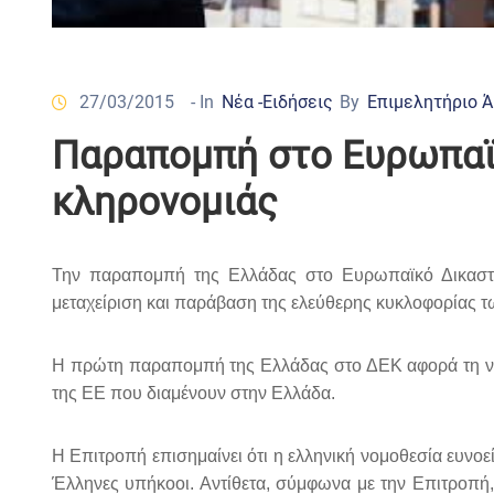
27/03/2015
- In
Νέα -Ειδήσεις
By
Επιμελητήριο 
Παραπομπή στο Ευρωπαϊκ
κληρονομιάς
Την παραπομπή της Ελλάδας στο Ευρωπαϊκό Δικαστήρι
μεταχείριση και παράβαση της ελεύθερης κυκλοφορίας 
Η πρώτη παραπομπή της Ελλάδας στο ΔΕΚ αφορά τη νομο
της ΕΕ που διαμένουν στην Ελλάδα.
Η Επιτροπή επισημαίνει ότι η ελληνική νομοθεσία ευνοε
Έλληνες υπήκοοι. Αντίθετα, σύμφωνα με την Επιτροπή,