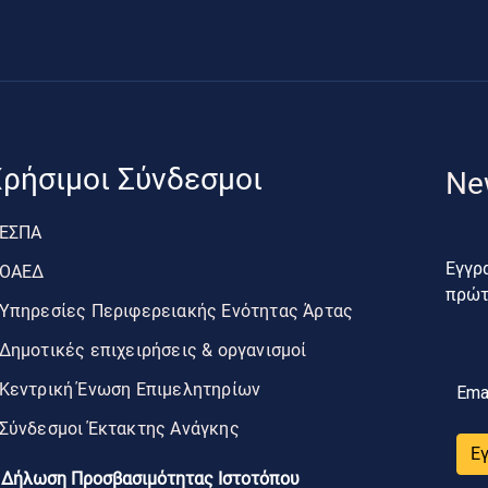
ρήσιμοι Σύνδεσμοι
Ne
ΕΣΠΑ
Εγγρα
ΟΑΕΔ
πρώτο
Υπηρεσίες Περιφερειακής Ενότητας Άρτας
Δημοτικές επιχειρήσεις & οργανισμοί
Κεντρική Ένωση Επιμελητηρίων
Ema
Σύνδεσμοι Έκτακτης Ανάγκης
Ε
Δήλωση Προσβασιμότητας Ιστοτόπου