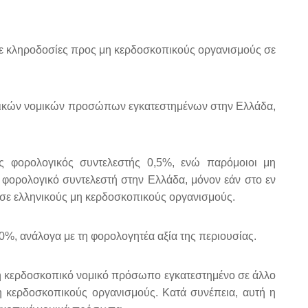
σε κληροδοσίες προς μη κερδοσκοπικούς οργανισμούς σε
κοπικών νομικών προσώπων εγκατεστημένων στην Ελλάδα,
ός φορολογικός συντελεστής 0,5%, ενώ παρόμοιοι μη
φορολογικό συντελεστή στην Ελλάδα, μόνον εάν στο εν
α σε ελληνικούς μη κερδοσκοπικούς οργανισμούς.
0%, ανάλογα με τη φορολογητέα αξία της περιουσίας.
 μη κερδοσκοπικό νομικό πρόσωπο εγκατεστημένο σε άλλο
η κερδοσκοπικούς οργανισμούς. Κατά συνέπεια, αυτή η