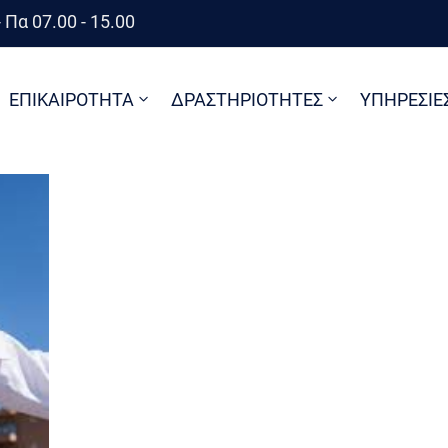
 Πα 07.00 - 15.00
ΕΠΙΚΑΙΡΟΤΗΤΑ
ΔΡΑΣΤΗΡΙΟΤΗΤΕΣ
ΥΠΗΡΕΣΙΕ