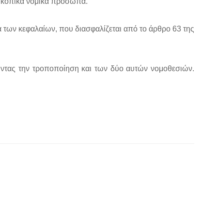
οσκοπικά νομικά πρόσωπα.
 των κεφαλαίων, που διασφαλίζεται από το άρθρο 63 της
ώντας την τροποποίηση και των δύο αυτών νομοθεσιών.