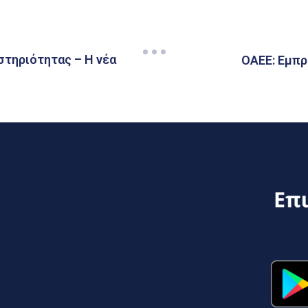
στηριότητας – Η νέα
ΟΑΕΕ: Εμπρ