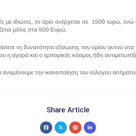
 με ιδιώτες, το όριο ανέρχεται σε
1500 ευρώ, ενώ 
ίζεται μόλις στα 500 Ευρώ.
τάσετε τη δυνατότητα εξίσωσης του ορίου αυτού στ
ου η αγορά και ο εμπορικός κόσμος ήδη αντιμετωπίζ
ι αναμένουμε την ικανοποίηση του εύλογου αιτήματο
Share Article