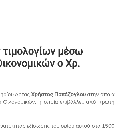
ν τιμολογίων μέσω
ικονομικών ο Χρ.
τηρίου Άρτας
Χρήστος Παπάζογλου
στην οποία
υ Οικονομικών
,
η οποία επιβάλλει, από πρώτη
υνατότητας εξίσωσης του ορίου αυτού στα 1500