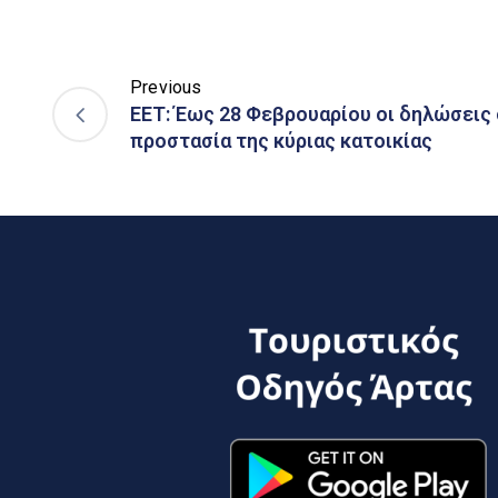
Previous
ΕΕΤ: Έως 28 Φεβρουαρίου οι δηλώσεις 
προστασία της κύριας κατοικίας