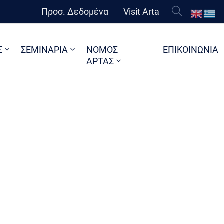
Προσ. Δεδομένα
Visit Arta
Σ
ΣΕΜΙΝΑΡΙΑ
ΝΟΜΟΣ
ΕΠΙΚΟΙΝΩΝΙΑ
ΑΡΤΑΣ