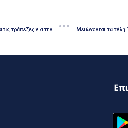
στις τράπεζες για την
Μειώνονται τα τέλη ύ