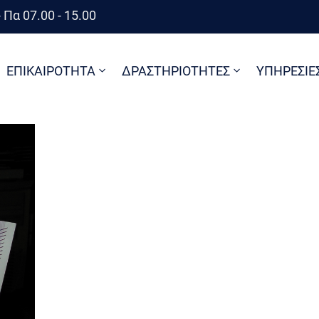
 Πα 07.00 - 15.00
ΕΠΙΚΑΙΡΟΤΗΤΑ
ΔΡΑΣΤΗΡΙΟΤΗΤΕΣ
ΥΠΗΡΕΣΙΕ