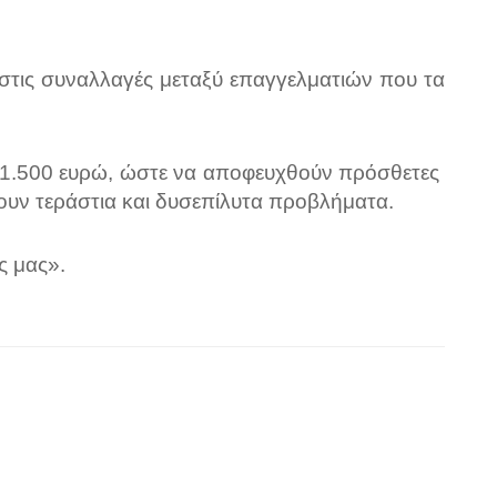
στις συναλλαγές μεταξύ επαγγελματιών που τα
α 1.500 ευρώ, ώστε να αποφευχθούν πρόσθετες
ουν τεράστια και δυσεπίλυτα προβλήματα.
ς μας».