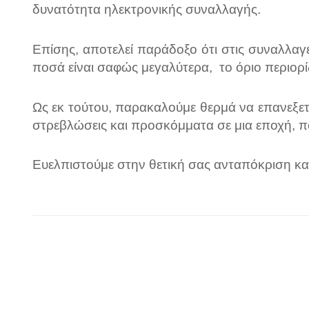
δυνατότητα ηλεκτρονικής συναλλαγής.
Επίσης, αποτελεί παράδοξο ότι στις συναλλαγές
ποσά είναι σαφώς μεγαλύτερα,
το όριο περιορ
Ως εκ τούτου, παρακαλούμε θερμά να επανεξε
στρεβλώσεις και προσκόμματα σε μια εποχή, π
Ευελπιστούμε στην θετική σας ανταπόκριση κα