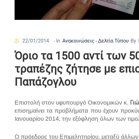
22/01/2014
- In
Ανακοινώσεις - Δελτία Τύπου
By
Όριο τα 1500 αντί των 
τραπέζης ζήτησε με επι
Παπάζογλου
Επιστολή στον υφυπουργό Οικονομικών κ.
Γι
επισημαίνει τα προβλήματα που έχουν προκύ
Ιανουαρίου 2014, την εξόφληση όλων των τιμ
Ο πρόεδρος του Επιμελητηρίου, μεταξύ άλλων