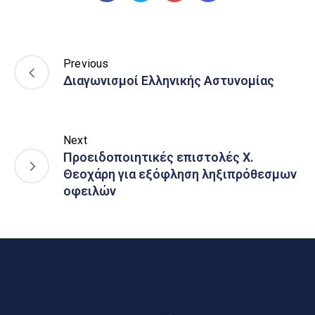
Previous
Διαγωνισμοί Ελληνικής Αστυνομίας
Next
Προειδοποιητικές επιστολές Χ.
Θεοχάρη για εξόφληση ληξιπρόθεσμων
οφειλών