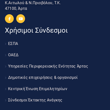
Κ.Αιτωλού & Ν.Πριοβόλου, Τ.Κ.
47100, Άρτα
Χρήσιμοι Σύνδεσμοι
ΕΣΠΑ
ΟΑΕΔ
Υπηρεσίες Περιφερειακής Ενότητας Άρτας
Δημοτικές επιχειρήσεις & οργανισμοί
Κεντρική Ένωση Επιμελητηρίων
Σύνδεσμοι Έκτακτης Ανάγκης