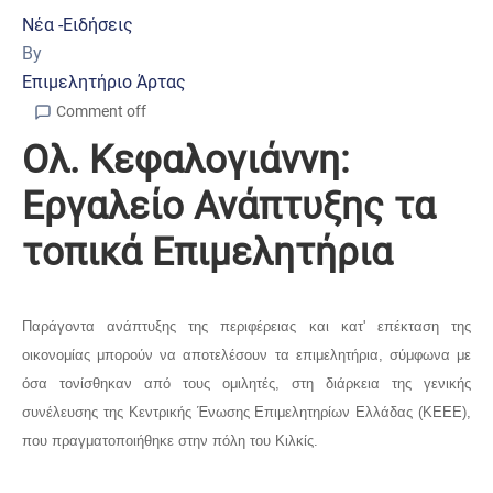
Νέα -Ειδήσεις
By
Επιμελητήριο Άρτας
Comment off
Ολ. Κεφαλογιάννη:
Εργαλείο Ανάπτυξης τα
τοπικά Επιμελητήρια
Παράγοντα ανάπτυξης της περιφέρειας και κατ' επέκταση της
οικονομίας μπορούν να αποτελέσουν τα επιμελητήρια, σύμφωνα με
όσα τονίσθηκαν από τους ομιλητές, στη διάρκεια της γενικής
συνέλευσης της Κεντρικής Ένωσης Επιμελητηρίων Ελλάδας (ΚΕΕΕ),
που πραγματοποιήθηκε στην πόλη του Κιλκίς.