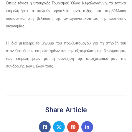
Όπως τόνισε η υπουργός Τουρισμού 'Ολγα Κεφαλογιάννη, τα τοπικά
επιμελητήρια αποτελούν εργαλείο ανάπτυξης και συμβάλλουν
ουσιαστικά στη βελτίωση της ανταγωνιστικότητας της ελληνικής
οικονομίας.
Η ίδια μετέφερε το μήνυμα του πρωθυπουργού για τη στήριξή του
στον θεσμό των επιμελητηρίων και την εξασφάλιση της βιωσιμότητας
των επιμελητηρίων με τη συνέχιση της υποχρεωτικότητας της
συνδρομής των μελών τους.
Share Article