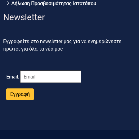
Δήλωση Προσβασιμότητας Ιστοτόπου
Newsletter
Εγγραφείτε στο newsletter μας για να ενημερώνεστε
πρώτοι για όλα τα νέα μας
Email:
Εγγραφή