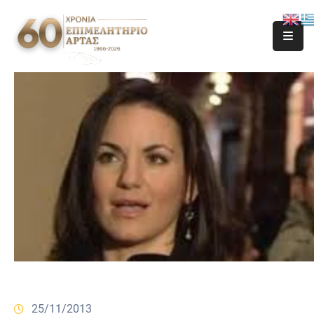
25/11/2013