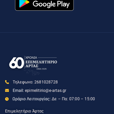
Τηλεφωνο:
2681028728
Email:
epimelitirio@e-artas.gr
Ωράριο Λειτουργίας:
Δε – Πα: 07:00 – 15:00
Επιμελητήριο Άρτας