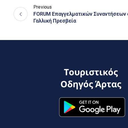
Previous
FORUM Επαγγελματικών Συναντήσεων σ
Γαλλική Πρεσβεία