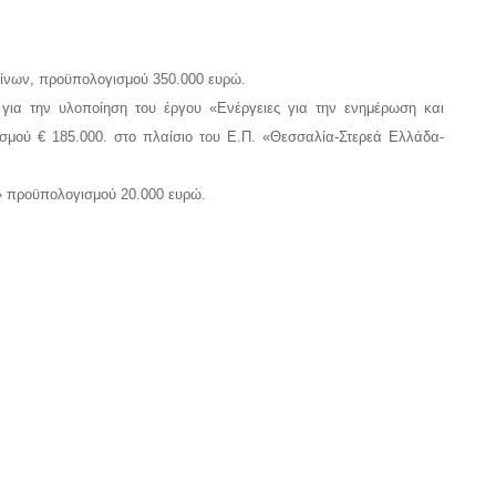
ννίνων, προϋπολογισμού 350.000 ευρώ.
 για την υλοποίηση του έργου «Ενέργειες για την ενημέρωση και
σμού € 185.000. στο πλαίσιο του Ε.Π. «Θεσσαλία-Στερεά Ελλάδα-
» προϋπολογισμού 20.000 ευρώ.