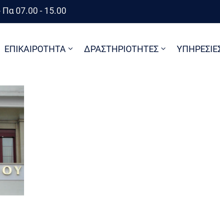
 Πα 07.00 - 15.00
ΕΠΙΚΑΙΡΟΤΗΤΑ
ΔΡΑΣΤΗΡΙΟΤΗΤΕΣ
ΥΠΗΡΕΣΙΕ