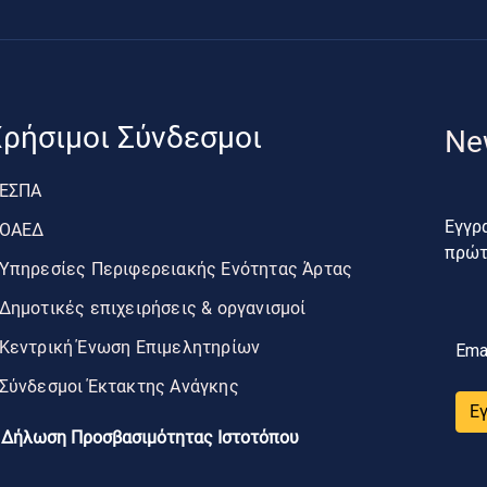
ρήσιμοι Σύνδεσμοι
Ne
ΕΣΠΑ
Εγγρα
ΟΑΕΔ
πρώτο
Υπηρεσίες Περιφερειακής Ενότητας Άρτας
Δημοτικές επιχειρήσεις & οργανισμοί
Κεντρική Ένωση Επιμελητηρίων
Ema
Σύνδεσμοι Έκτακτης Ανάγκης
Ε
Δήλωση Προσβασιμότητας Ιστοτόπου