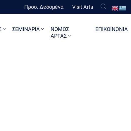
Προσ. Δεδομένα
Visit Arta
Σ
ΣΕΜΙΝΑΡΙΑ
ΝΟΜΟΣ
ΕΠΙΚΟΙΝΩΝΙΑ
ΑΡΤΑΣ