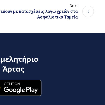
Next
νεύουν με κατασχέσεις λόγω χρεών στα
Ασφαλιστικά Ταμεία