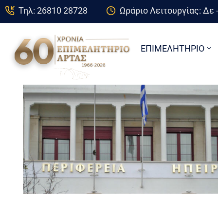
Τηλ: 26810 28728
Ωράριο Λειτουργίας: Δε -
ΕΠΙΜΕΛΗΤΗΡΙΟ