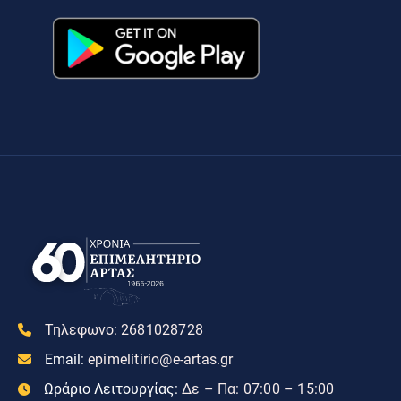
Τηλεφωνο:
2681028728
Email:
epimelitirio@e-artas.gr
Ωράριο Λειτουργίας:
Δε – Πα: 07:00 – 15:00