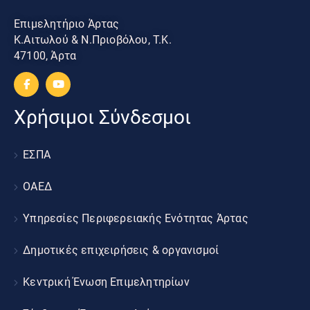
Επιμελητήριο Άρτας
Κ.Αιτωλού & Ν.Πριοβόλου, Τ.Κ.
47100, Άρτα
Χρήσιμοι Σύνδεσμοι
ΕΣΠΑ
ΟΑΕΔ
Υπηρεσίες Περιφερειακής Ενότητας Άρτας
Δημοτικές επιχειρήσεις & οργανισμοί
Κεντρική Ένωση Επιμελητηρίων