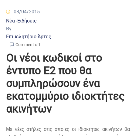
08/04/2015
Νέα -Ειδήσεις
By
Επιμελητήριο Άρτας
Comment off
Οι νέοι κωδικοί στο
έντυπο Ε2 που θα
συμπληρώσουν ένα
εκατομμύριο ιδιοκτήτες
ακινήτων
Με νέες στήλες στις οποίες οι ιδιοκτήτες ακινήτων θα