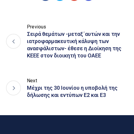
Previous
Σειρά θεμάτων -μεταξ΄αυτών και την
ιατροφαρμακευτική κάλυψη των
ανασφάλιστων- έθεσε η Διοίκηση της
ΚΕΕΕ στον διοικητή του ΟΑΕΕ
Next
Μέχρι της 30 Ιουνίου η υποβολή της
δήλωσης και εντύπων Ε2 και Ε3