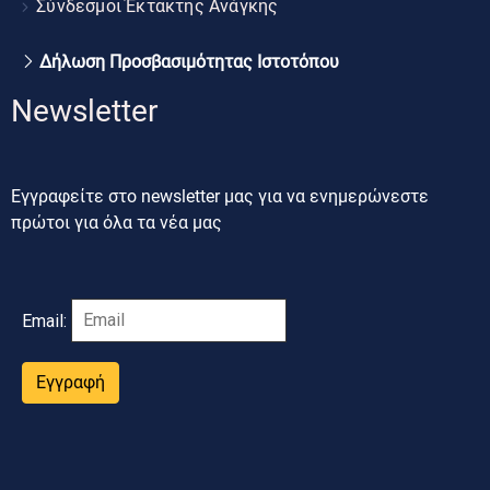
Σύνδεσμοι Έκτακτης Ανάγκης
Δήλωση Προσβασιμότητας Ιστοτόπου
Newsletter
Εγγραφείτε στο newsletter μας για να ενημερώνεστε
πρώτοι για όλα τα νέα μας
Email:
Εγγραφή