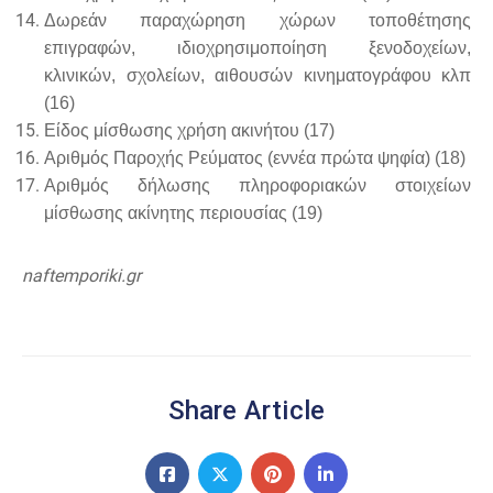
Δωρεάν παραχώρηση χώρων τοποθέτησης
επιγραφών, ιδιοχρησιμοποίηση ξενοδοχείων,
κλινικών, σχολείων, αιθουσών κινηματογράφου κλπ
(16)
Είδος μίσθωσης χρήση ακινήτου (17)
Αριθμός Παροχής Ρεύματος (εννέα πρώτα ψηφία) (18)
Αριθμός δήλωσης πληροφοριακών στοιχείων
μίσθωσης ακίνητης περιουσίας (19)
naftemporiki.gr
Share Article