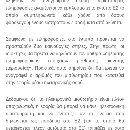
κληθούν να αναγράψουν ακόμη περισσότερες
πληροφορίες αναμένεται να εμπλουτιστεί το έντυπο Ε2 το
οποίο συμπληρώνεται κάθε χρόνο από όσους
φορολογούμενους εισπράττουν εισοδήματα από ακίνητα.
Σύμφωνα με πληροφορίες, στο έντυπο πρόκειται να
προστεθούν δύο καινούργιες στήλες. Στην πρώτη, οι
ιδιοκτήτες θα πρέπει να δηλώσουν τον αριθμό «δήλωσης
πληροφοριακών στοιχείων μίσθωσης ακίνητης
περιουσίας». Πρακτικά, αυτό σημαίνει ότι θα πρέπει να
αναγραφεί ο αριθμός του μισθωτηρίου που κατατεθεί
στην εφορία μέσω ηλεκτρονικής οδού.
Δεδομένου ότι τα ηλεκτρονικά μισθωτήρια είναι πλέον
υποχρεωτικά, η εφορία θα μπορεί να κάνει ηλεκτρονική
διασταύρωση και να εντοπίζει αν το ενοίκιο που
δηλώνεται ως εισόδημα στο Ε2 (και το οποίο θα
μεταφέρεται πλέον αυτόματα στο Ε1) ταιριάζει με αυτό