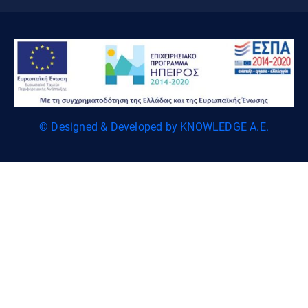
© Designed & Developed by KNOWLEDGE A.E.