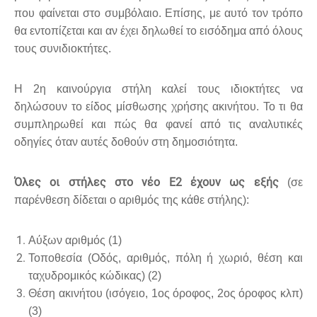
που φαίνεται στο συμβόλαιο. Επίσης, με αυτό τον τρόπο
θα εντοπίζεται και αν έχει δηλωθεί το εισόδημα από όλους
τους συνιδιοκτήτες.
Η 2η καινούργια στήλη καλεί τους ιδιοκτήτες να
δηλώσουν το είδος μίσθωσης χρήσης ακινήτου. Το τι θα
συμπληρωθεί και πώς θα φανεί από τις αναλυτικές
οδηγίες όταν αυτές δοθούν στη δημοσιότητα.
Όλες οι στήλες στο νέο Ε2 έχουν ως εξής
(σε
παρένθεση δίδεται ο αριθμός της κάθε στήλης):
Αύξων αριθμός (1)
Τοποθεσία (Οδός, αριθμός, πόλη ή χωριό, θέση και
ταχυδρομικός κώδικας) (2)
Θέση ακινήτου (ισόγειο, 1ος όροφος, 2ος όροφος κλπ)
(3)