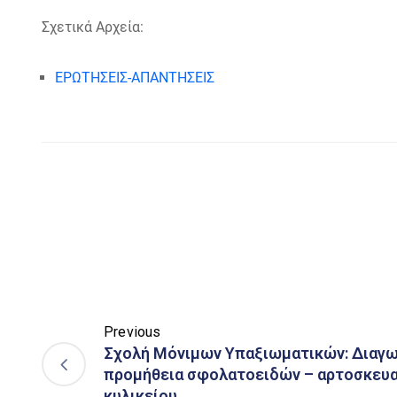
Σχετικά Αρχεία:
ΕΡΩΤΗΣΕΙΣ-ΑΠΑΝΤΗΣΕΙΣ
Previous
Σχολή Μόνιμων Υπαξιωματικών: Διαγων
προμήθεια σφολατοειδών – αρτοσκευα
κυλικείου