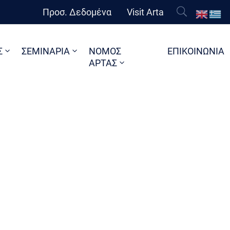
Προσ. Δεδομένα
Visit Arta
Σ
ΣΕΜΙΝΑΡΙΑ
ΝΟΜΟΣ
ΕΠΙΚΟΙΝΩΝΙΑ
ΑΡΤΑΣ