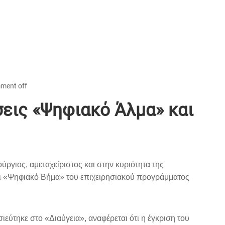
ment off
σεις «Ψηφιακό Άλμα» και
ργιος, αμεταχείριστος και στην κυριότητα της
αι «Ψηφιακό Βήμα» του επιχειρησιακού προγράμματος
ιεύτηκε στο «Διαύγεια», αναφέρεται ότι η έγκριση του