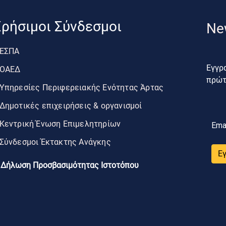
ρήσιμοι Σύνδεσμοι
Ne
ΕΣΠΑ
Εγγρα
ΟΑΕΔ
πρώτο
Υπηρεσίες Περιφερειακής Ενότητας Άρτας
Δημοτικές επιχειρήσεις & οργανισμοί
Κεντρική Ένωση Επιμελητηρίων
Ema
Σύνδεσμοι Έκτακτης Ανάγκης
Ε
Δήλωση Προσβασιμότητας Ιστοτόπου