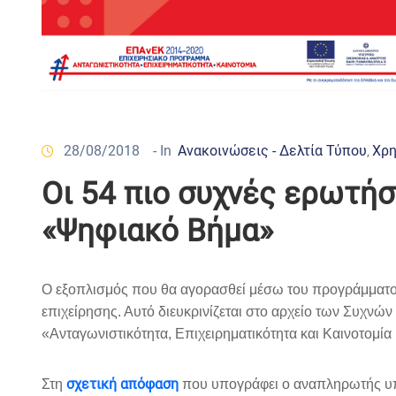
28/08/2018
- In
Ανακοινώσεις - Δελτία Τύπου
Χρη
‚
Οι 54 πιο συχνές ερωτήσ
«Ψηφιακό Βήμα»
Ο εξοπλισμός που θα αγορασθεί μέσω του προγράμματος 
επιχείρησης. Αυτό διευκρινίζεται στο αρχείο των Συχν
«Ανταγωνιστικότητα, Επιχειρηματικότητα και Καινοτομί
σχετική απόφαση
Στη
που υπογράφει ο αναπληρωτής υπ