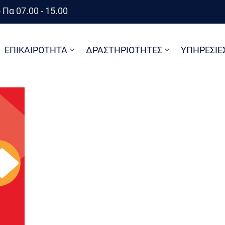
 Πα 07.00 - 15.00
ΕΠΙΚΑΙΡΟΤΗΤΑ
ΔΡΑΣΤΗΡΙΟΤΗΤΕΣ
ΥΠΗΡΕΣΙΕ