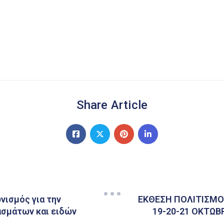
Share Article
ισμός για την
ΕΚΘΕΣΗ ΠΟΛΙΤΙΣΜΟ
σμάτων και ειδών
19-20-21 ΟΚΤΩΒ