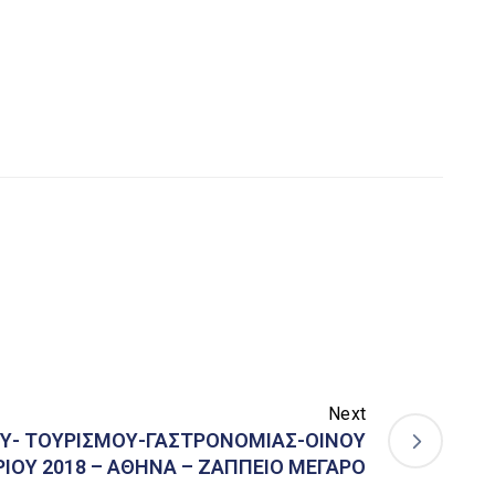
Next
Υ- ΤΟΥΡΙΣΜΟΥ-ΓΑΣΤΡΟΝΟΜΙΑΣ-ΟΙΝΟΥ
ΡΙΟΥ 2018 – ΑΘΗΝΑ – ΖΑΠΠΕΙΟ ΜΕΓΑΡΟ