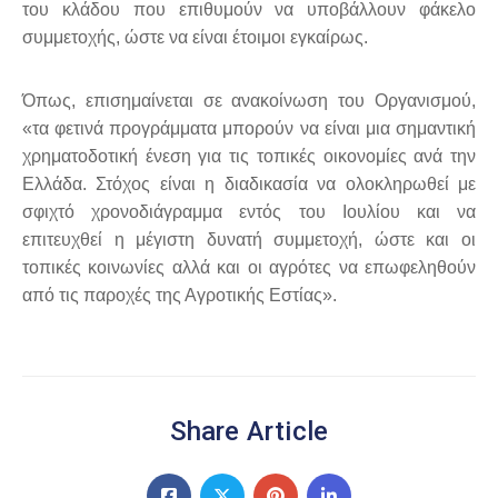
του κλάδου που επιθυμούν να υποβάλλουν φάκελο
συμμετοχής, ώστε να είναι έτοιμοι εγκαίρως.
Όπως, επισημαίνεται σε ανακοίνωση του Οργανισμού,
«τα φετινά προγράμματα μπορούν να είναι μια σημαντική
χρηματοδοτική ένεση για τις τοπικές οικονομίες ανά την
Ελλάδα. Στόχος είναι η διαδικασία να ολοκληρωθεί με
σφιχτό χρονοδιάγραμμα εντός του Ιουλίου και να
επιτευχθεί η μέγιστη δυνατή συμμετοχή, ώστε και οι
τοπικές κοινωνίες αλλά και οι αγρότες να επωφεληθούν
από τις παροχές της Αγροτικής Εστίας».
Share Article