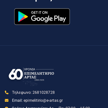
Τηλεφωνο:
2681028728
Email:
epimelitirio@e-artas.gr