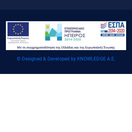
© Designed & Developed by KNOWLEDGE A.E.