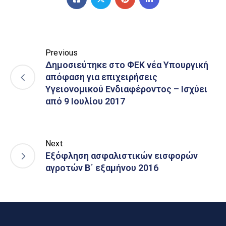
Previous
Δημοσιεύτηκε στο ΦΕΚ νέα Υπουργική
απόφαση για επιχειρήσεις
Υγειονομικού Ενδιαφέροντος – Ισχύει
από 9 Ιουλίου 2017
Next
Εξόφληση ασφαλιστικών εισφορών
αγροτών Β΄ εξαμήνου 2016