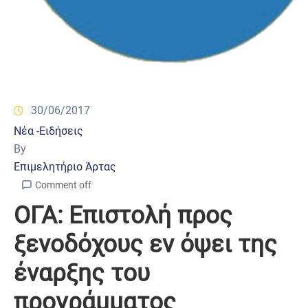
30/06/2017
Νέα -Ειδήσεις
By
Επιμελητήριο Άρτας
Comment off
ΟΓΑ: Επιστολή προς
ξενοδόχους εν όψει της
έναρξης του
προγράμματος