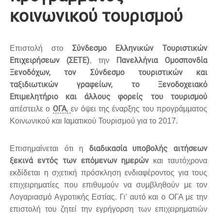
κοινωνικού τουρισμού
Σύνδεσμο Ελληνικών Τουριστικών
Επιστολή στο
Επιχειρήσεων (ΣΕΤΕ)
Πανελλήνια Ομοσπονδία
, την
Ξενοδόχων, τον Σύνδεσμο τουριστικών και
ταξιδιωτικών γραφείων, το Ξενοδοχειακό
Επιμελητήριο και άλλους φορείς του τουρισμού
ΟΓΑ
απέστειλε ο
,
εν όψει της έναρξης του προγράμματος
Κοινωνικού και Ιαματικού Τουρισμού για το 2017.
διαδικασία υποβολής αιτήσεων
Επισημαίνεται ότι η
ξεκινά εντός των επόμενων ημερών
και ταυτόχρονα
εκδίδεται η σχετική πρόσκληση ενδιαφέροντος για τους
επιχειρηματίες που επιθυμούν να συμβληθούν με τον
Λογαριασμό Αγροτικής Εστίας. Γι’ αυτό και ο ΟΓΑ με την
επιστολή του ζητεί την εγρήγορση των επιχειρηματιών