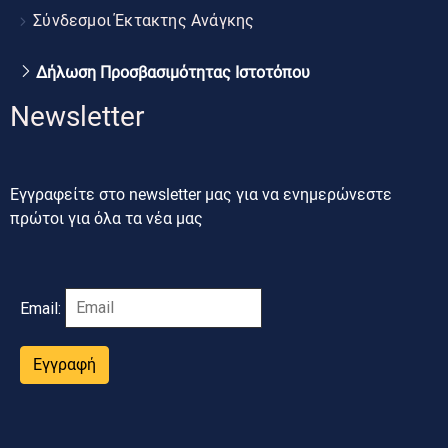
Σύνδεσμοι Έκτακτης Ανάγκης
Δήλωση Προσβασιμότητας Ιστοτόπου
Newsletter
Εγγραφείτε στο newsletter μας για να ενημερώνεστε
πρώτοι για όλα τα νέα μας
Email:
Εγγραφή