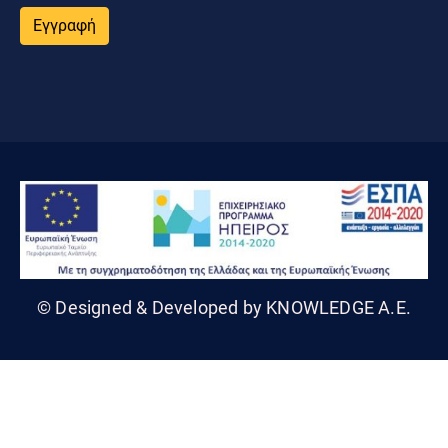
Εγγραφή
© Designed & Developed by KNOWLEDGE A.E.