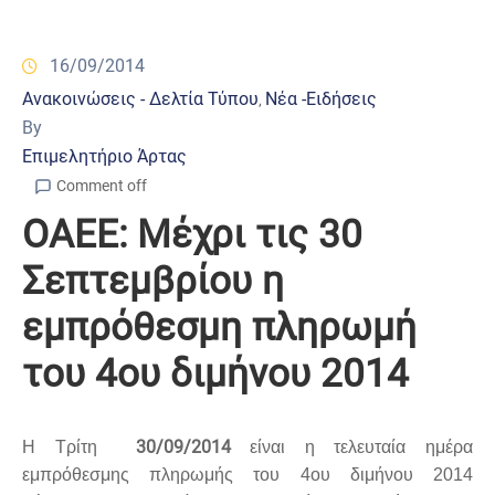
16/09/2014
Ανακοινώσεις - Δελτία Τύπου
Νέα -Ειδήσεις
‚
By
Επιμελητήριο Άρτας
Comment off
OAEE: Μέχρι τις 30
Σεπτεμβρίου η
εμπρόθεσμη πληρωμή
του 4ου διμήνου 2014
30/09/2014
H Τρίτη
είναι η
τελευταία ημέρα
εμπρόθεσμης πληρωμής του 4ου διμήνου 2014