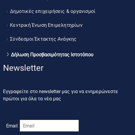
Δημοτικές επιχειρήσεις & οργανισμοί
Κεντρική Ένωση Επιμελητηρίων
Σύνδεσμοι Έκτακτης Ανάγκης
Δήλωση Προσβασιμότητας Ιστοτόπου
Newsletter
Εγγραφείτε στο newsletter μας για να ενημερώνεστε
πρώτοι για όλα τα νέα μας
Email: