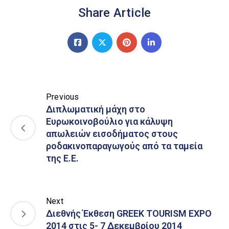
Share Article
Previous
Διπλωματική μάχη στο
Ευρωκοινοβούλιο για κάλυψη
απωλειών εισοδήματος στους
ροδακινοπαραγωγούς από τα ταμεία
της Ε.Ε.
Next
Διεθνής Έκθεση GREEK TOURISM EXPO
2014 στις 5- 7 Δεκεμβρίου 2014