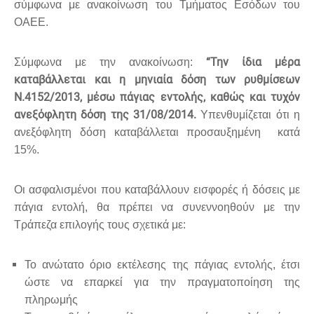
σύμφωνα με ανακοίνωση του Τμήματος Εσόδων του
ΟΑΕΕ.
“Την ίδια μέρα
Σύμφωνα με την ανακοίνωση:
καταβάλλεται και η μηνιαία δόση των ρυθμίσεων
Ν.4152/2013, μέσω πάγιας εντολής, καθώς και τυχόν
ανεξόφλητη δόση της 31/08/2014.
Υπενθυμίζεται ότι η
ανεξόφλητη δόση καταβάλλεται προσαυξημένη κατά
15%.
Οι ασφαλισμένοι που καταβάλλουν εισφορές ή δόσεις με
πάγια εντολή, θα πρέπει να συνεννοηθούν με την
Τράπεζα επιλογής τους σχετικά με:
Το ανώτατο όριο εκτέλεσης της πάγιας εντολής, έτσι
ώστε να επαρκεί για την πραγματοποίηση της
πληρωμής