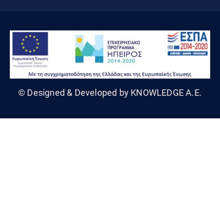
© Designed & Developed by KNOWLEDGE A.E.