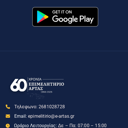
Τηλεφωνο:
2681028728
Email:
epimelitirio@e-artas.gr
Ωράριο Λειτουργίας:
Δε – Πα: 07:00 – 15:00