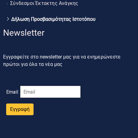
Σύνδεσμοι Έκτακτης Ανάγκης
Δήλωση Προσβασιμότητας Ιστοτόπου
Newsletter
Εγγραφείτε στο newsletter μας για να ενημερώνεστε
πρώτοι για όλα τα νέα μας
Email:
Εγγραφή