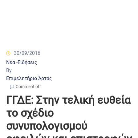
30/09/2016
Νέα -Ειδήσεις
By
Επιμελητήριο Άρτας
Comment off
ΓΓΔΕ: Στην τελική ευθεία
το σχέδιο
συνυπολογισμού