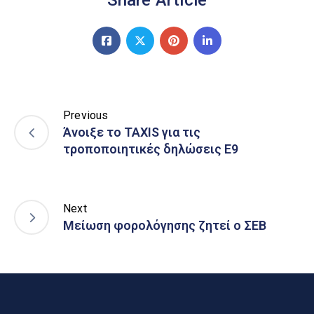
Previous
Άνοιξε το TAXIS για τις
τροποποιητικές δηλώσεις Ε9
Next
Μείωση φορολόγησης ζητεί ο ΣΕΒ