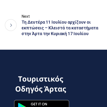
Next
Τη Δευτέρα 11 Ιουλίου αρχίζουν οι
εκπτώσεις – Κλειστά τα καταστήματα
στην Άρτα την Κυριακή 17 Ιουλίου