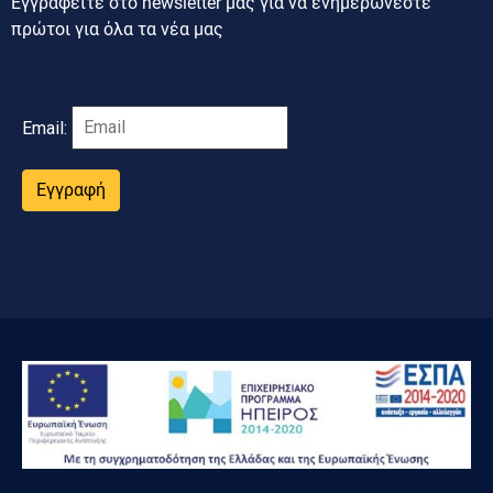
Εγγραφείτε στο newsletter μας για να ενημερώνεστε
πρώτοι για όλα τα νέα μας
Email:
Εγγραφή