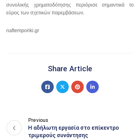
συνολικής χρηματοδότησης περιόρισε σημαντικά το
εύρος των σχετικών παρεμβάσεων.
naftemporiki.gr
Share Article
Previous
Η αδήλωτη εργασία στο επίκεντρο
τριμερούς συνάντησης