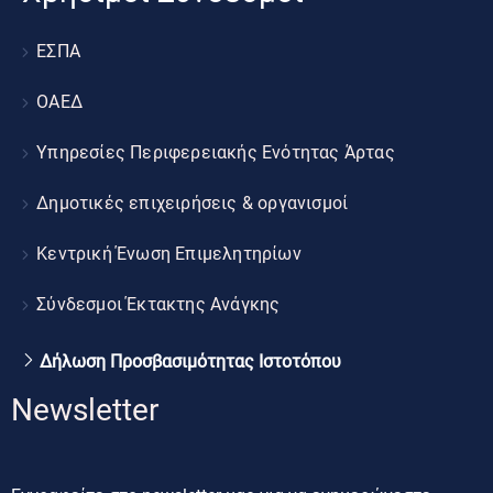
ΕΣΠΑ
ΟΑΕΔ
Υπηρεσίες Περιφερειακής Ενότητας Άρτας
Δημοτικές επιχειρήσεις & οργανισμοί
Κεντρική Ένωση Επιμελητηρίων
Σύνδεσμοι Έκτακτης Ανάγκης
Δήλωση Προσβασιμότητας Ιστοτόπου
Newsletter