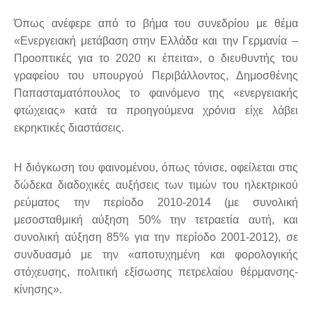
Όπως ανέφερε από το βήμα του συνεδρίου με θέμα
«Ενεργειακή μετάβαση στην Ελλάδα και την Γερμανία –
Προοπτικές για το 2020 κι έπειτα», ο διευθυντής του
γραφείου του υπουργού Περιβάλλοντος, Δημοσθένης
Παπασταματόπουλος το φαινόμενο της «ενεργειακής
φτώχειας» κατά τα προηγούμενα χρόνια είχε λάβει
εκρηκτικές διαστάσεις.
Η διόγκωση του φαινομένου, όπως τόνισε, οφείλεται στις
δώδεκα διαδοχικές αυξήσεις των τιμών του ηλεκτρικού
ρεύματος την περίοδο 2010-2014 (με συνολική
μεσοσταθμική αύξηση 50% την τετραετία αυτή, και
συνολική αύξηση 85% για την περίοδο 2001-2012), σε
συνδυασμό με την «αποτυχημένη και φορολογικής
στόχευσης, πολιτική εξίσωσης πετρελαίου θέρμανσης-
κίνησης».