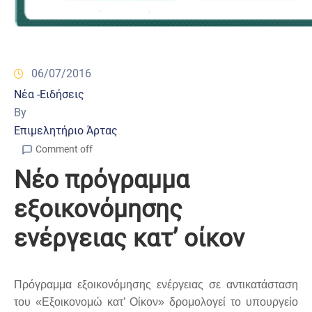
06/07/2016
Νέα -Ειδήσεις
By
Επιμελητήριο Άρτας
Comment off
Νέο πρόγραμμα
εξοικονόμησης
ενέργειας κατ’ οίκον
Πρόγραμμα εξοικονόμησης ενέργειας σε αντικατάσταση
του «Εξοικονομώ κατ’ Οίκον» δρομολογεί το υπουργείο