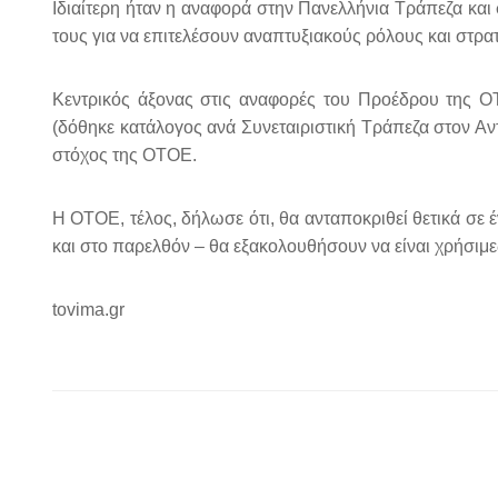
Ιδιαίτερη ήταν η αναφορά στην Πανελλήνια Τράπεζα και 
τους για να επιτελέσουν αναπτυξιακούς ρόλους και στρα
Κεντρικός άξονας στις αναφορές του Προέδρου της 
(δόθηκε κατάλογος ανά Συνεταιριστική Τράπεζα στον Αντ
στόχος της ΟΤΟΕ.
Η ΟΤΟΕ, τέλος, δήλωσε ότι, θα ανταποκριθεί θετικά σε 
και στο παρελθόν – θα εξακολουθήσουν να είναι χρήσιμες
tovima.gr