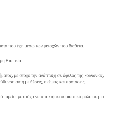
ώματα που έχει μέσω των μετοχών που διαθέτει.
μη Εταιρεία.
ματος, με στόχο την ανάπτυξη σε όφελος της κοινωνίας,
ύθυνση αυτή με θέσεις, σκέψεις και προτάσεις.
ό ταμείο, με στόχο να αποκτήσει ουσιαστικό ρόλο σε μια