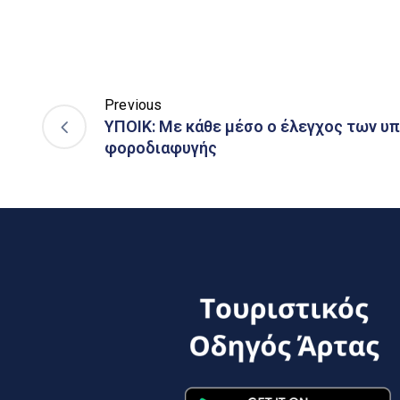
Previous
ΥΠΟΙΚ: Με κάθε μέσο ο έλεγχος των 
φοροδιαφυγής