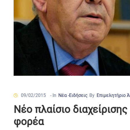
09/02/2015
- In
Νέα -Ειδήσεις
By
Επιμελητήριο 
Νέο πλαίσιο διαχείρισης
φορέα