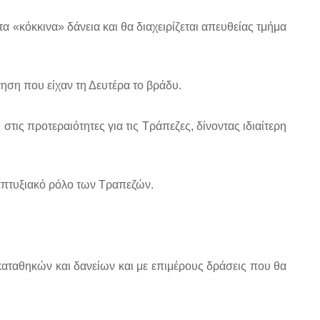
τα «κόκκινα» δάνεια και θα διαχειρίζεται απευθείας τμήμα
ση που είχαν τη Δευτέρα το βράδυ.
ις προτεραιότητες για τις Τράπεζες, δίνοντας ιδιαίτερη
ναπτυξιακό ρόλο των Τραπεζών.
αταθηκών και δανείων και με επιμέρους δράσεις που θα