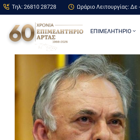
Τηλ: 26810 28728
Ωράριο Λειτουργίας: Δε -
ΕΠΙΜΕΛΗΤΗΡΙΟ