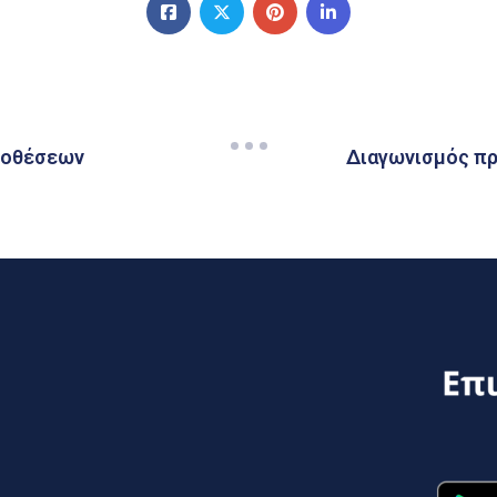
υποθέσεων
Διαγωνισμός πρ