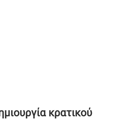
ημιουργία κρατικού