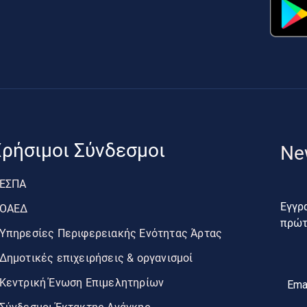
ρήσιμοι Σύνδεσμοι
Ne
ΕΣΠΑ
Εγγρα
ΟΑΕΔ
πρώτο
Υπηρεσίες Περιφερειακής Ενότητας Άρτας
Δημοτικές επιχειρήσεις & οργανισμοί
Κεντρική Ένωση Επιμελητηρίων
Ema