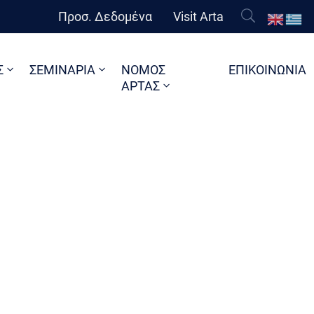
Προσ. Δεδομένα
Visit Arta
Σ
ΣΕΜΙΝΑΡΙΑ
ΝΟΜΟΣ
ΕΠΙΚΟΙΝΩΝΙΑ
ΑΡΤΑΣ