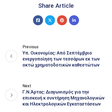
Share Article
Previous
Υπ. Οικονομίας: Από Σεπτέμβριο
ενεργοποίηση των τεσσάρων εκ των
οκτώ χρηματοδοτικών καθεστώτων
Next
Γ.Ν.Άρτας: Διαγωνισμός για την
επισκευή κ συντήρηση Μηχανολογικών
και Ηλεκτρολογικών Εγκαταστάσεων