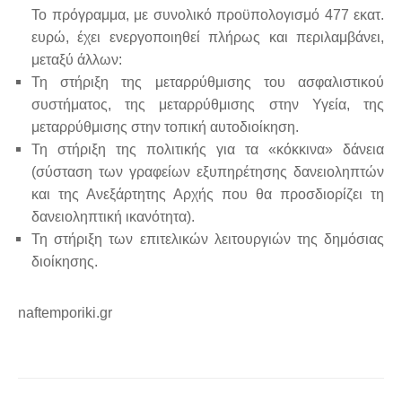
Το πρόγραμμα, με συνολικό προϋπολογισμό 477 εκατ.
ευρώ, έχει ενεργοποιηθεί πλήρως και περιλαμβάνει,
μεταξύ άλλων:
Τη στήριξη της μεταρρύθμισης του ασφαλιστικού
συστήματος, της μεταρρύθμισης στην Υγεία, της
μεταρρύθμισης στην τοπική αυτοδιοίκηση.
Τη στήριξη της πολιτικής για τα «κόκκινα» δάνεια
(σύσταση των γραφείων εξυπηρέτησης δανειοληπτών
και της Ανεξάρτητης Αρχής που θα προσδιορίζει τη
δανειοληπτική ικανότητα).
Τη στήριξη των επιτελικών λειτουργιών της δημόσιας
διοίκησης.
naftemporiki.gr