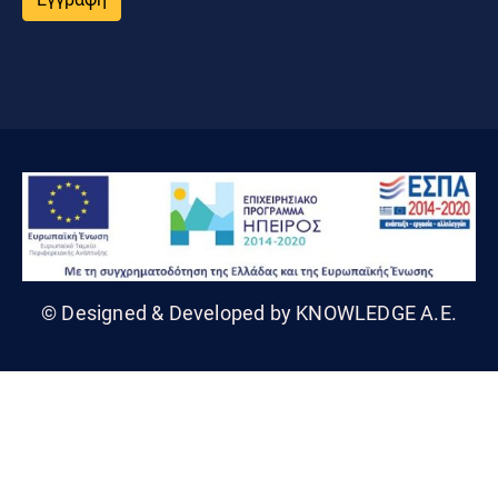
© Designed & Developed by KNOWLEDGE A.E.