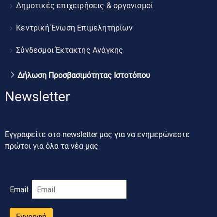
Δημοτικές επιχειρήσεις & οργανισμοί
Κεντρική Ένωση Επιμελητηρίων
Σύνδεσμοι Έκτακτης Ανάγκης
Δήλωση Προσβασιμότητας Ιστοτόπου
Newsletter
Εγγραφείτε στο newsletter μας για να ενημερώνεστε
πρώτοι για όλα τα νέα μας
Email:
Εγγραφή