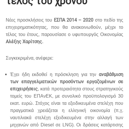
τέλος του χρόνου
ΕΣΠΑ 2014 – 2020
Νέες προσκλήσεις του
στο πεδίο της
επιχειρηματικότητας, που θα ανακοινωθούν, μέχρι το
τέλος του έτους, παρουσίασε ο υφυπουργός Οικονομίας
Αλέξης Χαρίτσης.
Συγκεκριμένα, ανέφερε:
αναβάθμιση
Έχει ήδη εκδοθεί η πρόσκληση για την
των επαγγελματικών προσόντων εργαζομένων σε
επιχειρήσεις
, κατά προτεραιότητα στους στρατηγικούς
τομείς του ΕΠΑνΕΚ, με συνολικό προϋπολογισμό 30
εκατ. ευρώ. Στόχος είναι τα εξειδικευμένα στελέχη που
πραγματικά χρειάζεται η ελληνική οικονομία (π.χ.
ναυτιλιακά στελέχη εξειδικευμένα στην αλλαγή των
μηχανών από Diesel σε LNG). Οι δράσεις κατάρτισης