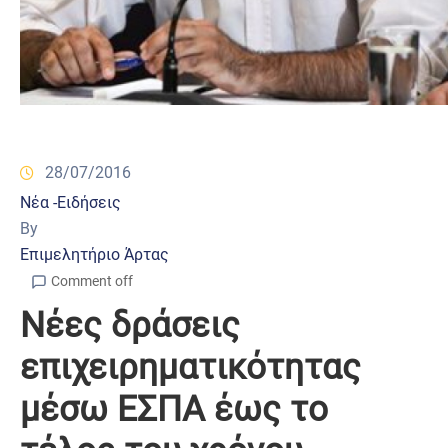
28/07/2016
Νέα -Ειδήσεις
By
Επιμελητήριο Άρτας
Comment off
Νέες δράσεις
επιχειρηματικότητας
μέσω ΕΣΠΑ έως το