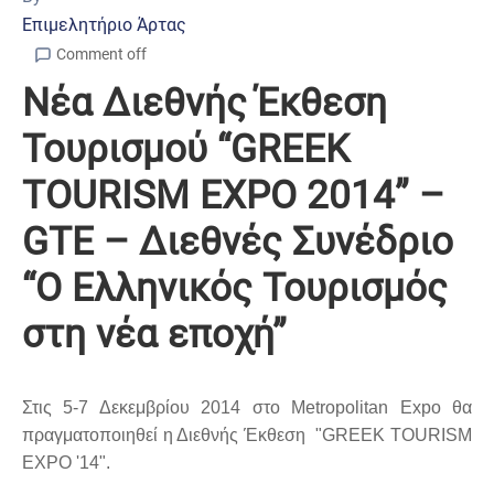
Επιμελητήριο Άρτας
Comment off
Νέα Διεθνής Έκθεση
Τουρισμού “GREEK
TOURISM EXPO 2014” –
GTE – Διεθνές Συνέδριο
“Ο Ελληνικός Τουρισμός
στη νέα εποχή”
Στις 5-7 Δεκεμβρίου 2014 στο Metropolitan Expo θα
πραγματοποιηθεί η Διεθνής Έκθεση "GREEK TOURISM
EXPO '14".