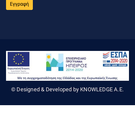
Εγγραφή
© Designed & Developed by KNOWLEDGE A.E.