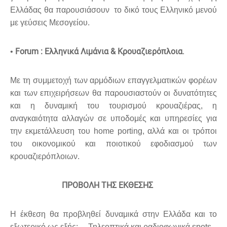
Ελλάδας θα παρουσιάσουν το δικό τους Ελληνικό μενού
με γεύσεις Μεσογείου.
Forum : Ελληνικά Λιμάνια & Κρουαζιερόπλοια
•
.
Με τη συμμετοχή των αρμόδιων επαγγελματικών φορέων
και των επιχειρήσεων θα παρουσιαστούν οι δυνατότητες
και η δυναμική του τουρισμού κρουαζιέρας, η
αναγκαιότητα αλλαγών σε υποδομές και υπηρεσίες για
την εκμετάλλευση του home porting, αλλά και οι τρόποι
του οικονομικού και ποιοτικού εφοδιασμού των
κρουαζιερόπλοιων.
ΠΡΟΒΟΛΗ ΤΗΣ ΕΚΘΕΣΗΣ
Η έκθεση θα προβληθεί δυναμικά στην Ελλάδα και το
εξωτερικό ως εξής: Τηλεοπτικά και ραδιοφωνικά spots.