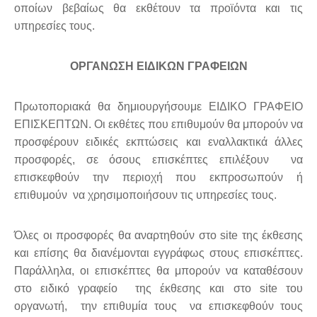
οποίων βεβαίως θα εκθέτουν τα προϊόντα και τις
υπηρεσίες τους.
ΟΡΓΑΝΩΣΗ ΕΙΔΙΚΩΝ ΓΡΑΦΕΙΩΝ
Πρωτοποριακά θα δημιουργήσουμε ΕΙΔΙΚΟ ΓΡΑΦΕΙΟ
ΕΠΙΣΚΕΠΤΩΝ. Οι εκθέτες που επιθυμούν θα μπορούν να
προσφέρουν ειδικές εκπτώσεις και εναλλακτικά άλλες
προσφορές, σε όσους επισκέπτες επιλέξουν να
επισκεφθούν την περιοχή που εκπροσωπούν ή
επιθυμούν να χρησιμοποιήσουν τις υπηρεσίες τους.
Όλες οι προσφορές θα αναρτηθούν στο site της έκθεσης
και επίσης θα διανέμονται εγγράφως στους επισκέπτες.
Παράλληλα, οι επισκέπτες θα μπορούν να καταθέσουν
στο ειδικό γραφείο της έκθεσης και στο site του
οργανωτή, την επιθυμία τους να επισκεφθούν τους