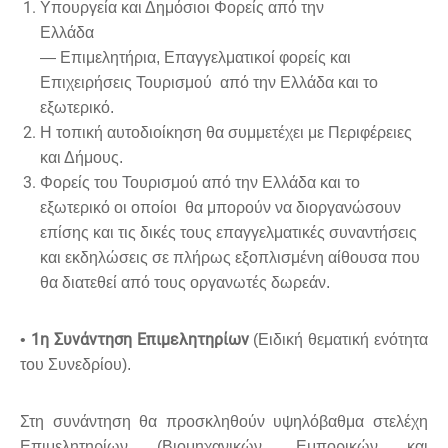
Υπουργεία και Δημόσιοι Φορείς από την
Ελλάδα
— Επιμελητήρια, Επαγγελματικοί φορείς και
Επιχειρήσεις Τουρισμού από την Ελλάδα και το
εξωτερικό.
Η τοπική αυτοδιοίκηση θα συμμετέχει με Περιφέρειες
και Δήμους.
Φορείς του Τουρισμού από την Ελλάδα και το
εξωτερικό οι οποίοι θα μπορούν να διοργανώσουν
επίσης και τις δικές τους επαγγελματικές συναντήσεις
και εκδηλώσεις σε πλήρως εξοπλισμένη αίθουσα που
θα διατεθεί από τους οργανωτές δωρεάν.
1η Συνάντηση Επιμελητηρίων
•
(Ειδική θεματική ενότητα
του Συνεδρίου).
Στη συνάντηση θα προσκληθούν υψηλόβαθμα στελέχη
Επιμελητηρίων (Βιομηχανικών, Εμπορικών και