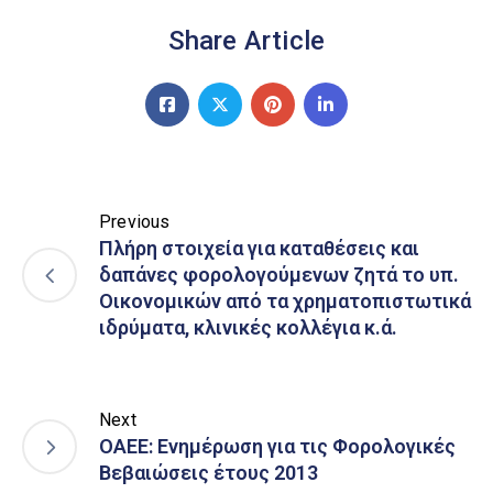
Share Article
Previous
Πλήρη στοιχεία για καταθέσεις και
δαπάνες φορολογούμενων ζητά το υπ.
Οικονομικών από τα χρηματοπιστωτικά
ιδρύματα, κλινικές κολλέγια κ.ά.
Next
ΟΑΕΕ: Ενημέρωση για τις Φορολογικές
Βεβαιώσεις έτους 2013