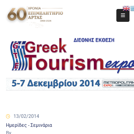
13/02/2014
Ημερίδες - Σεμινάρια
By