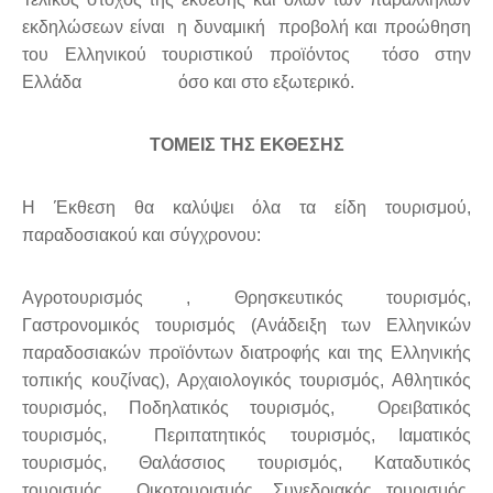
εκδηλώσεων είναι η δυναμική προβολή και προώθηση
του Ελληνικού τουριστικού προϊόντος τόσο στην
Ελλάδα όσο και στο εξωτερικό.
ΤΟΜΕΙΣ ΤΗΣ ΕΚΘΕΣΗΣ
Η Έκθεση θα καλύψει όλα τα είδη τουρισμού,
παραδοσιακού και σύγχρονου:
Αγροτουρισμός , Θρησκευτικός τουρισμός,
Γαστρονομικός τουρισμός (Ανάδειξη των Ελληνικών
παραδοσιακών προϊόντων διατροφής και της Ελληνικής
τοπικής κουζίνας), Αρχαιολογικός τουρισμός, Αθλητικός
τουρισμός, Ποδηλατικός τουρισμός, Ορειβατικός
τουρισμός, Περιπατητικός τουρισμός, Ιαματικός
τουρισμός, Θαλάσσιος τουρισμός, Καταδυτικός
τουρισμός, Οικοτουρισμός, Συνεδριακός τουρισμός,