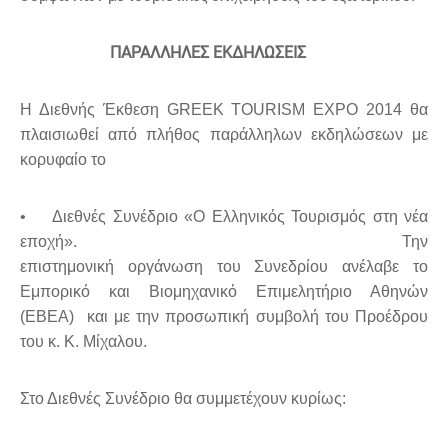
ΠΑΡΑΛΛΗΛΕΣ ΕΚΔΗΛΩΣΕΙΣ
Η Διεθνής Έκθεση GREEK TOURISM EXPO 2014 θα
πλαισιωθεί από πλήθος παράλληλων εκδηλώσεων με
κορυφαίο το
• Διεθνές Συνέδριο «Ο Ελληνικός Τουρισμός στη νέα
εποχή». Την
επιστημονική οργάνωση του Συνεδρίου ανέλαβε το
Εμπορικό και Βιομηχανικό Επιμελητήριο Αθηνών
(ΕΒΕΑ) και με την προσωπική συμβολή του Προέδρου
του κ. Κ. Μίχαλου.
Στο Διεθνές Συνέδριο θα συμμετέχουν κυρίως: