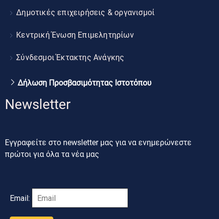
Δημοτικές επιχειρήσεις & οργανισμοί
Κεντρική Ένωση Επιμελητηρίων
Σύνδεσμοι Έκτακτης Ανάγκης
Δήλωση Προσβασιμότητας Ιστοτόπου
Newsletter
Εγγραφείτε στο newsletter μας για να ενημερώνεστε
πρώτοι για όλα τα νέα μας
Email: