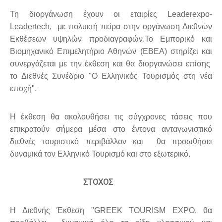
Τη διοργάνωση έχουν οι εταιρίες Leaderexpo-
Leadertech, με πολυετή πείρα στην οργάνωση Διεθνών
Εκθέσεων υψηλών προδιαγραφών.Το Εμπορικό και
Βιομηχανικό Επιμελητήριο Αθηνών (ΕΒΕΑ) στηρίζει και
συνεργάζεται με την έκθεση και θα διοργανώσει επίσης
το Διεθνές Συνέδριο "Ο Ελληνικός Τουρισμός στη νέα
εποχή".
Η έκθεση θα ακολουθήσει τις σύγχρονες τάσεις που
επικρατούν σήμερα μέσα στο έντονα ανταγωνιστικό
διεθνές τουριστικό περιβάλλον και θα προωθήσει
δυναμικά τον Ελληνικό Τουρισμό και στο εξωτερικό.
ΣΤΟΧΟΣ
Η Διεθνής Έκθεση "GREEK TOURISΜ EXPO, θα