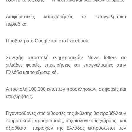
Διαφημιστικές καταχωρήσεις σε επαγγελματικά
περιοδικά.
Προβολή στο Google και στο Facebook.
Συνεχής αποστολή ενημερωτικών News letters σε
χιλιάδες φορείς, επιχειρήσεις και επαγγελματίες στην
Ελλάδα και το εξωτερικό.
Αποστολή 100.000 έντυπων προσκλήσεων σε φορείς και
επιχειρήσεις.
Γιγαντοοθόνες στις αίθουσες της έκθεσης θα προβάλλουν
τουριστικούς προορισμούς, αρχαιολογικούς χώρους και
αξιοθέατα περιοχών της Ελλάδος εκπρόσωποι των