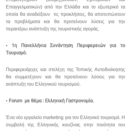
Επαγγελματικών) από την Ελλάδα και το εξωτερικό τα
οποία θα αναδείξουν τις προκλήσεις, θα αποτυπώσουν
τα προβλήματα και θα προτείνουν λύσεις για την
περαιτέρω ανάπτυξη της τουριστικής αγοράς.
1η Πανελλήνια Συνάντηση Περιφερειών για το
•
Τουρισμό.
Περιφερειάρχες και στελέχη της Τοπικής Αυτοδιοίκησης
θα συμμετέχουν και θα προτείνουν λύσεις για την
ανάπτυξη του Ελληνικού τουρισμού.
Forum με θέμα : Ελληνική Γαστρονομία.
•
Ένα νέο εργαλείο marketing για τον Ελληνικό τουρισμό. Η
συμβολή της Ελληνικής κουζίνας στην ποιότητα του