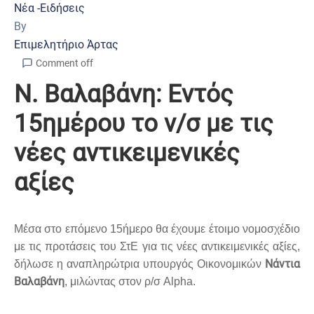
Νέα -Ειδήσεις
By
Επιμελητήριο Άρτας
Comment off
Ν. Βαλαβάνη: Εντός
15ημέρου το ν/σ με τις
νέες αντικειμενικές
αξίες
Μέσα στο επόμενο 15ήμερο θα έχουμε έτοιμο νομοσχέδιο
με τις προτάσεις του ΣτΕ για τις νέες αντικειμενικές αξίες,
Νάντια
δήλωσε η αναπληρώτρια υπουργός Οικονομικών
Βαλαβάνη
, μιλώντας στον ρ/σ Alpha.