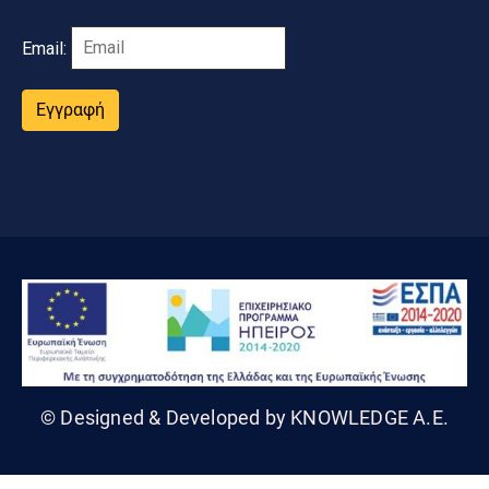
Email:
Εγγραφή
© Designed & Developed by KNOWLEDGE A.E.