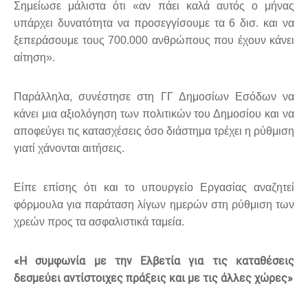
Σημείωσε μάλιστα ότι «αν πάει καλά αυτός ο μήνας
υπάρχει δυνατότητα να προσεγγίσουμε τα 6 δισ. και να
ξεπεράσουμε τους 700.000 ανθρώπους που έχουν κάνει
αίτηση».
Παράλληλα, συνέστησε στη ΓΓ Δημοσίων Εσόδων να
κάνει μια αξιολόγηση των πολιτικών του Δημοσίου και να
αποφεύγει τις κατασχέσεις όσο διάστημα τρέχει η ρύθμιση
γιατί χάνονται αιτήσεις.
Είπε επίσης ότι και το υπουργείο Εργασίας αναζητεί
φόρμουλα για παράταση λίγων ημερών στη ρύθμιση των
χρεών προς τα ασφαλιστικά ταμεία.
«Η συμφωνία με την Ελβετία για τις καταθέσεις
δεσμεύει αντίστοιχες πράξεις και με τις άλλες χώρες»