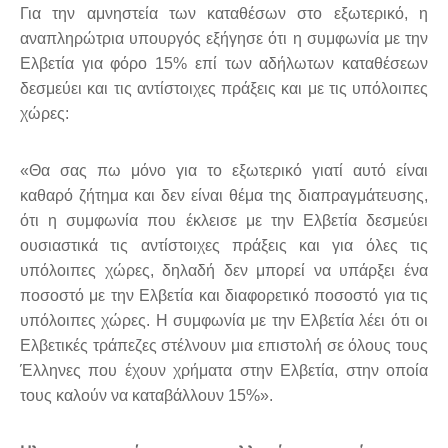
Για την αμνηστεία των καταθέσων στο εξωτερικό, η
αναπληρώτρια υπουργός εξήγησε ότι η συμφωνία με την
Ελβετία για φόρο 15% επί των αδήλωτων καταθέσεων
δεσμεύει και τις αντίστοιχες πράξεις και με τις υπόλοιπες
χώρες:
«Θα σας πω μόνο για το εξωτερικό γιατί αυτό είναι
καθαρό ζήτημα και δεν είναι θέμα της διαπραγμάτευσης,
ότι η συμφωνία που έκλεισε με την Ελβετία δεσμεύει
ουσιαστικά τις αντίστοιχες πράξεις και για όλες τις
υπόλοιπες χώρες, δηλαδή δεν μπορεί να υπάρξει ένα
ποσοστό με την Ελβετία και διαφορετικό ποσοστό για τις
υπόλοιπες χώρες. Η συμφωνία με την Ελβετία λέει ότι οι
Ελβετικές τράπεζες στέλνουν μια επιστολή σε όλους τους
Έλληνες που έχουν χρήματα στην Ελβετία, στην οποία
τους καλούν να καταβάλλουν 15%».