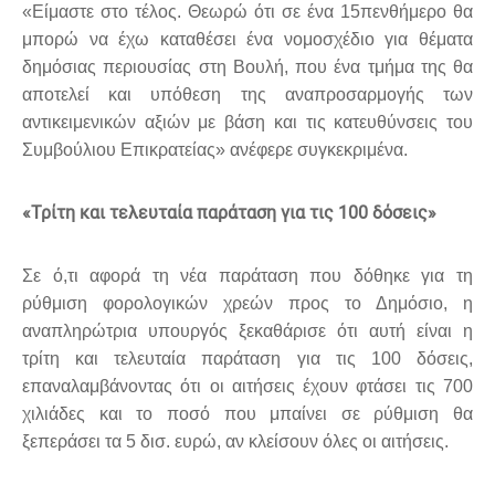
«Είμαστε στο τέλος. Θεωρώ ότι σε ένα 15πενθήμερο θα
μπορώ να έχω καταθέσει ένα νομοσχέδιο για θέματα
δημόσιας περιουσίας στη Bουλή, που ένα τμήμα της θα
αποτελεί και υπόθεση της αναπροσαρμογής των
αντικειμενικών αξιών με βάση και τις κατευθύνσεις του
Συμβούλιου Επικρατείας» ανέφερε συγκεκριμένα.
«Τρίτη και τελευταία παράταση για τις 100 δόσεις»
Σε ό,τι αφορά τη νέα παράταση που δόθηκε για τη
ρύθμιση φορολογικών χρεών προς το Δημόσιο, η
αναπληρώτρια υπουργός ξεκαθάρισε ότι αυτή είναι η
τρίτη και τελευταία παράταση για τις 100 δόσεις,
επαναλαμβάνοντας ότι οι αιτήσεις έχουν φτάσει τις 700
χιλιάδες και το ποσό που μπαίνει σε ρύθμιση θα
ξεπεράσει τα 5 δισ. ευρώ, αν κλείσουν όλες οι αιτήσεις.