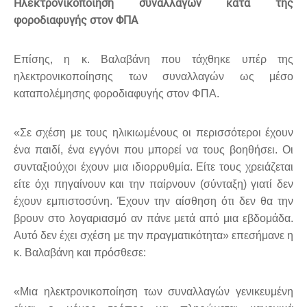
Ηλεκτρονικοποίηση συναλλαγών κατά της
φοροδιαφυγής στον ΦΠΑ
Επίσης, η κ. Βαλαβάνη που τάχθηκε υπέρ της
ηλεκτρονικοποίησης των συναλλαγών ως μέσο
καταπολέμησης φοροδιαφυγής στον ΦΠΑ.
«Σε σχέση με τους ηλικιωμένους οι περισσότεροι έχουν
ένα παιδί, ένα εγγόνι που μπορεί να τους βοηθήσει. Οι
συνταξιούχοι έχουν μια ιδιορρυθμία. Είτε τους χρειάζεται
είτε όχι πηγαίνουν και την παίρνουν (σύνταξη) γιατί δεν
έχουν εμπιστοσύνη. Έχουν την αίσθηση ότι δεν θα την
βρουν στο λογαριασμό αν πάνε μετά από μια εβδομάδα.
Αυτό δεν έχει σχέση με την πραγματικότητα» επεσήμανε η
κ. Βαλαβάνη και πρόσθεσε:
«Μια ηλεκτρονικοποίηση των συναλλαγών γενικευμένη