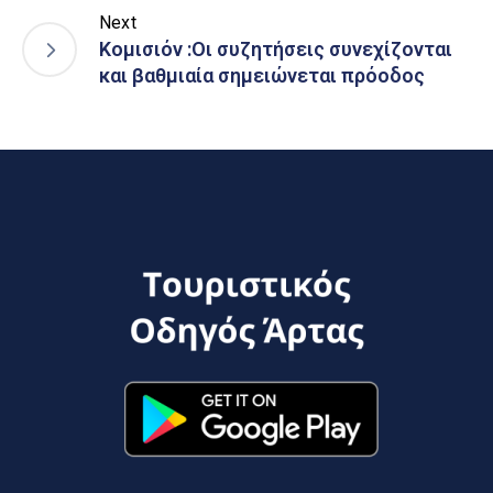
Next
Κομισιόν :Οι συζητήσεις συνεχίζονται
και βαθμιαία σημειώνεται πρόοδος