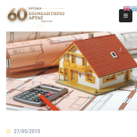
27/05/2015