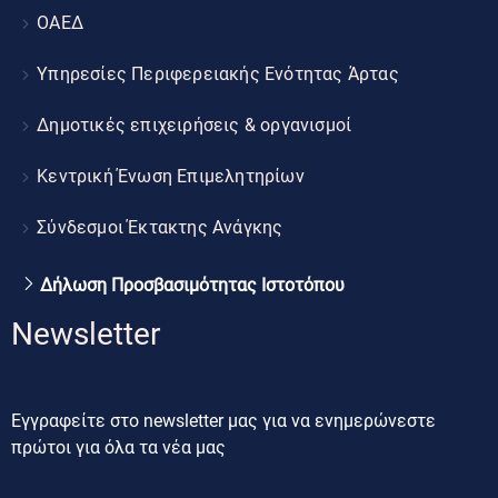
ΟΑΕΔ
Υπηρεσίες Περιφερειακής Ενότητας Άρτας
Δημοτικές επιχειρήσεις & οργανισμοί
Κεντρική Ένωση Επιμελητηρίων
Σύνδεσμοι Έκτακτης Ανάγκης
Δήλωση Προσβασιμότητας Ιστοτόπου
Newsletter
Εγγραφείτε στο newsletter μας για να ενημερώνεστε
πρώτοι για όλα τα νέα μας