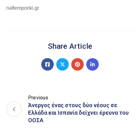
naftemporiki.gr
Share Article
Previous
Άνεργος ένας στους δύο νέους σε
Ελλάδα και Ισπανία δείχνει έρευνα του
ΟΟΣΑ